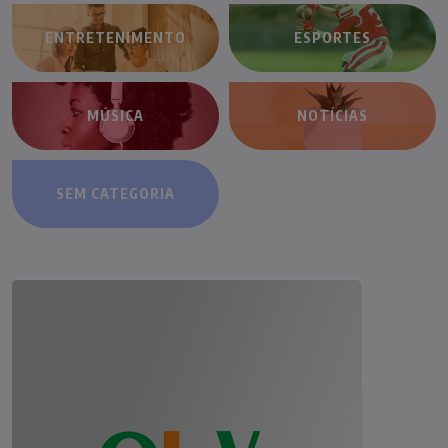
ENTRETENIMENTO
ESPORTES
MÚSICA
NOTÍCIAS
SEM CATEGORIA