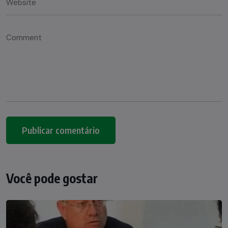
Você pode gostar