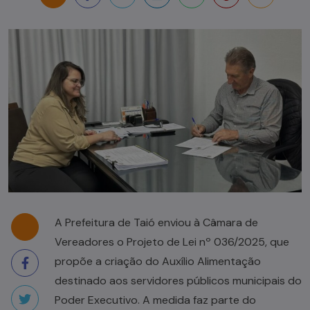
A Prefeitura de Taió enviou à Câmara de
Vereadores o Projeto de Lei nº 036/2025, que
propõe a criação do Auxílio Alimentação
destinado aos servidores públicos municipais do
Poder Executivo. A medida faz parte do