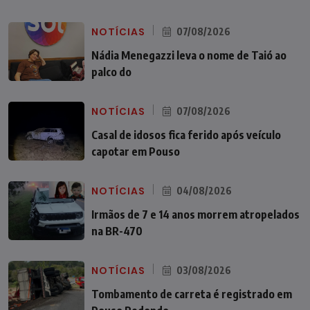
NOTÍCIAS
07/08/2026
Nádia Menegazzi leva o nome de Taió ao
palco do
NOTÍCIAS
07/08/2026
Casal de idosos fica ferido após veículo
capotar em Pouso
NOTÍCIAS
04/08/2026
Irmãos de 7 e 14 anos morrem atropelados
na BR-470
NOTÍCIAS
03/08/2026
Tombamento de carreta é registrado em