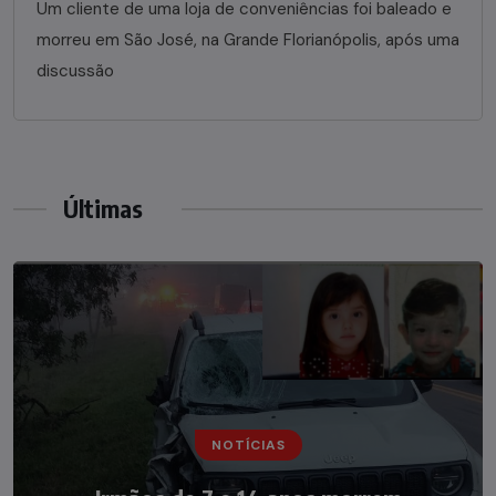
Um cliente de uma loja de conveniências foi baleado e
morreu em São José, na Grande Florianópolis, após uma
discussão
Últimas
NOTÍCIAS
NOTÍCIAS