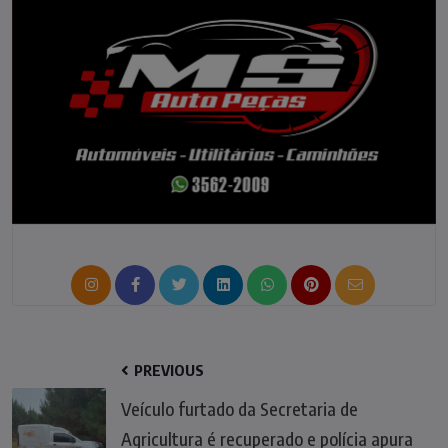
PREVIOUS
Veículo furtado da Secretaria de
Agricultura é recuperado e polícia apura