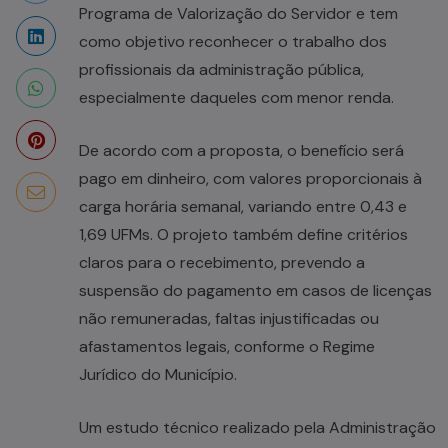
Programa de Valorização do Servidor e tem
como objetivo reconhecer o trabalho dos
profissionais da administração pública,
especialmente daqueles com menor renda.
De acordo com a proposta, o benefício será
pago em dinheiro, com valores proporcionais à
carga horária semanal, variando entre 0,43 e
1,69 UFMs. O projeto também define critérios
claros para o recebimento, prevendo a
suspensão do pagamento em casos de licenças
não remuneradas, faltas injustificadas ou
afastamentos legais, conforme o Regime
Jurídico do Município.
Um estudo técnico realizado pela Administração