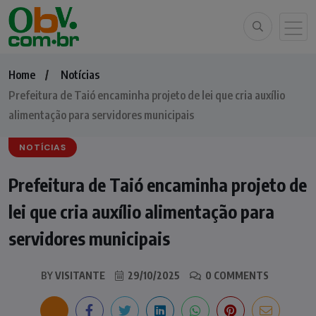
Home
Notícias
Prefeitura de Taió encaminha projeto de lei que cria auxílio
alimentação para servidores municipais
NOTÍCIAS
Prefeitura de Taió encaminha projeto de
lei que cria auxílio alimentação para
servidores municipais
BY
VISITANTE
29/10/2025
0 COMMENTS