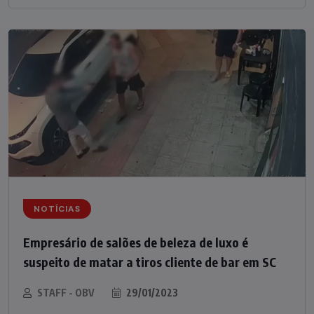
NOTÍCIAS
Empresário de salões de beleza de luxo é
suspeito de matar a tiros cliente de bar em SC
STAFF - OBV
29/01/2023