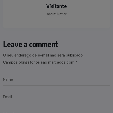
Visitante
About Author
Leave a comment
O seu endereço de e-mail não será publicado.
Campos obrigatórios são marcados com
*