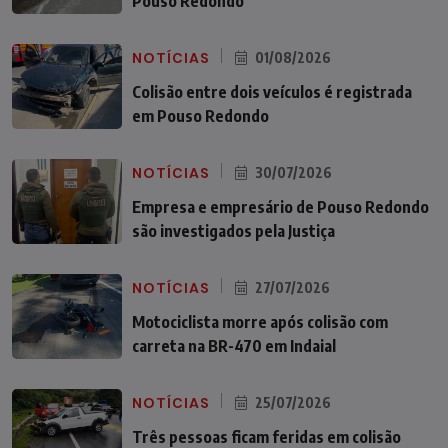
Pouso Redondo
NOTÍCIAS
01/08/2026
Colisão entre dois veículos é registrada
em Pouso Redondo
NOTÍCIAS
30/07/2026
Empresa e empresário de Pouso Redondo
são investigados pela Justiça
NOTÍCIAS
27/07/2026
Motociclista morre após colisão com
carreta na BR-470 em Indaial
NOTÍCIAS
25/07/2026
Três pessoas ficam feridas em colisão