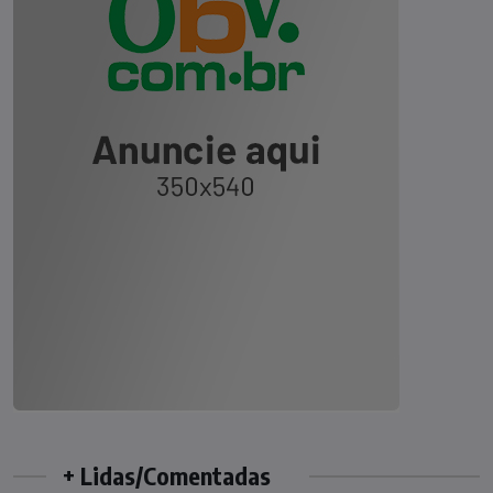
+ Lidas/Comentadas