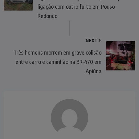
ligação com outro furto em Pouso
Redondo
NEXT
Três homens morrem em grave colisão
entre carro e caminhão na BR-470 em
Apiúna