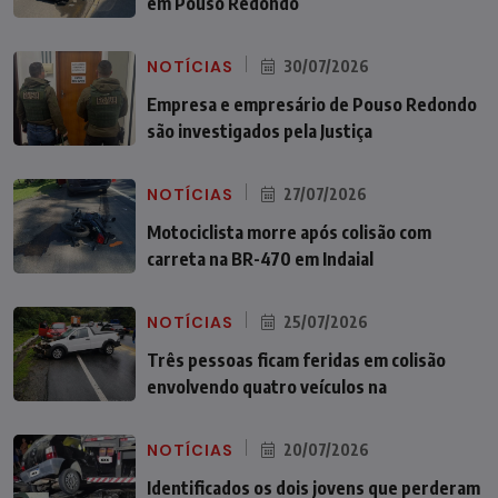
em Pouso Redondo
NOTÍCIAS
30/07/2026
Empresa e empresário de Pouso Redondo
são investigados pela Justiça
NOTÍCIAS
27/07/2026
Motociclista morre após colisão com
carreta na BR-470 em Indaial
NOTÍCIAS
25/07/2026
Três pessoas ficam feridas em colisão
envolvendo quatro veículos na
NOTÍCIAS
20/07/2026
Identificados os dois jovens que perderam