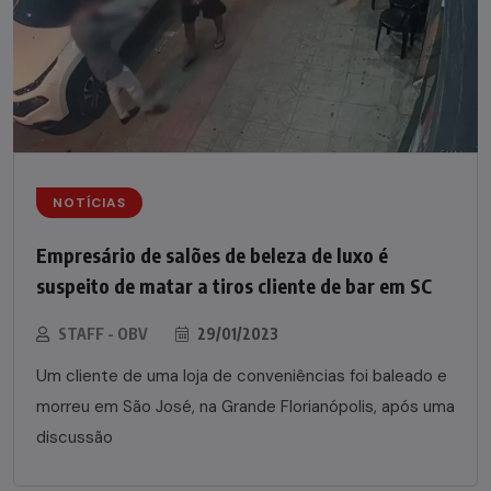
NOTÍCIAS
Empresário de salões de beleza de luxo é
suspeito de matar a tiros cliente de bar em SC
STAFF - OBV
29/01/2023
Um cliente de uma loja de conveniências foi baleado e
morreu em São José, na Grande Florianópolis, após uma
discussão