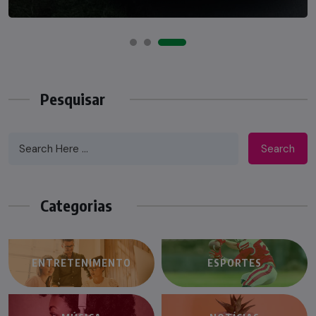
Pesquisar
Search
Categorias
ENTRETENIMENTO
ESPORTES