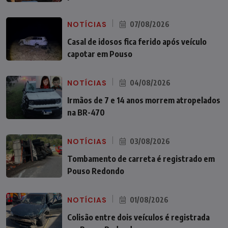
NOTÍCIAS
07/08/2026
Casal de idosos fica ferido após veículo
capotar em Pouso
NOTÍCIAS
04/08/2026
Irmãos de 7 e 14 anos morrem atropelados
na BR-470
NOTÍCIAS
03/08/2026
Tombamento de carreta é registrado em
Pouso Redondo
NOTÍCIAS
01/08/2026
Colisão entre dois veículos é registrada