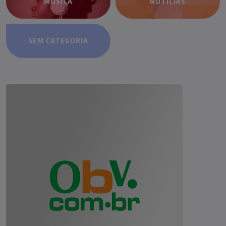
MÚSICA
NOTÍCIAS
SEM CATEGORIA