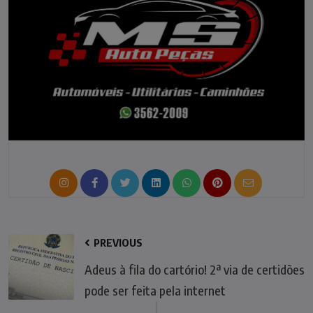
PREVIOUS
Adeus à fila do cartório! 2ª via de certidões
pode ser feita pela internet