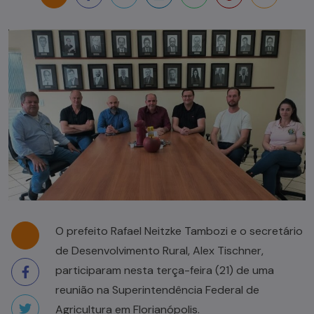
O prefeito Rafael Neitzke Tambozi e o secretário
de Desenvolvimento Rural, Alex Tischner,
participaram nesta terça-feira (21) de uma
reunião na Superintendência Federal de
Agricultura em Florianópolis.