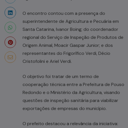
O encontro contou com a presença do
superintendente de Agricultura e Pecuária em
Santa Catarina, Ivanor Boing; do coordenador
regional do Serviço de Inspeção de Produtos de
Origem Animal, Moacir Gaspar Junior; e dos
representantes do Frigorífico Verdi, Décio
Cristofolini e Ariel Verdi.
O objetivo foi tratar de um termo de
cooperação técnica entre a Prefeitura de Pouso
Redondo e o Ministério da Agricultura, visando
questões de inspeção sanitária para viabilizar
exportações de empresas do município.
O prefeito destacou a relevância da iniciativa: