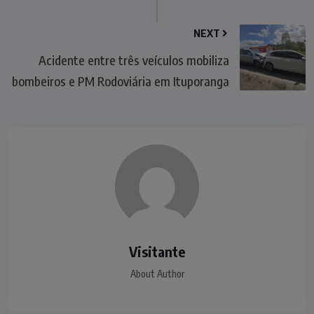
NEXT
Acidente entre três veículos mobiliza
bombeiros e PM Rodoviária em Ituporanga
Visitante
About Author