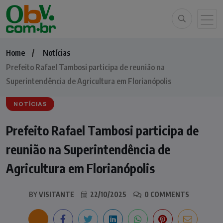
Home
Notícias
Prefeito Rafael Tambosi participa de reunião na
Superintendência de Agricultura em Florianópolis
NOTÍCIAS
Prefeito Rafael Tambosi participa de
reunião na Superintendência de
Agricultura em Florianópolis
BY
VISITANTE
22/10/2025
0 COMMENTS