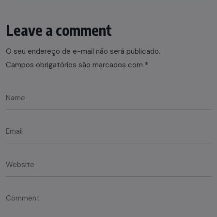
Leave a comment
O seu endereço de e-mail não será publicado.
Campos obrigatórios são marcados com
*