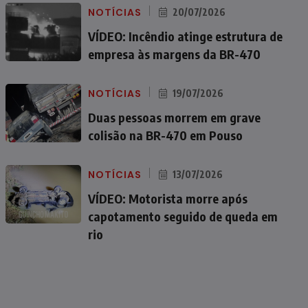
NOTÍCIAS
20/07/2026
VÍDEO: Incêndio atinge estrutura de
empresa às margens da BR-470
NOTÍCIAS
19/07/2026
Duas pessoas morrem em grave
colisão na BR-470 em Pouso
NOTÍCIAS
13/07/2026
VÍDEO: Motorista morre após
capotamento seguido de queda em
rio