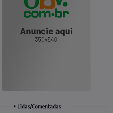
+ Lidas/Comentadas