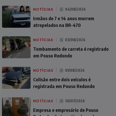
NOTÍCIAS
04/08/2026
Irmãos de 7 e 14 anos morrem
atropelados na BR-470
NOTÍCIAS
03/08/2026
Tombamento de carreta é registrado
em Pouso Redondo
NOTÍCIAS
01/08/2026
Colisão entre dois veículos é
registrada em Pouso Redondo
NOTÍCIAS
30/07/2026
Empresa e empresário de Pouso