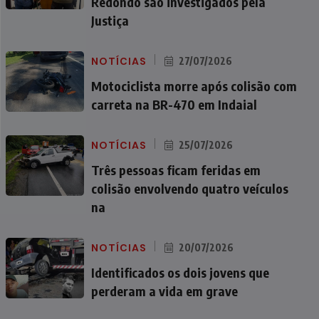
Redondo são investigados pela
Justiça
NOTÍCIAS
27/07/2026
Motociclista morre após colisão com
carreta na BR-470 em Indaial
NOTÍCIAS
25/07/2026
Três pessoas ficam feridas em
colisão envolvendo quatro veículos
na
NOTÍCIAS
20/07/2026
Identificados os dois jovens que
perderam a vida em grave