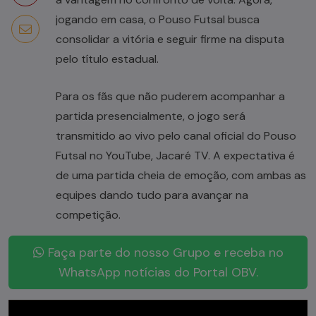
jogando em casa, o Pouso Futsal busca
consolidar a vitória e seguir firme na disputa
pelo título estadual.
Para os fãs que não puderem acompanhar a
partida presencialmente, o jogo será
transmitido ao vivo pelo canal oficial do Pouso
Futsal no YouTube, Jacaré TV. A expectativa é
de uma partida cheia de emoção, com ambas as
equipes dando tudo para avançar na
competição.
Faça parte do nosso Grupo e receba no
WhatsApp notícias do Portal OBV.