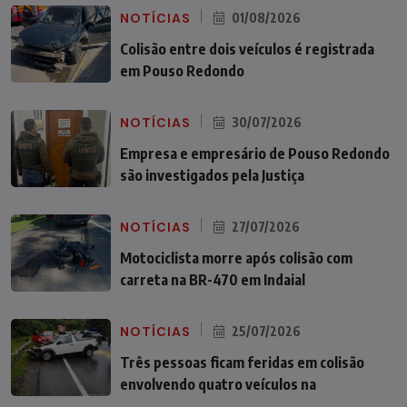
NOTÍCIAS
01/08/2026
Colisão entre dois veículos é registrada
em Pouso Redondo
NOTÍCIAS
30/07/2026
Empresa e empresário de Pouso Redondo
são investigados pela Justiça
NOTÍCIAS
27/07/2026
Motociclista morre após colisão com
carreta na BR-470 em Indaial
NOTÍCIAS
25/07/2026
Três pessoas ficam feridas em colisão
envolvendo quatro veículos na