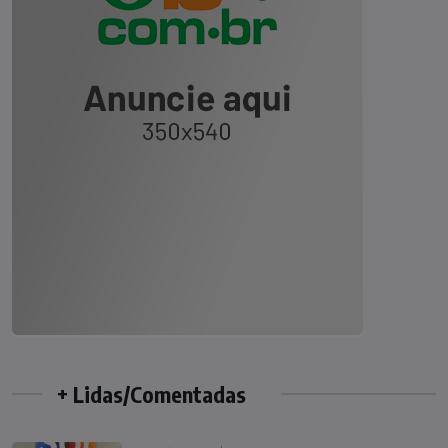
+ Lidas/Comentadas