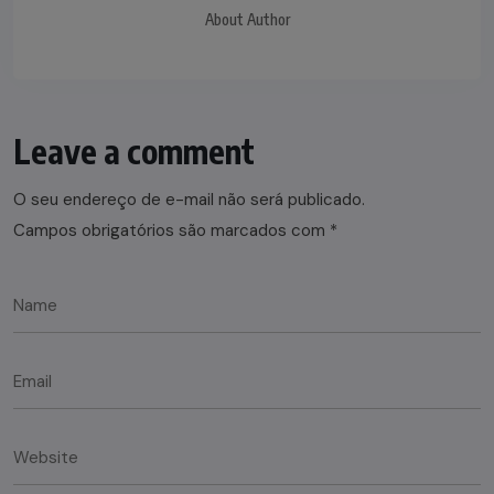
About Author
Leave a comment
O seu endereço de e-mail não será publicado.
Campos obrigatórios são marcados com
*