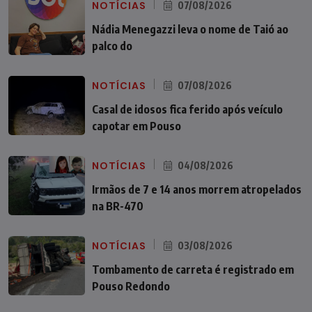
NOTÍCIAS
07/08/2026
Nádia Menegazzi leva o nome de Taió ao
palco do
NOTÍCIAS
07/08/2026
Casal de idosos fica ferido após veículo
capotar em Pouso
NOTÍCIAS
04/08/2026
Irmãos de 7 e 14 anos morrem atropelados
na BR-470
NOTÍCIAS
03/08/2026
Tombamento de carreta é registrado em
Pouso Redondo