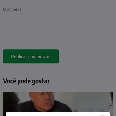
Você pode gostar