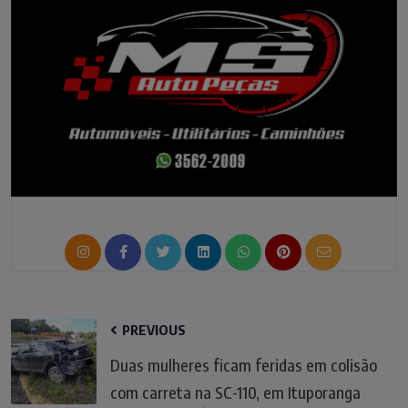
PREVIOUS
Duas mulheres ficam feridas em colisão
com carreta na SC-110, em Ituporanga