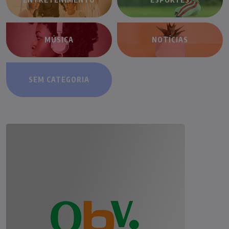
MÚSICA
NOTÍCIAS
SEM CATEGORIA