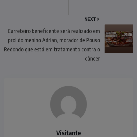
NEXT
Carreteiro beneficente será realizado em
prol do menino Adrian, morador de Pouso
Redondo que está em tratamento contra o
câncer
Visitante