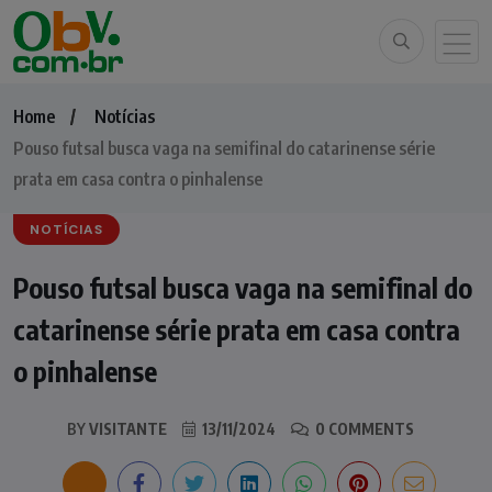
Home
Notícias
Pouso futsal busca vaga na semifinal do catarinense série
prata em casa contra o pinhalense
NOTÍCIAS
Pouso futsal busca vaga na semifinal do
catarinense série prata em casa contra
o pinhalense
BY
VISITANTE
13/11/2024
0 COMMENTS