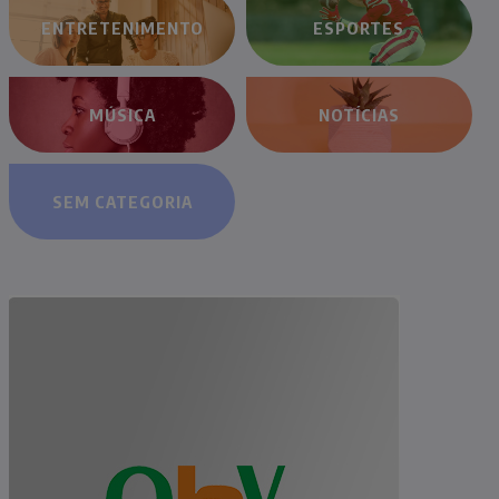
ENTRETENIMENTO
ESPORTES
MÚSICA
NOTÍCIAS
SEM CATEGORIA