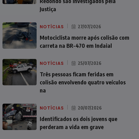
Redondo são investigados pela
Justiça
NOTÍCIAS
27/07/2026
Motociclista morre após colisão com
carreta na BR-470 em Indaial
NOTÍCIAS
25/07/2026
Três pessoas ficam feridas em
colisão envolvendo quatro veículos
na
NOTÍCIAS
20/07/2026
Identificados os dois jovens que
perderam a vida em grave