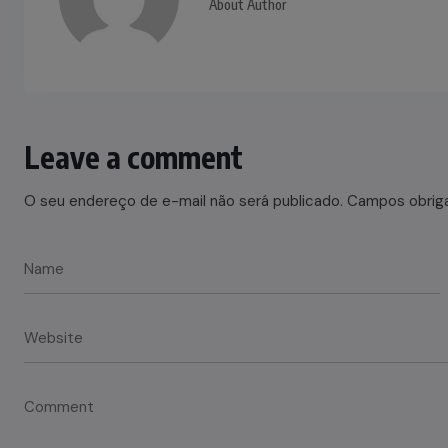
About Author
Leave a comment
O seu endereço de e-mail não será publicado.
Campos obrig