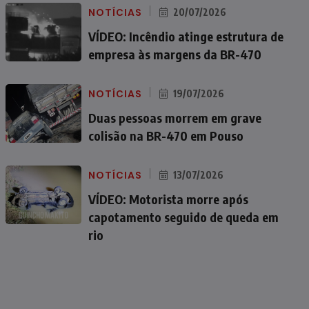
NOTÍCIAS
20/07/2026
VÍDEO: Incêndio atinge estrutura de
empresa às margens da BR-470
NOTÍCIAS
19/07/2026
Duas pessoas morrem em grave
colisão na BR-470 em Pouso
NOTÍCIAS
13/07/2026
VÍDEO: Motorista morre após
capotamento seguido de queda em
rio