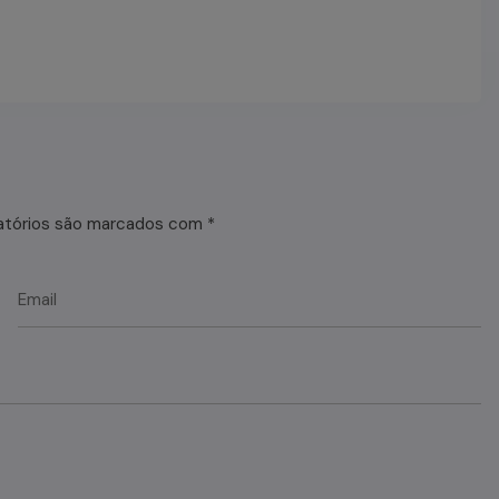
atórios são marcados com
*