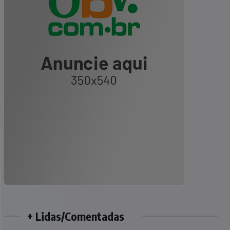
+ Lidas/Comentadas