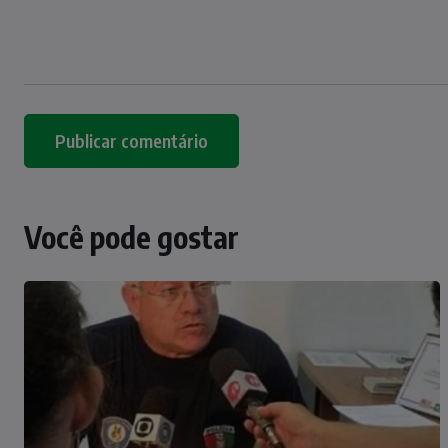
Você pode gostar