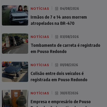
NOTÍCIAS
04/08/2026
Irmãos de 7 e 14 anos morrem
atropelados na BR-470
NOTÍCIAS
03/08/2026
Tombamento de carreta é registrado
em Pouso Redondo
NOTÍCIAS
01/08/2026
Colisão entre dois veículos é
registrada em Pouso Redondo
NOTÍCIAS
30/07/2026
Empresa e empresário de Pouso