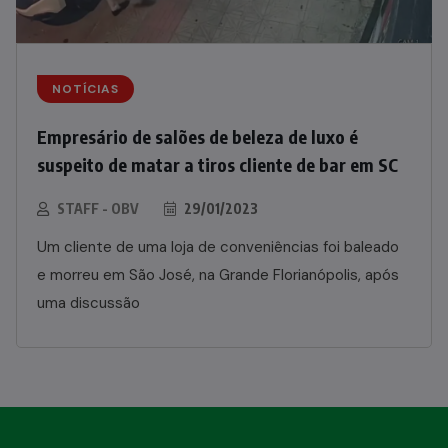
NOTÍCIAS
Empresário de salões de beleza de luxo é
suspeito de matar a tiros cliente de bar em SC
STAFF - OBV
29/01/2023
Um cliente de uma loja de conveniências foi baleado
e morreu em São José, na Grande Florianópolis, após
uma discussão