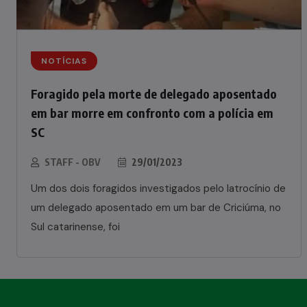
NOTÍCIAS
Foragido pela morte de delegado aposentado
em bar morre em confronto com a polícia em
SC
STAFF - OBV
29/01/2023
Um dos dois foragidos investigados pelo latrocínio de
um delegado aposentado em um bar de Criciúma, no
Sul catarinense, foi