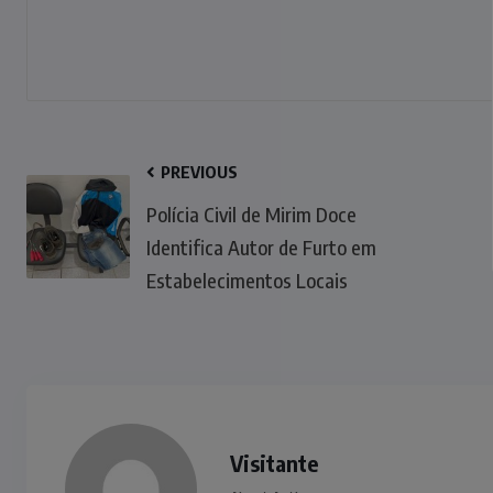
PREVIOUS
Polícia Civil de Mirim Doce
Identifica Autor de Furto em
Estabelecimentos Locais
Visitante