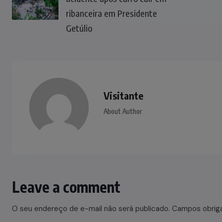
ribanceira em Presidente
Getúlio
Visitante
About Author
Leave a comment
O seu endereço de e-mail não será publicado.
Campos obrig