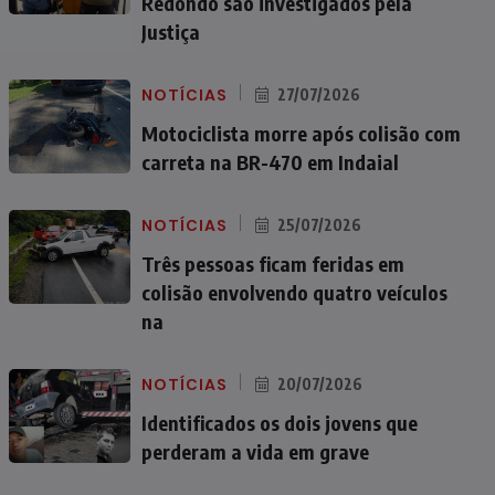
Redondo são investigados pela
Justiça
NOTÍCIAS
27/07/2026
Motociclista morre após colisão com
carreta na BR-470 em Indaial
NOTÍCIAS
25/07/2026
Três pessoas ficam feridas em
colisão envolvendo quatro veículos
na
NOTÍCIAS
20/07/2026
Identificados os dois jovens que
perderam a vida em grave