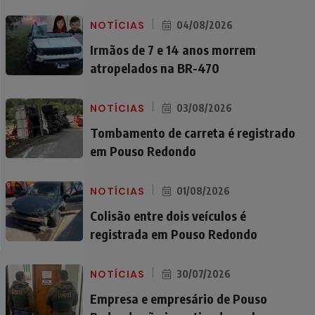
NOTÍCIAS
04/08/2026
Irmãos de 7 e 14 anos morrem
atropelados na BR-470
NOTÍCIAS
03/08/2026
Tombamento de carreta é registrado
em Pouso Redondo
NOTÍCIAS
01/08/2026
Colisão entre dois veículos é
registrada em Pouso Redondo
NOTÍCIAS
30/07/2026
Empresa e empresário de Pouso