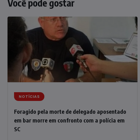
Você pode gostar
NOTÍCIAS
Foragido pela morte de delegado aposentado
em bar morre em confronto com a polícia em
SC