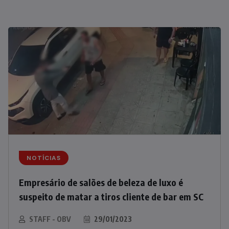
NOTÍCIAS
Empresário de salões de beleza de luxo é
suspeito de matar a tiros cliente de bar em SC
STAFF - OBV
29/01/2023