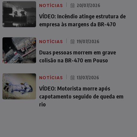
NOTÍCIAS
20/07/2026
VÍDEO: Incêndio atinge estrutura de
empresa às margens da BR-470
NOTÍCIAS
19/07/2026
Duas pessoas morrem em grave
colisão na BR-470 em Pouso
NOTÍCIAS
13/07/2026
VÍDEO: Motorista morre após
capotamento seguido de queda em
rio