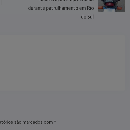
durante patrulhamento em Rio
do Sul
atórios são marcados com
*