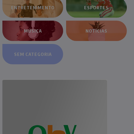
ENTRETENIMENTO
ESPORTES
MÚSICA
NOTÍCIAS
SEM CATEGORIA