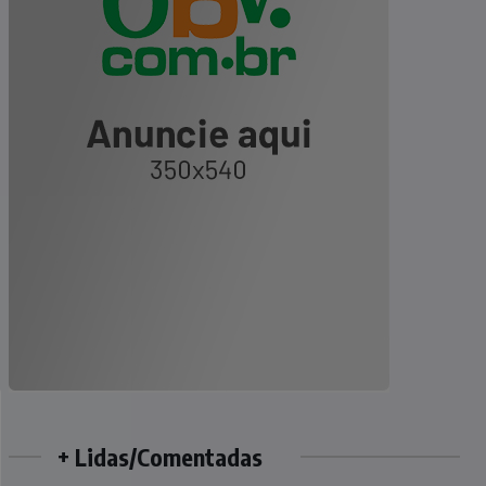
+ Lidas/Comentadas