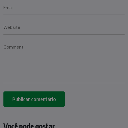
Você pode gostar