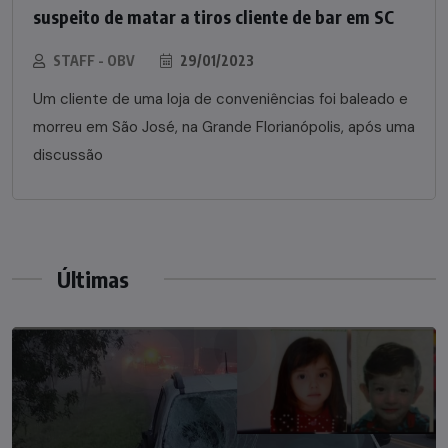
suspeito de matar a tiros cliente de bar em SC
STAFF - OBV
29/01/2023
Um cliente de uma loja de conveniências foi baleado e
morreu em São José, na Grande Florianópolis, após uma
discussão
Últimas