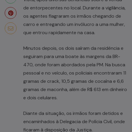
de entorpecentes no local. Durante a vigilância,
os agentes flagraram os irmãos chegando de
carro e entregando um invólucro a uma mulher,
que entrou rapidamente na casa.
Minutos depois, os dois saíram da residência e
seguiram para uma boate às margens da BR-
470, onde foram abordados pela PM. Na busca
pessoal e no veículo, os policiais encontraram 11
gramas de crack, 10,5 gramas de cocaína e 6,6
gramas de maconha, além de R$ 613 em dinheiro
e dois celulares.
Diante da situação, os irmãos foram detidos e
encaminhados à Delegacia de Polícia Civil, onde
ficaram à disposição da Justiça.