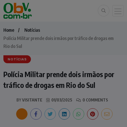
Home
Notícias
Polícia Militar prende dois irmãos por tráfico de drogas em
Rio do Sul
NOTÍCIAS
Polícia Militar prende dois irmãos por
tráfico de drogas em Rio do Sul
BY
VISITANTE
01/03/2025
0 COMMENTS