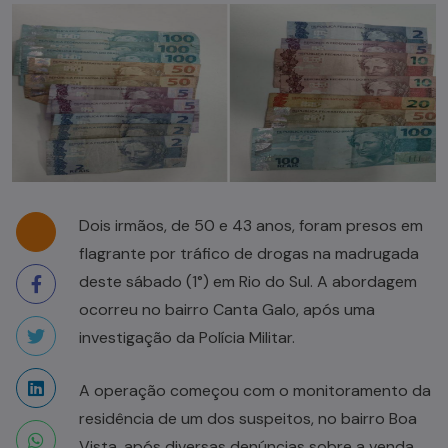
Dois irmãos, de 50 e 43 anos, foram presos em
flagrante por tráfico de drogas na madrugada
deste sábado (1°) em Rio do Sul. A abordagem
ocorreu no bairro Canta Galo, após uma
investigação da Polícia Militar.
A operação começou com o monitoramento da
residência de um dos suspeitos, no bairro Boa
Vista, após diversas denúncias sobre a venda