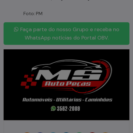
Foto: PM
Faça parte do nosso Grupo e receba no
WhatsApp notícias do Portal OBV.