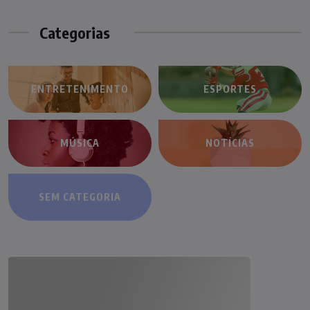
Categorias
ENTRETENIMENTO
ESPORTES
MÚSICA
NOTÍCIAS
SEM CATEGORIA