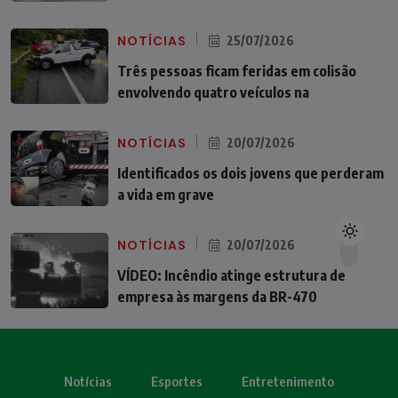
NOTÍCIAS
25/07/2026
Três pessoas ficam feridas em colisão
envolvendo quatro veículos na
NOTÍCIAS
20/07/2026
Identificados os dois jovens que perderam
a vida em grave
NOTÍCIAS
20/07/2026
VÍDEO: Incêndio atinge estrutura de
empresa às margens da BR-470
Notícias
Esportes
Entretenimento