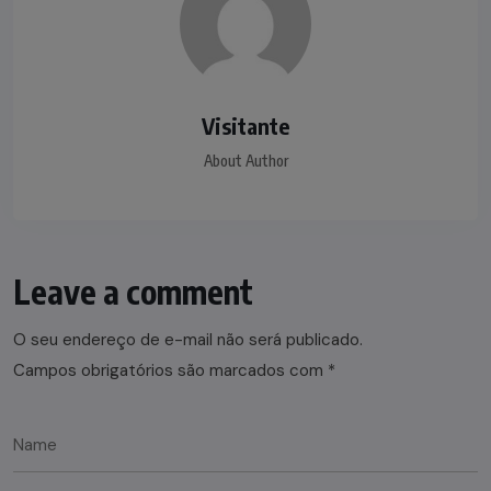
Visitante
About Author
Leave a comment
O seu endereço de e-mail não será publicado.
Campos obrigatórios são marcados com
*