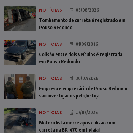
NOTÍCIAS
03/08/2026
Tombamento de carreta é registrado em
Pouso Redondo
NOTÍCIAS
01/08/2026
Colisão entre dois veículos é registrada
em Pouso Redondo
NOTÍCIAS
30/07/2026
Empresa e empresário de Pouso Redondo
são investigados pela Justiça
NOTÍCIAS
27/07/2026
Motociclista morre após colisão com
carreta na BR-470 em Indaial