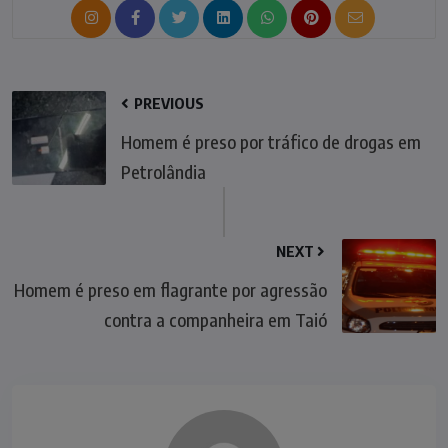
PREVIOUS
Homem é preso por tráfico de drogas em
Petrolândia
NEXT
Homem é preso em flagrante por agressão
contra a companheira em Taió