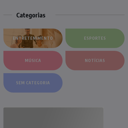
Categorias
ENTRETENIMENTO
ESPORTES
MÚSICA
NOTÍCIAS
SEM CATEGORIA