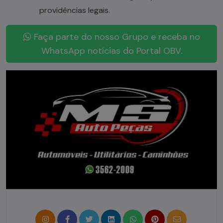
providências legais.
Faça parte do nosso Grupo e receba no
WhatsApp notícias do Portal OBV.