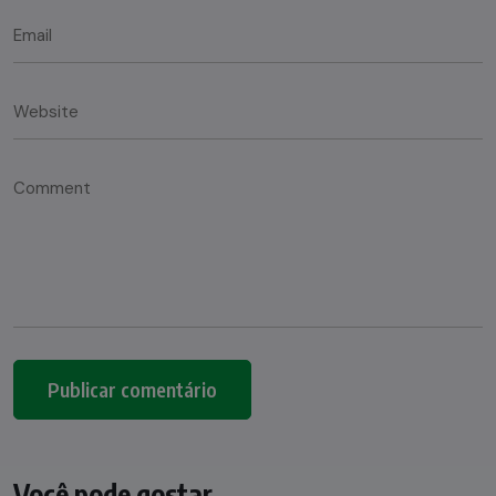
Você pode gostar