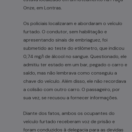
Onze, em Lontras.
Os policiais localizaram e abordaram o veículo
furtado. O condutor, sem habilitação e
apresentando sinais de embriaguez, foi
submetido ao teste do etilômetro, que indicou
0,74 mg/l de álcool no sangue. Questionado, ele
admitiu ter estado em um bar, pegado o carro e
saído, mas não lembrava como conseguiu a
chave do veículo. Além disso, ele não recordava
a colisão com outro carro. O passageiro, por
sua vez, se recusou a fornecer informações.
Diante dos fatos, ambos os ocupantes do
veículo furtado receberam voz de prisão e
foram conduzidos à delegacia para as devidas