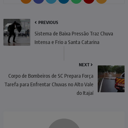
PREVIOUS
Sistema de Baixa Pressão Traz Chuva
Intensa e Frio a Santa Catarina
NEXT
Corpo de Bombeiros de SC Prepara Força
Tarefa para Enfrentar Chuvas no Alto Vale
do Itajaí