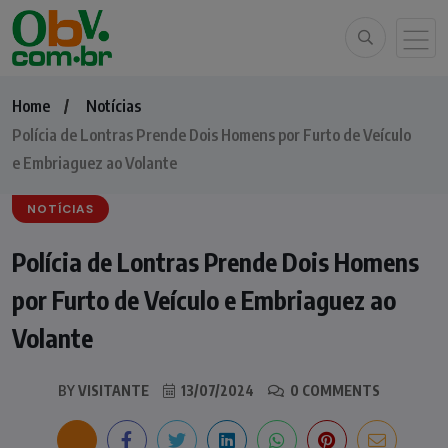
Home
Notícias
Polícia de Lontras Prende Dois Homens por Furto de Veículo
e Embriaguez ao Volante
NOTÍCIAS
Polícia de Lontras Prende Dois Homens
por Furto de Veículo e Embriaguez ao
Volante
BY
VISITANTE
13/07/2024
0 COMMENTS