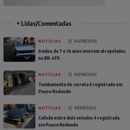
+ Lidas/Comentadas
NOTÍCIAS
04/08/2026
Irmãos de 7 e 14 anos morrem atropelados
na BR-470
NOTÍCIAS
03/08/2026
Tombamento de carreta é registrado em
Pouso Redondo
NOTÍCIAS
01/08/2026
Colisão entre dois veículos é registrada
em Pouso Redondo