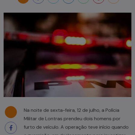
Na noite de sexta-feira, 12 de julho, a Polícia
Militar de Lontras prendeu dois homens por
furto de veículo. A operação teve início quando