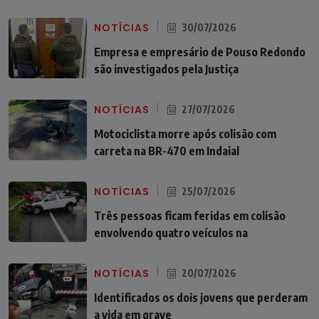
NOTÍCIAS
30/07/2026
Empresa e empresário de Pouso Redondo
são investigados pela Justiça
NOTÍCIAS
27/07/2026
Motociclista morre após colisão com
carreta na BR-470 em Indaial
NOTÍCIAS
25/07/2026
Três pessoas ficam feridas em colisão
envolvendo quatro veículos na
NOTÍCIAS
20/07/2026
Identificados os dois jovens que perderam
a vida em grave