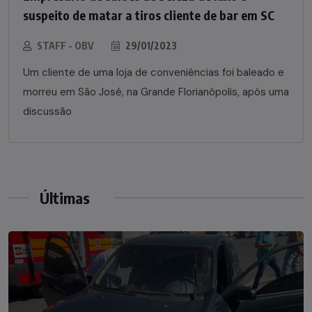
suspeito de matar a tiros cliente de bar em SC
STAFF - OBV
29/01/2023
Um cliente de uma loja de conveniências foi baleado e
morreu em São José, na Grande Florianópolis, após uma
discussão
Últimas