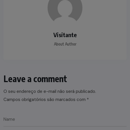
Visitante
About Author
Leave a comment
O seu endereço de e-mail não será publicado.
Campos obrigatórios são marcados com
*