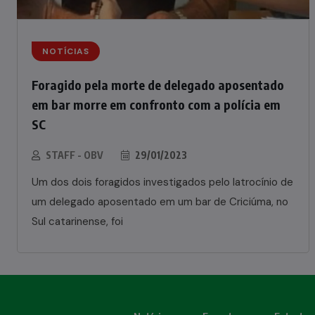
NOTÍCIAS
Foragido pela morte de delegado aposentado
em bar morre em confronto com a polícia em
SC
STAFF - OBV
29/01/2023
Um dos dois foragidos investigados pelo latrocínio de
um delegado aposentado em um bar de Criciúma, no
Sul catarinense, foi