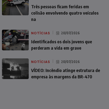
Três pessoas ficam feridas em
colisão envolvendo quatro veículos
na
NOTÍCIAS
20/07/2026
Identificados os dois jovens que
perderam a vida em grave
NOTÍCIAS
20/07/2026
VÍDEO: Incêndio atinge estrutura de
empresa às margens da BR-470