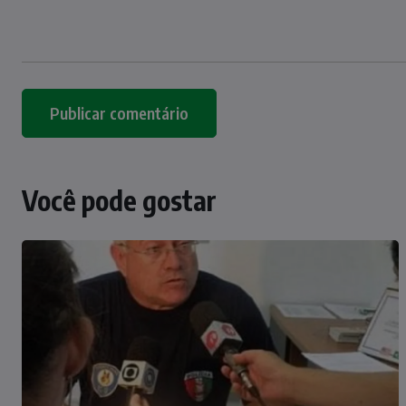
Você pode gostar