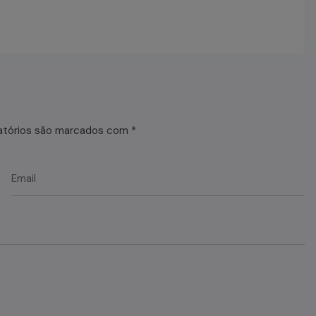
atórios são marcados com
*