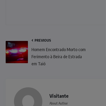
PREVIOUS
Homem Encontrado Morto com
Ferimento à Beira de Estrada
em Taió
Visitante
About Author