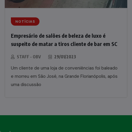
NOTÍCIAS
Empresário de salões de beleza de luxo é
suspeito de matar a tiros cliente de bar em SC
STAFF - OBV
29/01/2023
Um cliente de uma loja de conveniências foi baleado
e morreu em São José, na Grande Florianópolis, após
uma discussão