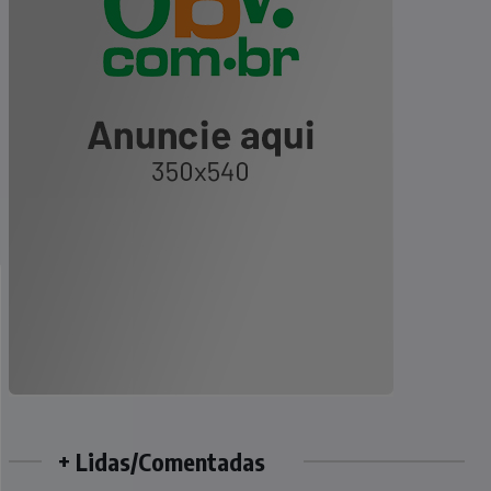
+ Lidas/Comentadas