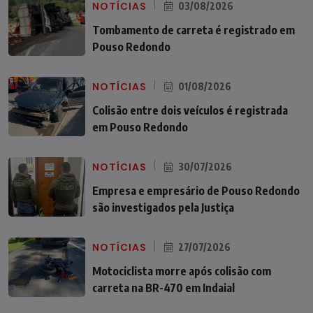
NOTÍCIAS
03/08/2026
Tombamento de carreta é registrado em
Pouso Redondo
NOTÍCIAS
01/08/2026
Colisão entre dois veículos é registrada
em Pouso Redondo
NOTÍCIAS
30/07/2026
Empresa e empresário de Pouso Redondo
são investigados pela Justiça
NOTÍCIAS
27/07/2026
Motociclista morre após colisão com
carreta na BR-470 em Indaial