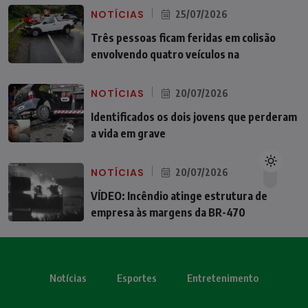
NOTÍCIAS
25/07/2026
Três pessoas ficam feridas em colisão
envolvendo quatro veículos na
NOTÍCIAS
20/07/2026
Identificados os dois jovens que perderam
a vida em grave
NOTÍCIAS
20/07/2026
VÍDEO: Incêndio atinge estrutura de
empresa às margens da BR-470
Notícias
Esportes
Entretenimento