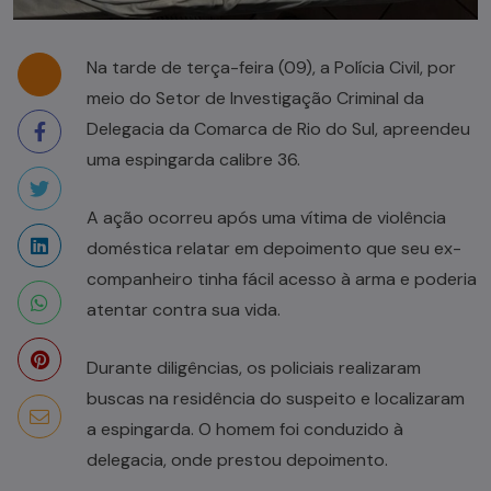
Na tarde de terça-feira (09), a Polícia Civil, por
meio do Setor de Investigação Criminal da
Delegacia da Comarca de Rio do Sul, apreendeu
uma espingarda calibre 36.
A ação ocorreu após uma vítima de violência
doméstica relatar em depoimento que seu ex-
companheiro tinha fácil acesso à arma e poderia
atentar contra sua vida.
Durante diligências, os policiais realizaram
buscas na residência do suspeito e localizaram
a espingarda. O homem foi conduzido à
delegacia, onde prestou depoimento.