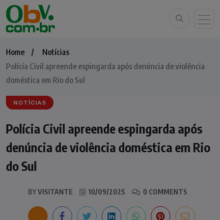
Home
Notícias
Polícia Civil apreende espingarda após denúncia de violência
doméstica em Rio do Sul
NOTÍCIAS
Polícia Civil apreende espingarda após
denúncia de violência doméstica em Rio
do Sul
BY
VISITANTE
10/09/2025
0 COMMENTS