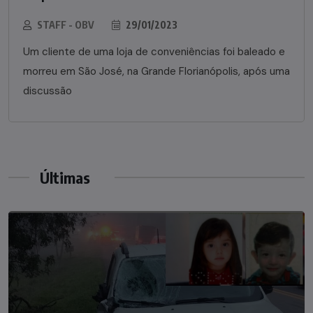
STAFF - OBV
29/01/2023
Um cliente de uma loja de conveniências foi baleado e
morreu em São José, na Grande Florianópolis, após uma
discussão
Últimas