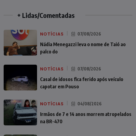
+ Lidas/Comentadas
NOTÍCIAS
07/08/2026
Nádia Menegazzi leva o nome de Taió ao
palco do
NOTÍCIAS
07/08/2026
Casal de idosos fica ferido após veículo
capotar em Pouso
NOTÍCIAS
04/08/2026
Irmãos de 7 e 14 anos morrem atropelados
na BR-470