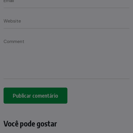
Você pode gostar