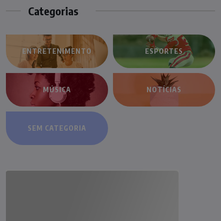
Categorias
ENTRETENIMENTO
ESPORTES
MÚSICA
NOTÍCIAS
SEM CATEGORIA