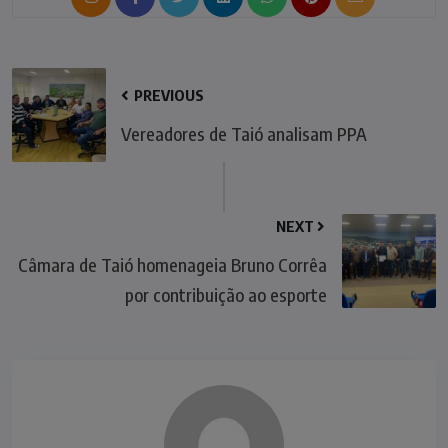
PREVIOUS
Vereadores de Taió analisam PPA
NEXT
Câmara de Taió homenageia Bruno Corrêa
por contribuição ao esporte