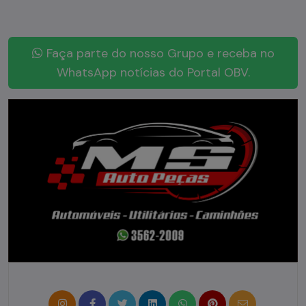
Faça parte do nosso Grupo e receba no
WhatsApp notícias do Portal OBV.