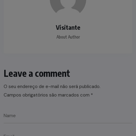
Visitante
About Author
Leave a comment
O seu endereço de e-mail não será publicado.
Campos obrigatórios são marcados com
*