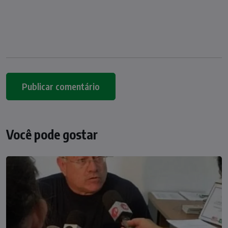
Você pode gostar