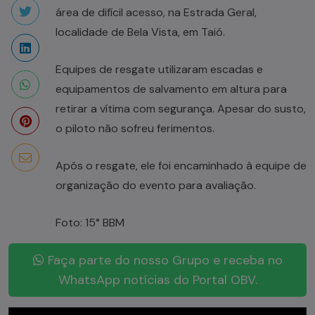
área de difícil acesso, na Estrada Geral,
localidade de Bela Vista, em Taió.
Equipes de resgate utilizaram escadas e
equipamentos de salvamento em altura para
retirar a vítima com segurança. Apesar do susto,
o piloto não sofreu ferimentos.
Após o resgate, ele foi encaminhado à equipe de
organização do evento para avaliação.
Foto: 15° BBM
Faça parte do nosso Grupo e receba no
WhatsApp notícias do Portal OBV.