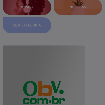
MÚSICA
NOTÍCIAS
SEM CATEGORIA