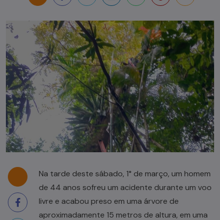
Na tarde deste sábado, 1° de março, um homem
de 44 anos sofreu um acidente durante um voo
livre e acabou preso em uma árvore de
aproximadamente 15 metros de altura, em uma