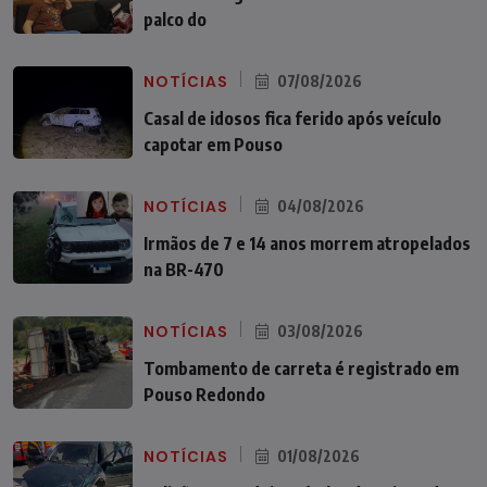
palco do
NOTÍCIAS
07/08/2026
Casal de idosos fica ferido após veículo
capotar em Pouso
NOTÍCIAS
04/08/2026
Irmãos de 7 e 14 anos morrem atropelados
na BR-470
NOTÍCIAS
03/08/2026
Tombamento de carreta é registrado em
Pouso Redondo
NOTÍCIAS
01/08/2026