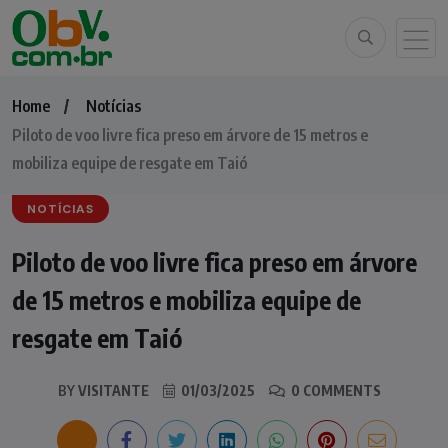
Home
Notícias
Piloto de voo livre fica preso em árvore de 15 metros e
mobiliza equipe de resgate em Taió
NOTÍCIAS
Piloto de voo livre fica preso em árvore
de 15 metros e mobiliza equipe de
resgate em Taió
BY
VISITANTE
01/03/2025
0 COMMENTS