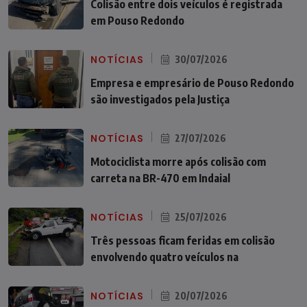
Colisão entre dois veículos é registrada
em Pouso Redondo
NOTÍCIAS
30/07/2026
Empresa e empresário de Pouso Redondo
são investigados pela Justiça
NOTÍCIAS
27/07/2026
Motociclista morre após colisão com
carreta na BR-470 em Indaial
NOTÍCIAS
25/07/2026
Três pessoas ficam feridas em colisão
envolvendo quatro veículos na
NOTÍCIAS
20/07/2026