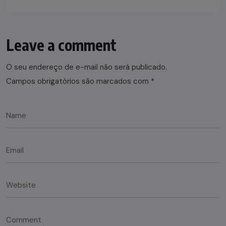
Leave a comment
O seu endereço de e-mail não será publicado.
Campos obrigatórios são marcados com
*