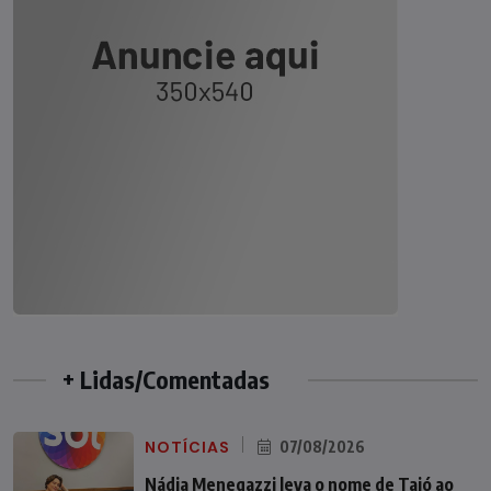
+ Lidas/Comentadas
NOTÍCIAS
07/08/2026
Nádia Menegazzi leva o nome de Taió ao