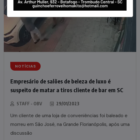
NOTÍCIAS
Empresário de salões de beleza de luxo é
suspeito de matar a tiros cliente de bar em SC
STAFF - OBV
29/01/2023
Um cliente de uma loja de conveniências foi baleado e
morreu em São José, na Grande Florianópolis, após uma
discussão