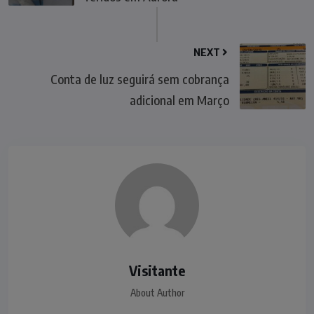
NEXT
Conta de luz seguirá sem cobrança
adicional em Março
Visitante
About Author