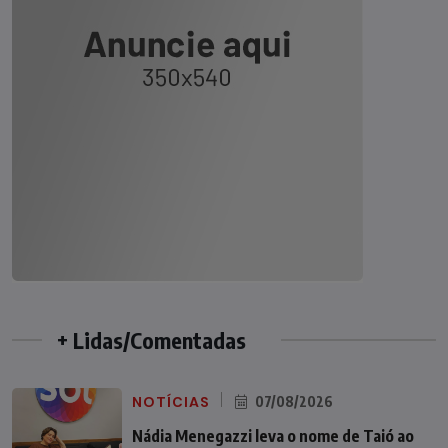
+ Lidas/Comentadas
NOTÍCIAS
07/08/2026
Nádia Menegazzi leva o nome de Taió ao