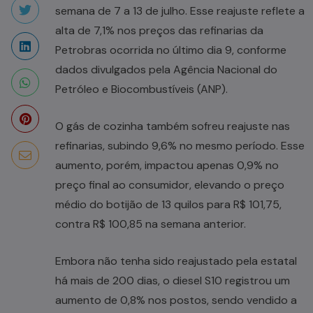
semana de 7 a 13 de julho. Esse reajuste reflete a
alta de 7,1% nos preços das refinarias da
Petrobras ocorrida no último dia 9, conforme
dados divulgados pela Agência Nacional do
Petróleo e Biocombustíveis (ANP).
O gás de cozinha também sofreu reajuste nas
refinarias, subindo 9,6% no mesmo período. Esse
aumento, porém, impactou apenas 0,9% no
preço final ao consumidor, elevando o preço
médio do botijão de 13 quilos para R$ 101,75,
contra R$ 100,85 na semana anterior.
Embora não tenha sido reajustado pela estatal
há mais de 200 dias, o diesel S10 registrou um
aumento de 0,8% nos postos, sendo vendido a