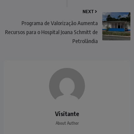
NEXT
Programa de Valorização Aumenta
Recursos para o Hospital Joana Schmitt de
Petrolândia
Visitante
About Author