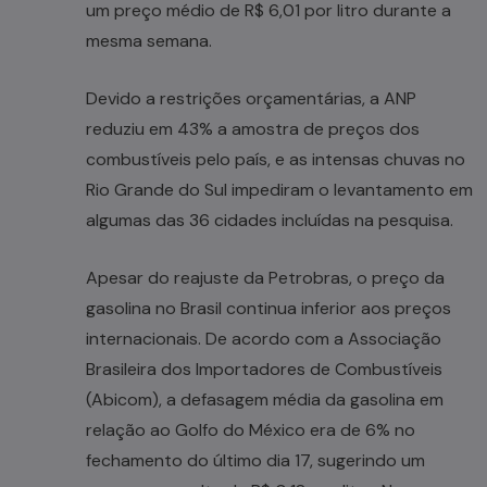
um preço médio de R$ 6,01 por litro durante a
mesma semana.
Devido a restrições orçamentárias, a ANP
reduziu em 43% a amostra de preços dos
combustíveis pelo país, e as intensas chuvas no
Rio Grande do Sul impediram o levantamento em
algumas das 36 cidades incluídas na pesquisa.
Apesar do reajuste da Petrobras, o preço da
gasolina no Brasil continua inferior aos preços
internacionais. De acordo com a Associação
Brasileira dos Importadores de Combustíveis
(Abicom), a defasagem média da gasolina em
relação ao Golfo do México era de 6% no
fechamento do último dia 17, sugerindo um