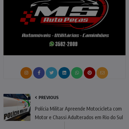
PREVIOUS
Polícia Militar Apreende Motocicleta com
Motor e Chassi Adulterados em Rio do Sul