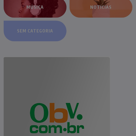
MÚSICA
NOTÍCIAS
SEM CATEGORIA