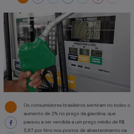
Os consumidores brasileiros sentiram no bolso o
aumento de 2% no preço da gasolina, que
passou a ser vendida a um preço médio de R$
5,97 por litro nos postos de abastecimento na