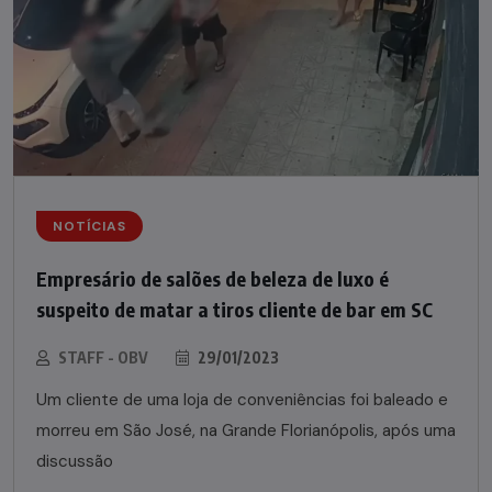
NOTÍCIAS
Empresário de salões de beleza de luxo é
suspeito de matar a tiros cliente de bar em SC
STAFF - OBV
29/01/2023
Um cliente de uma loja de conveniências foi baleado e
morreu em São José, na Grande Florianópolis, após uma
discussão