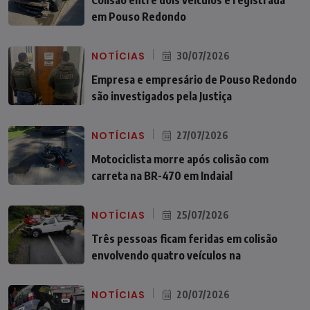
em Pouso Redondo
NOTÍCIAS
30/07/2026
Empresa e empresário de Pouso Redondo
são investigados pela Justiça
NOTÍCIAS
27/07/2026
Motociclista morre após colisão com
carreta na BR-470 em Indaial
NOTÍCIAS
25/07/2026
Três pessoas ficam feridas em colisão
envolvendo quatro veículos na
NOTÍCIAS
20/07/2026