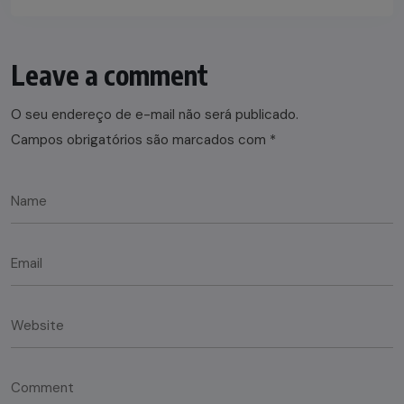
Leave a comment
O seu endereço de e-mail não será publicado.
Campos obrigatórios são marcados com
*