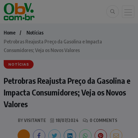
Home
Notícias
Petrobras Reajusta Preço da Gasolina e Impacta
Consumidores; Veja os Novos Valores
NOTÍCIAS
Petrobras Reajusta Preço da Gasolina e
Impacta Consumidores; Veja os Novos
Valores
BY
VISITANTE
18/07/2024
0 COMMENTS