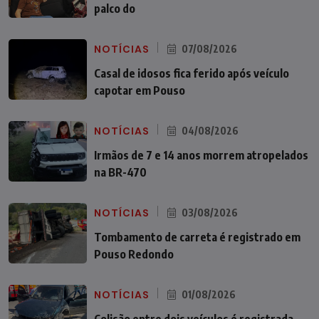
palco do
NOTÍCIAS
07/08/2026
Casal de idosos fica ferido após veículo
capotar em Pouso
NOTÍCIAS
04/08/2026
Irmãos de 7 e 14 anos morrem atropelados
na BR-470
NOTÍCIAS
03/08/2026
Tombamento de carreta é registrado em
Pouso Redondo
NOTÍCIAS
01/08/2026
Colisão entre dois veículos é registrada