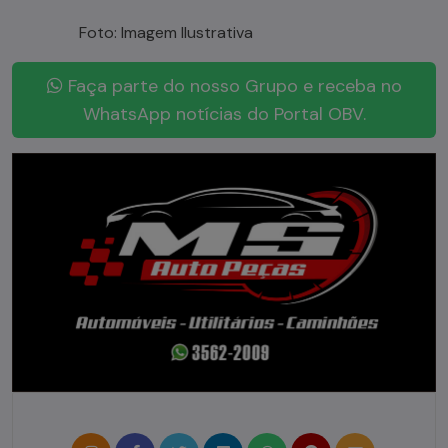
Foto: Imagem Ilustrativa
Faça parte do nosso Grupo e receba no
WhatsApp notícias do Portal OBV.