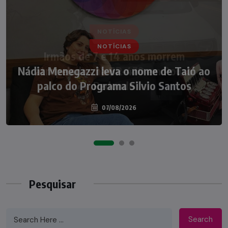
NOTÍCIAS
Nádia Menegazzi leva o nome de Taió ao
palco do Programa Silvio Santos
07/08/2026
Pesquisar
Search