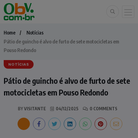
Home
Notícias
Pátio de guincho é alvo de furto de sete motocicletas em
Pouso Redondo
NOTÍCIAS
Pátio de guincho é alvo de furto de sete
motocicletas em Pouso Redondo
BY
VISITANTE
04/12/2025
0 COMMENTS