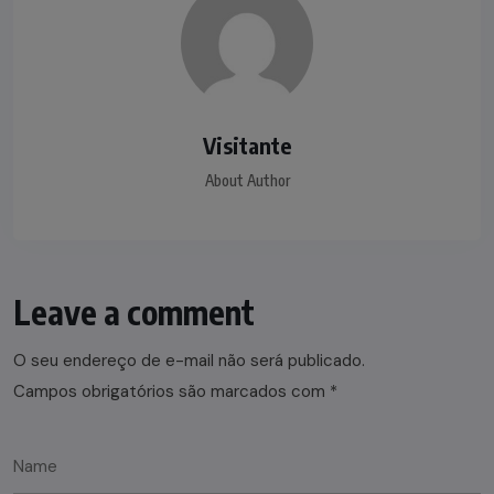
Visitante
About Author
Leave a comment
O seu endereço de e-mail não será publicado.
Campos obrigatórios são marcados com
*