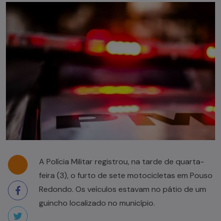
A Polícia Militar registrou, na tarde de quarta-
feira (3), o furto de sete motocicletas em Pouso
Redondo. Os veículos estavam no pátio de um
guincho localizado no município.