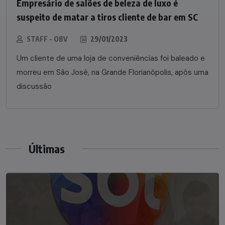
Empresário de salões de beleza de luxo é
suspeito de matar a tiros cliente de bar em SC
STAFF - OBV
29/01/2023
Um cliente de uma loja de conveniências foi baleado e
morreu em São José, na Grande Florianópolis, após uma
discussão
Últimas