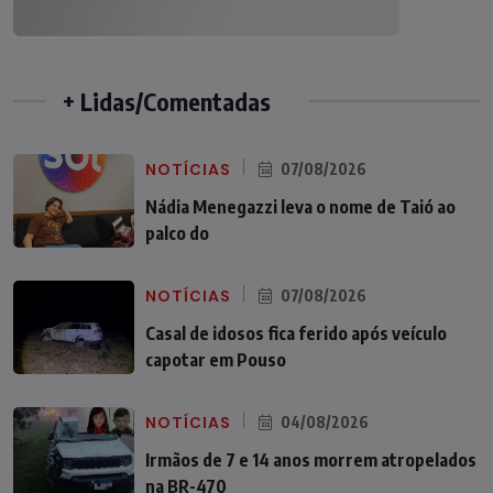
+ Lidas/Comentadas
NOTÍCIAS
07/08/2026
Nádia Menegazzi leva o nome de Taió ao
palco do
NOTÍCIAS
07/08/2026
Casal de idosos fica ferido após veículo
capotar em Pouso
NOTÍCIAS
04/08/2026
Irmãos de 7 e 14 anos morrem atropelados
na BR-470