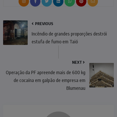
PREVIOUS
Incêndio de grandes proporções destrói
estufa de fumo em Taió
NEXT
Operação da PF apreende mais de 600 kg
de cocaína em galpão de empresa em
Blumenau