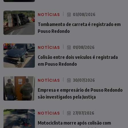
NOTÍCIAS
03/08/2026
Tombamento de carreta é registrado em
Pouso Redondo
NOTÍCIAS
01/08/2026
Colisão entre dois veículos é registrada
em Pouso Redondo
NOTÍCIAS
30/07/2026
Empresa e empresário de Pouso Redondo
são investigados pela Justiça
NOTÍCIAS
27/07/2026
Motociclista morre após colisão com