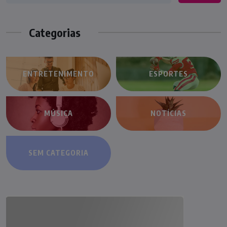
Categorias
ENTRETENIMENTO
ESPORTES
MÚSICA
NOTÍCIAS
SEM CATEGORIA