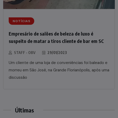
NOTÍCIAS
Empresário de salões de beleza de luxo é
suspeito de matar a tiros cliente de bar em SC
STAFF - OBV
29/01/2023
Um cliente de uma loja de conveniências foi baleado e
morreu em São José, na Grande Florianópolis, após uma
discussão
Últimas