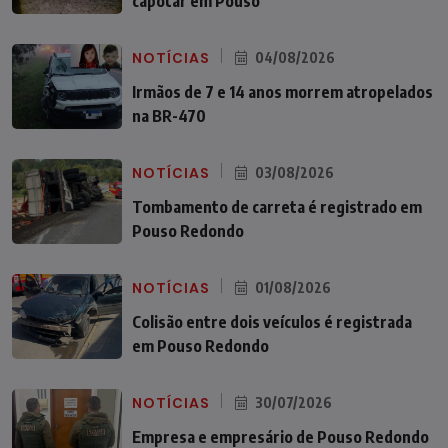
capotar em Pouso
NOTÍCIAS
04/08/2026
Irmãos de 7 e 14 anos morrem atropelados
na BR-470
NOTÍCIAS
03/08/2026
Tombamento de carreta é registrado em
Pouso Redondo
NOTÍCIAS
01/08/2026
Colisão entre dois veículos é registrada
em Pouso Redondo
NOTÍCIAS
30/07/2026
Empresa e empresário de Pouso Redondo