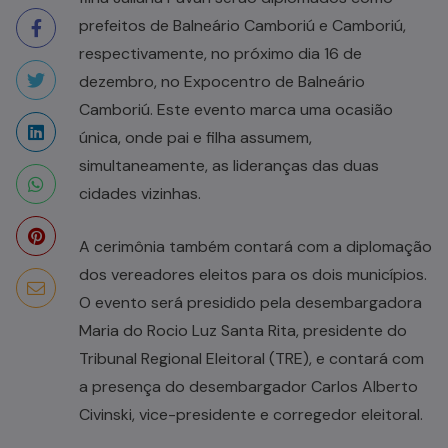
prefeitos de Balneário Camboriú e Camboriú,
respectivamente, no próximo dia 16 de
dezembro, no Expocentro de Balneário
Camboriú. Este evento marca uma ocasião
única, onde pai e filha assumem,
simultaneamente, as lideranças das duas
cidades vizinhas.
A cerimônia também contará com a diplomação
dos vereadores eleitos para os dois municípios.
O evento será presidido pela desembargadora
Maria do Rocio Luz Santa Rita, presidente do
Tribunal Regional Eleitoral (TRE), e contará com
a presença do desembargador Carlos Alberto
Civinski, vice-presidente e corregedor eleitoral.