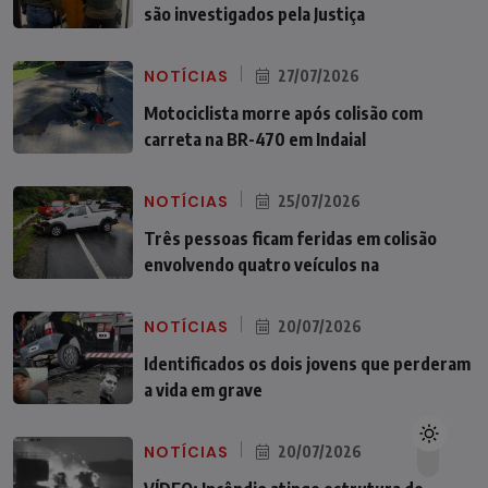
são investigados pela Justiça
NOTÍCIAS
27/07/2026
Motociclista morre após colisão com
carreta na BR-470 em Indaial
NOTÍCIAS
25/07/2026
Três pessoas ficam feridas em colisão
envolvendo quatro veículos na
NOTÍCIAS
20/07/2026
Identificados os dois jovens que perderam
a vida em grave
NOTÍCIAS
20/07/2026