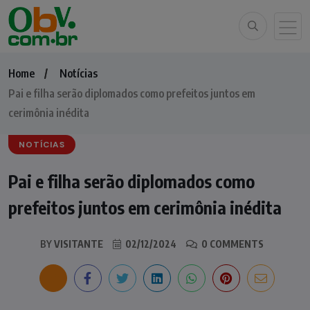
Home
Notícias
Pai e filha serão diplomados como prefeitos juntos em
cerimônia inédita
NOTÍCIAS
Pai e filha serão diplomados como
prefeitos juntos em cerimônia inédita
BY
VISITANTE
02/12/2024
0 COMMENTS