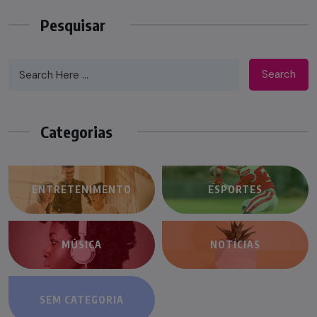
Pesquisar
Search
Categorias
ENTRETENIMENTO
ESPORTES
MÚSICA
NOTÍCIAS
SEM CATEGORIA