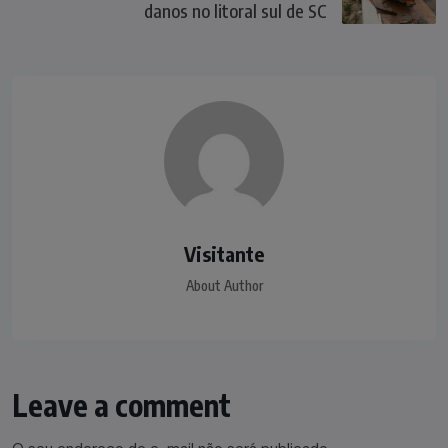
danos no litoral sul de SC
Visitante
About Author
Leave a comment