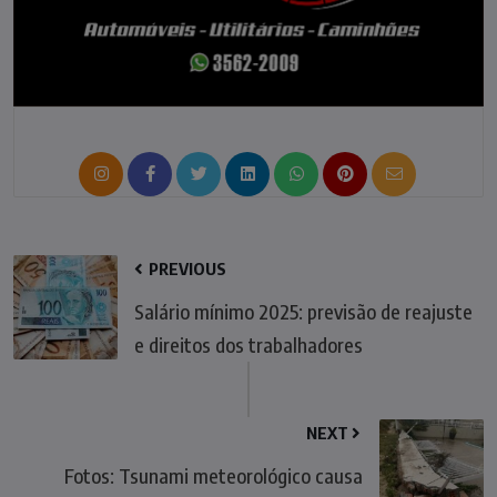
PREVIOUS
Salário mínimo 2025: previsão de reajuste
e direitos dos trabalhadores
NEXT
Fotos: Tsunami meteorológico causa