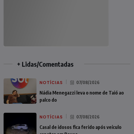
+ Lidas/Comentadas
NOTÍCIAS
07/08/2026
Nádia Menegazzi leva o nome de Taió ao
palco do
NOTÍCIAS
07/08/2026
Casal de idosos fica ferido após veículo