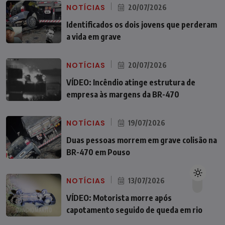
NOTÍCIAS
20/07/2026
Identificados os dois jovens que perderam
a vida em grave
NOTÍCIAS
20/07/2026
VÍDEO: Incêndio atinge estrutura de
empresa às margens da BR-470
NOTÍCIAS
19/07/2026
Duas pessoas morrem em grave colisão na
BR-470 em Pouso
NOTÍCIAS
13/07/2026
VÍDEO: Motorista morre após
capotamento seguido de queda em rio