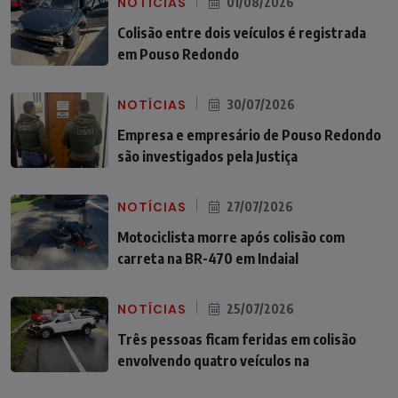
NOTÍCIAS
01/08/2026
Colisão entre dois veículos é registrada
em Pouso Redondo
NOTÍCIAS
30/07/2026
Empresa e empresário de Pouso Redondo
são investigados pela Justiça
NOTÍCIAS
27/07/2026
Motociclista morre após colisão com
carreta na BR-470 em Indaial
NOTÍCIAS
25/07/2026
Três pessoas ficam feridas em colisão
envolvendo quatro veículos na