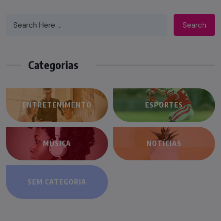
Search
Categorias
ENTRETENIMENTO
ESPORTES
MÚSICA
NOTÍCIAS
SEM CATEGORIA