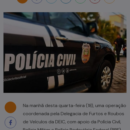
Na manhã desta quarta-feira (18), uma operação
coordenada pela Delegacia de Furtos e Roubos
de Veículos da DEIC, com apoio da Polícia Civil,
Polícia Militar e Polícia Rodoviária Federal (PRF),