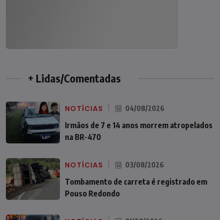
+ Lidas/Comentadas
NOTÍCIAS
04/08/2026
Irmãos de 7 e 14 anos morrem atropelados
na BR-470
NOTÍCIAS
03/08/2026
Tombamento de carreta é registrado em
Pouso Redondo