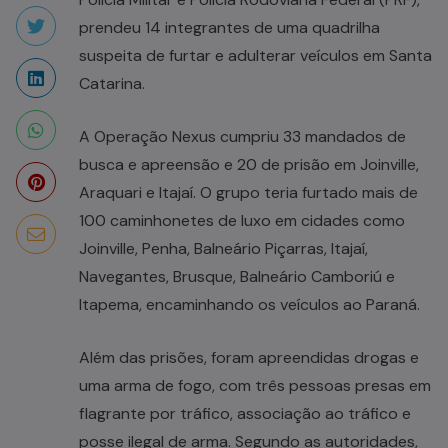
prendeu 14 integrantes de uma quadrilha
suspeita de furtar e adulterar veículos em Santa
Catarina.
A Operação Nexus cumpriu 33 mandados de
busca e apreensão e 20 de prisão em Joinville,
Araquari e Itajaí. O grupo teria furtado mais de
100 caminhonetes de luxo em cidades como
Joinville, Penha, Balneário Piçarras, Itajaí,
Navegantes, Brusque, Balneário Camboriú e
Itapema, encaminhando os veículos ao Paraná.
Além das prisões, foram apreendidas drogas e
uma arma de fogo, com três pessoas presas em
flagrante por tráfico, associação ao tráfico e
posse ilegal de arma. Segundo as autoridades,