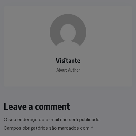
Visitante
About Author
Leave a comment
O seu endereço de e-mail não será publicado.
Campos obrigatórios são marcados com
*