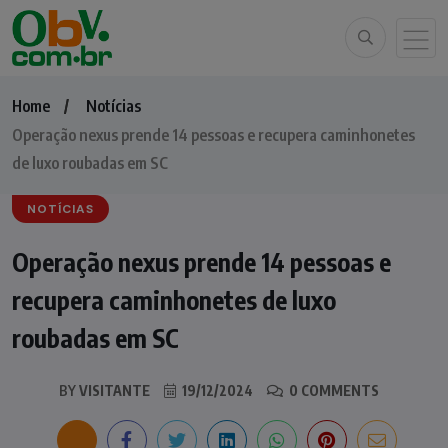
Home
Notícias
Operação nexus prende 14 pessoas e recupera caminhonetes
de luxo roubadas em SC
NOTÍCIAS
Operação nexus prende 14 pessoas e
recupera caminhonetes de luxo
roubadas em SC
BY
VISITANTE
19/12/2024
0 COMMENTS