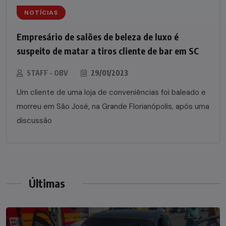
NOTÍCIAS
Empresário de salões de beleza de luxo é
suspeito de matar a tiros cliente de bar em SC
STAFF - OBV
29/01/2023
Um cliente de uma loja de conveniências foi baleado e
morreu em São José, na Grande Florianópolis, após uma
discussão
Últimas