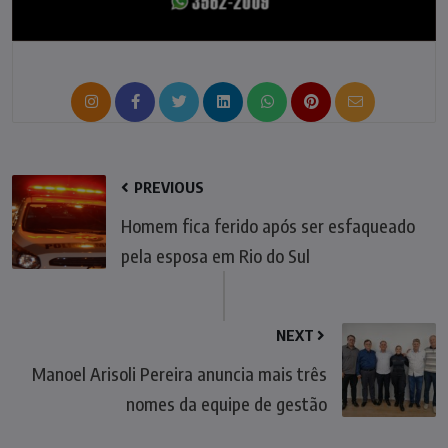
PREVIOUS
Homem fica ferido após ser esfaqueado
pela esposa em Rio do Sul
NEXT
Manoel Arisoli Pereira anuncia mais três
nomes da equipe de gestão