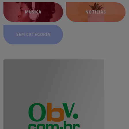
MÚSICA
NOTÍCIAS
SEM CATEGORIA