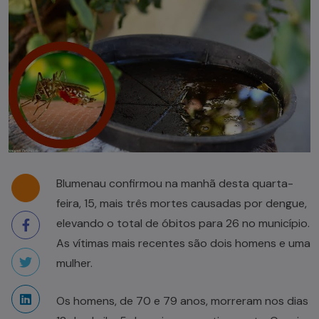
Blumenau confirmou na manhã desta quarta-
feira, 15, mais três mortes causadas por dengue,
elevando o total de óbitos para 26 no município.
As vítimas mais recentes são dois homens e uma
mulher.
Os homens, de 70 e 79 anos, morreram nos dias