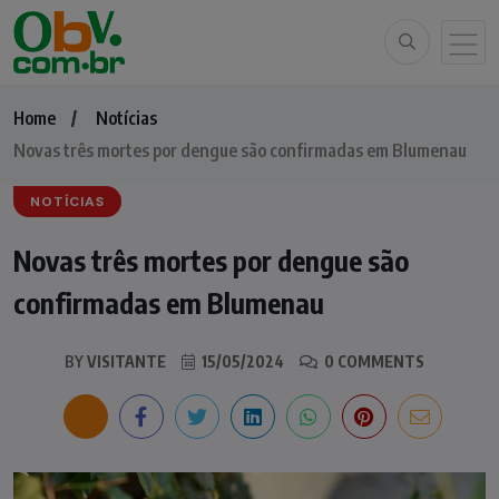
Home
Notícias
Novas três mortes por dengue são confirmadas em Blumenau
NOTÍCIAS
Novas três mortes por dengue são
confirmadas em Blumenau
BY
VISITANTE
15/05/2024
0 COMMENTS