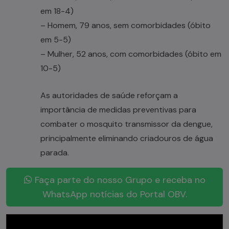
em 18-4)
– Homem, 79 anos, sem comorbidades (óbito
em 5-5)
– Mulher, 52 anos, com comorbidades (óbito em
10-5)
As autoridades de saúde reforçam a
importância de medidas preventivas para
combater o mosquito transmissor da dengue,
principalmente eliminando criadouros de água
parada.
Faça parte do nosso Grupo e receba no
WhatsApp notícias do Portal OBV.