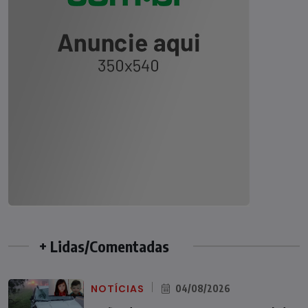
+ Lidas/Comentadas
NOTÍCIAS
04/08/2026