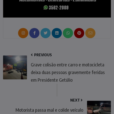
PREVIOUS
Grave colisão entre carro e motocicleta
deixa duas pessoas gravemente feridas
em Presidente Getúlio
NEXT
Motorista passa mal e colide veículo