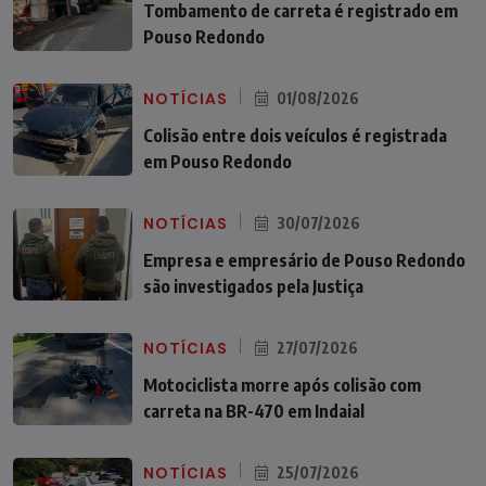
Tombamento de carreta é registrado em
Pouso Redondo
NOTÍCIAS
01/08/2026
Colisão entre dois veículos é registrada
em Pouso Redondo
NOTÍCIAS
30/07/2026
Empresa e empresário de Pouso Redondo
são investigados pela Justiça
NOTÍCIAS
27/07/2026
Motociclista morre após colisão com
carreta na BR-470 em Indaial
NOTÍCIAS
25/07/2026