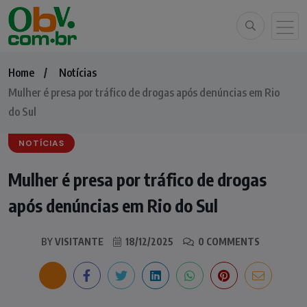
Home
Notícias
Mulher é presa por tráfico de drogas após denúncias em Rio
do Sul
NOTÍCIAS
Mulher é presa por tráfico de drogas
após denúncias em Rio do Sul
BY
VISITANTE
18/12/2025
0 COMMENTS