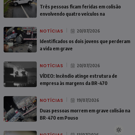
Três pessoas ficam feridas em colisão
envolvendo quatro veículos na
NOTÍCIAS
20/07/2026
Identificados os dois jovens que perderam
a vida em grave
NOTÍCIAS
20/07/2026
VÍDEO: Incêndio atinge estrutura de
empresa às margens da BR-470
NOTÍCIAS
19/07/2026
Duas pessoas morrem em grave colisão na
BR-470 em Pouso
NOTÍCIAS
13/07/2026