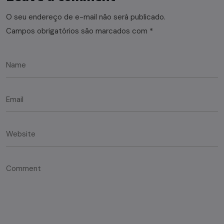
O seu endereço de e-mail não será publicado.
Campos obrigatórios são marcados com
*