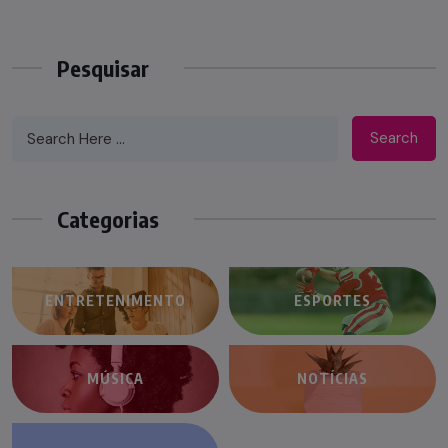
Pesquisar
Search
Categorias
ENTRETENIMENTO
ESPORTES
MÚSICA
NOTÍCIAS