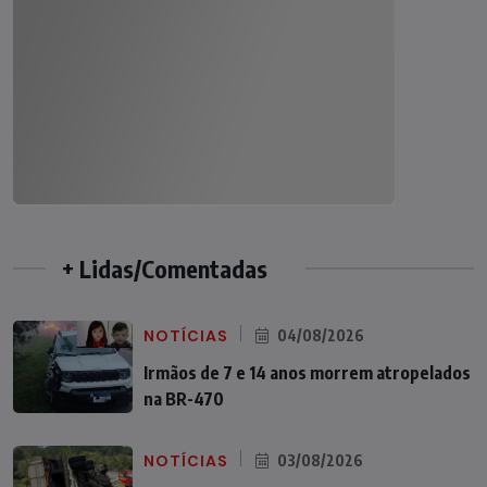
+ Lidas/Comentadas
NOTÍCIAS
04/08/2026
Irmãos de 7 e 14 anos morrem atropelados
na BR-470
NOTÍCIAS
03/08/2026