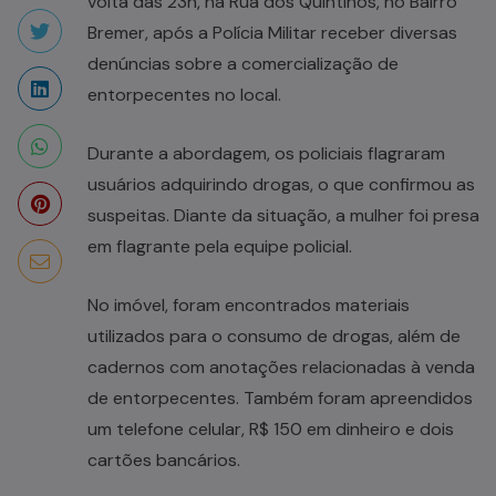
volta das 23h, na Rua dos Quintinos, no Bairro
Bremer, após a Polícia Militar receber diversas
denúncias sobre a comercialização de
entorpecentes no local.
Durante a abordagem, os policiais flagraram
usuários adquirindo drogas, o que confirmou as
suspeitas. Diante da situação, a mulher foi presa
em flagrante pela equipe policial.
No imóvel, foram encontrados materiais
utilizados para o consumo de drogas, além de
cadernos com anotações relacionadas à venda
de entorpecentes. Também foram apreendidos
um telefone celular, R$ 150 em dinheiro e dois
cartões bancários.