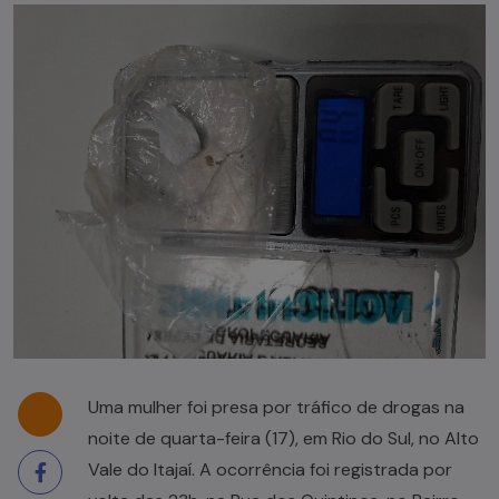
Uma mulher foi presa por tráfico de drogas na
noite de quarta-feira (17), em Rio do Sul, no Alto
Vale do Itajaí. A ocorrência foi registrada por