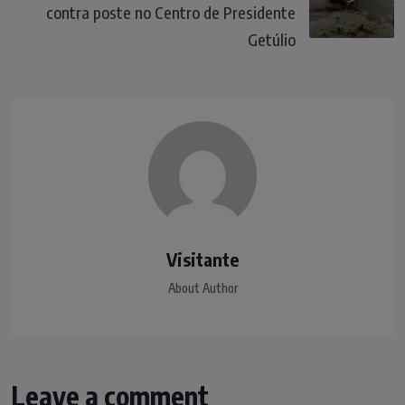
contra poste no Centro de Presidente
Getúlio
Visitante
About Author
Leave a comment