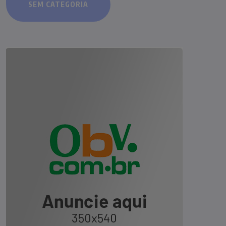
SEM CATEGORIA