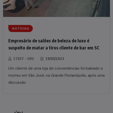
NOTÍCIAS
Empresário de salões de beleza de luxo é
suspeito de matar a tiros cliente de bar em SC
STAFF - OBV
29/01/2023
Um cliente de uma loja de conveniências foi baleado e
morreu em São José, na Grande Florianópolis, após uma
discussão