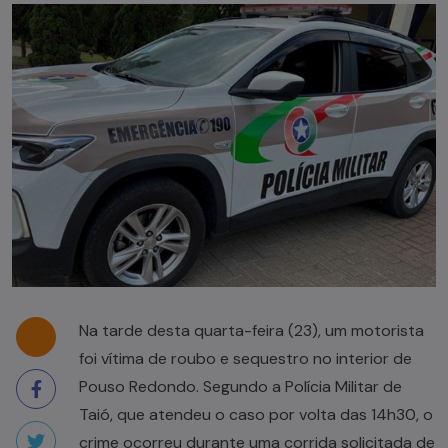
Na tarde desta quarta-feira (23), um motorista
foi vítima de roubo e sequestro no interior de
Pouso Redondo. Segundo a Polícia Militar de
Taió, que atendeu o caso por volta das 14h30, o
crime ocorreu durante uma corrida solicitada de