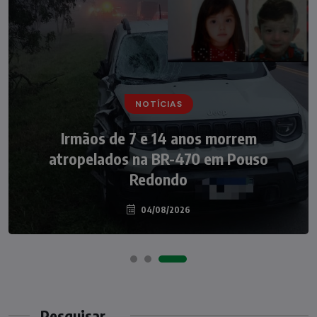
NOTÍCIAS
Irmãos de 7 e 14 anos morrem
atropelados na BR-470 em Pouso
Redondo
04/08/2026
Pesquisar