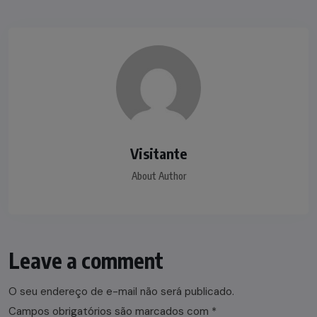
Visitante
About Author
Leave a comment
O seu endereço de e-mail não será publicado.
Campos obrigatórios são marcados com
*