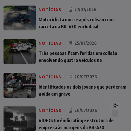
NOTÍCIAS
27/07/2026
Motociclista morre após colisão com
carreta na BR-470 em Indaial
NOTÍCIAS
25/07/2026
Três pessoas ficam feridas em colisão
envolvendo quatro veículos na
NOTÍCIAS
20/07/2026
Identificados os dois jovens que perderam
a vida em grave
NOTÍCIAS
20/07/2026
VÍDEO: Incêndio atinge estrutura de
empresa às margens da BR-470