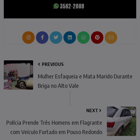
PREVIOUS
Mulher Esfaqueia e Mata Marido Durante
Briga no Alto Vale
NEXT
Polícia Prende Três Homens em Flagrante
com Veículo Furtado em Pouso Redondo