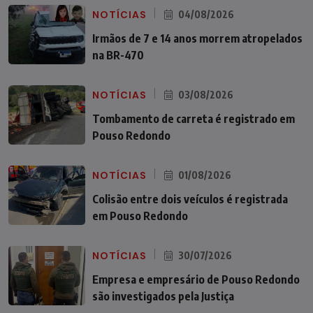
NOTÍCIAS
04/08/2026
Irmãos de 7 e 14 anos morrem atropelados
na BR-470
NOTÍCIAS
03/08/2026
Tombamento de carreta é registrado em
Pouso Redondo
NOTÍCIAS
01/08/2026
Colisão entre dois veículos é registrada
em Pouso Redondo
NOTÍCIAS
30/07/2026
Empresa e empresário de Pouso Redondo
são investigados pela Justiça