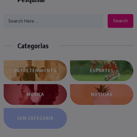
Search
Categorias
ENTRETENIMENTO
ESPORTES
MÚSICA
NOTÍCIAS
SEM CATEGORIA