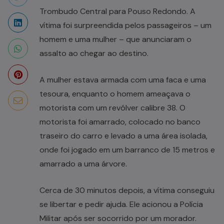
Trombudo Central para Pouso Redondo. A
vítima foi surpreendida pelos passageiros – um
homem e uma mulher – que anunciaram o
assalto ao chegar ao destino.
A mulher estava armada com uma faca e uma
tesoura, enquanto o homem ameaçava o
motorista com um revólver calibre 38. O
motorista foi amarrado, colocado no banco
traseiro do carro e levado a uma área isolada,
onde foi jogado em um barranco de 15 metros e
amarrado a uma árvore.
Cerca de 30 minutos depois, a vítima conseguiu
se libertar e pedir ajuda. Ele acionou a Polícia
Militar após ser socorrido por um morador.