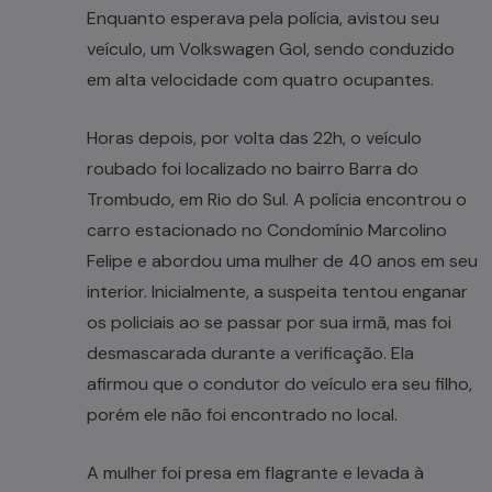
Enquanto esperava pela polícia, avistou seu
veículo, um Volkswagen Gol, sendo conduzido
em alta velocidade com quatro ocupantes.
Horas depois, por volta das 22h, o veículo
roubado foi localizado no bairro Barra do
Trombudo, em Rio do Sul. A polícia encontrou o
carro estacionado no Condomínio Marcolino
Felipe e abordou uma mulher de 40 anos em seu
interior. Inicialmente, a suspeita tentou enganar
os policiais ao se passar por sua irmã, mas foi
desmascarada durante a verificação. Ela
afirmou que o condutor do veículo era seu filho,
porém ele não foi encontrado no local.
A mulher foi presa em flagrante e levada à