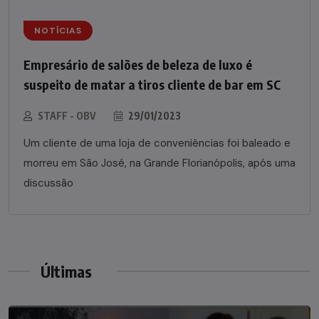
NOTÍCIAS
Empresário de salões de beleza de luxo é
suspeito de matar a tiros cliente de bar em SC
STAFF - OBV
29/01/2023
Um cliente de uma loja de conveniências foi baleado e
morreu em São José, na Grande Florianópolis, após uma
discussão
Últimas