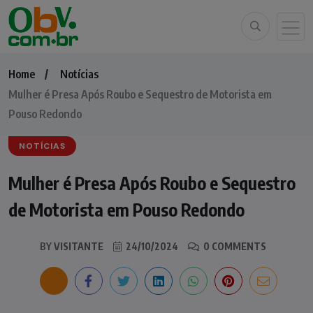
Home
Notícias
Mulher é Presa Após Roubo e Sequestro de Motorista em
Pouso Redondo
NOTÍCIAS
Mulher é Presa Após Roubo e Sequestro
de Motorista em Pouso Redondo
BY
VISITANTE
24/10/2024
0 COMMENTS