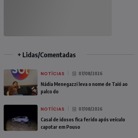
+ Lidas/Comentadas
NOTÍCIAS
07/08/2026
Nádia Menegazzi leva o nome de Taió ao
palco do
NOTÍCIAS
07/08/2026
Casal de idosos fica ferido após veículo
capotar em Pouso