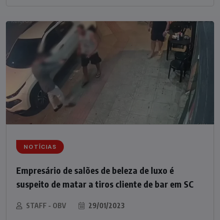
NOTÍCIAS
Empresário de salões de beleza de luxo é
suspeito de matar a tiros cliente de bar em SC
STAFF - OBV
29/01/2023