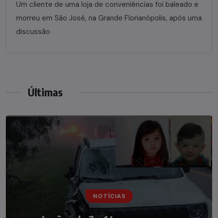
Um cliente de uma loja de conveniências foi baleado e
morreu em São José, na Grande Florianópolis, após uma
discussão
Últimas
NOTÍCIAS
NOTÍCIAS