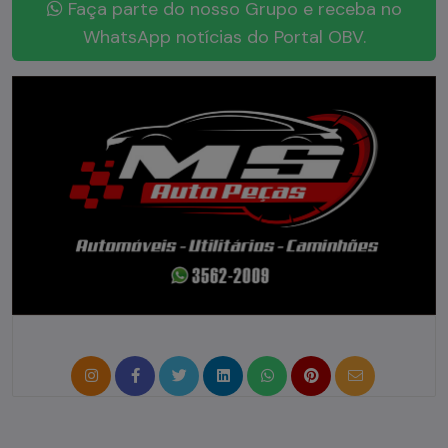
Faça parte do nosso Grupo e receba no
WhatsApp notícias do Portal OBV.