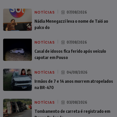
NOTÍCIAS
07/08/2026
Nádia Menegazzi leva o nome de Taió ao
palco do
NOTÍCIAS
07/08/2026
Casal de idosos fica ferido após veículo
capotar em Pouso
NOTÍCIAS
04/08/2026
Irmãos de 7 e 14 anos morrem atropelados
na BR-470
NOTÍCIAS
03/08/2026
Tombamento de carreta é registrado em