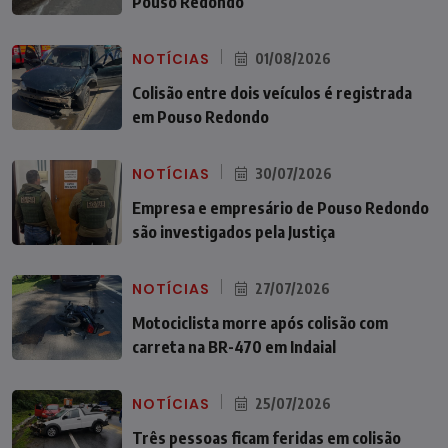
Pouso Redondo
NOTÍCIAS
01/08/2026
Colisão entre dois veículos é registrada
em Pouso Redondo
NOTÍCIAS
30/07/2026
Empresa e empresário de Pouso Redondo
são investigados pela Justiça
NOTÍCIAS
27/07/2026
Motociclista morre após colisão com
carreta na BR-470 em Indaial
NOTÍCIAS
25/07/2026
Três pessoas ficam feridas em colisão