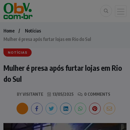
Home
Notícias
Mulher é presa após furtar lojas em Rio do Sul
NOTÍCIAS
Mulher é presa após furtar lojas em Rio
do Sul
BY
VISITANTE
13/05/2025
0 COMMENTS