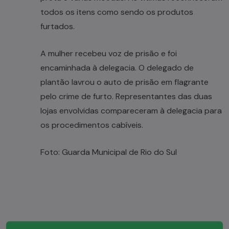
todos os itens como sendo os produtos
furtados.
A mulher recebeu voz de prisão e foi
encaminhada à delegacia. O delegado de
plantão lavrou o auto de prisão em flagrante
pelo crime de furto. Representantes das duas
lojas envolvidas compareceram à delegacia para
os procedimentos cabíveis.
Foto: Guarda Municipal de Rio do Sul