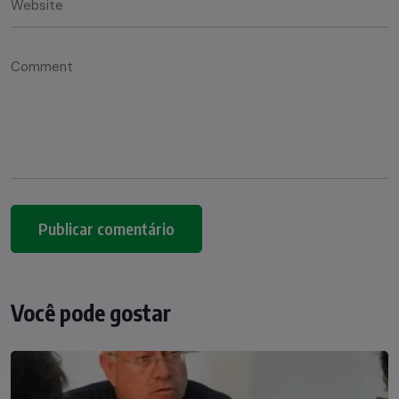
Você pode gostar