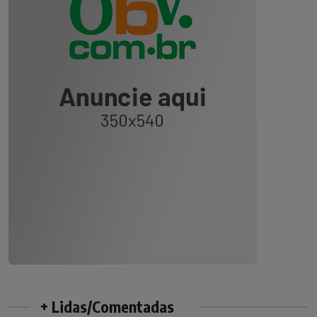
+ Lidas/Comentadas