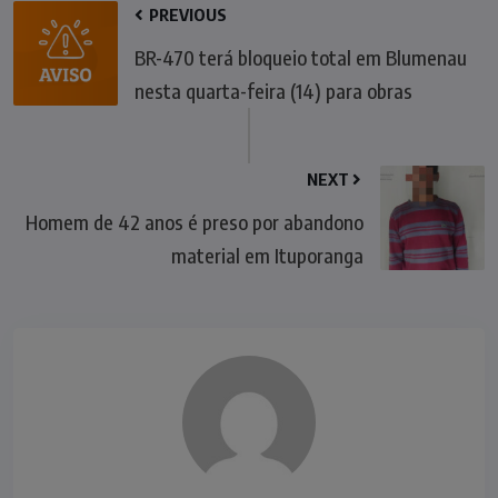
PREVIOUS
BR-470 terá bloqueio total em Blumenau
nesta quarta-feira (14) para obras
NEXT
Homem de 42 anos é preso por abandono
material em Ituporanga