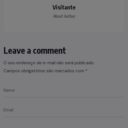
Visitante
About Author
Leave a comment
O seu endereço de e-mail não será publicado.
Campos obrigatórios são marcados com
*