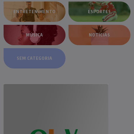
ENTRETENIMENTO
ESPORTES
MÚSICA
NOTÍCIAS
SEM CATEGORIA