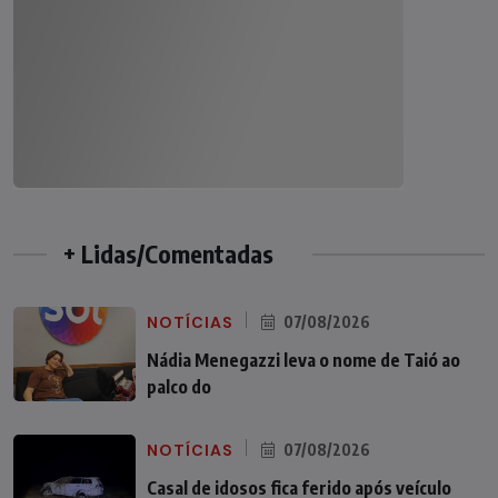
+ Lidas/Comentadas
NOTÍCIAS
07/08/2026
Nádia Menegazzi leva o nome de Taió ao
palco do
NOTÍCIAS
07/08/2026
Casal de idosos fica ferido após veículo