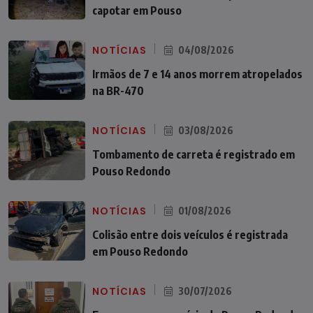
capotar em Pouso
NOTÍCIAS
04/08/2026
Irmãos de 7 e 14 anos morrem atropelados
na BR-470
NOTÍCIAS
03/08/2026
Tombamento de carreta é registrado em
Pouso Redondo
NOTÍCIAS
01/08/2026
Colisão entre dois veículos é registrada
em Pouso Redondo
NOTÍCIAS
30/07/2026