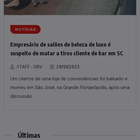
NOTÍCIAS
Empresário de salões de beleza de luxo é
suspeito de matar a tiros cliente de bar em SC
STAFF - OBV
29/01/2023
Um cliente de uma loja de conveniências foi baleado e
morreu em São José, na Grande Florianópolis, após uma
discussão
Últimas