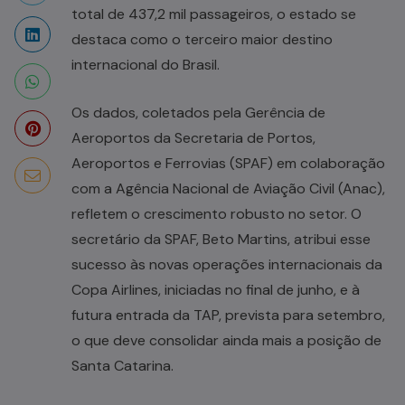
total de 437,2 mil passageiros, o estado se
destaca como o terceiro maior destino
internacional do Brasil.
Os dados, coletados pela Gerência de
Aeroportos da Secretaria de Portos,
Aeroportos e Ferrovias (SPAF) em colaboração
com a Agência Nacional de Aviação Civil (Anac),
refletem o crescimento robusto no setor. O
secretário da SPAF, Beto Martins, atribui esse
sucesso às novas operações internacionais da
Copa Airlines, iniciadas no final de junho, e à
futura entrada da TAP, prevista para setembro,
o que deve consolidar ainda mais a posição de
Santa Catarina.