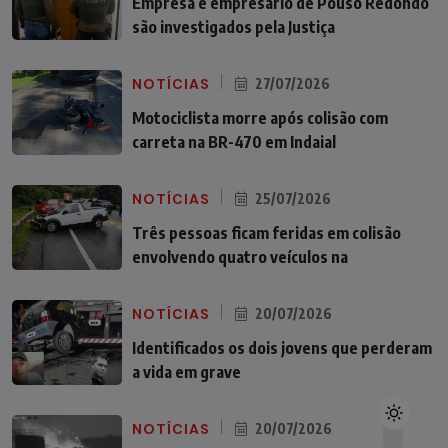
Empresa e empresário de Pouso Redondo
são investigados pela Justiça
NOTÍCIAS
27/07/2026
Motociclista morre após colisão com
carreta na BR-470 em Indaial
NOTÍCIAS
25/07/2026
Três pessoas ficam feridas em colisão
envolvendo quatro veículos na
NOTÍCIAS
20/07/2026
Identificados os dois jovens que perderam
a vida em grave
NOTÍCIAS
20/07/2026