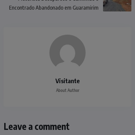
Encontrado Abandonado em Guaramirim
Visitante
About Author
Leave a comment