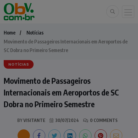
Home
Notícias
Movimento de Passageiros Internacionais em Aeroportos de
SC Dobra no Primeiro Semestre
NOTÍCIAS
Movimento de Passageiros
Internacionais em Aeroportos de SC
Dobra no Primeiro Semestre
BY
VISITANTE
30/07/2024
0 COMMENTS