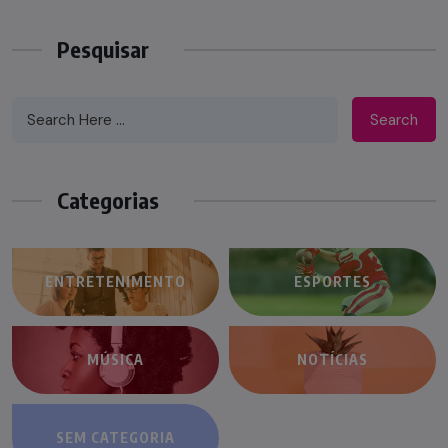
Pesquisar
Search
Categorias
ENTRETENIMENTO
ESPORTES
MÚSICA
NOTÍCIAS
SEM CATEGORIA