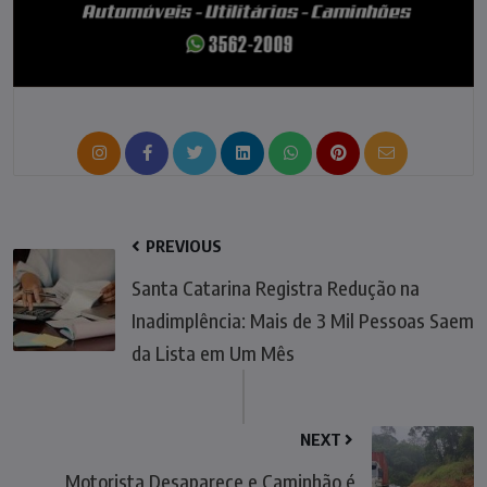
PREVIOUS
Santa Catarina Registra Redução na
Inadimplência: Mais de 3 Mil Pessoas Saem
da Lista em Um Mês
NEXT
Motorista Desaparece e Caminhão é