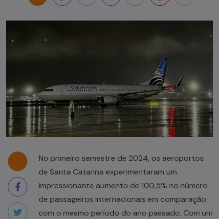
No primeiro semestre de 2024, os aeroportos
de Santa Catarina experimentaram um
impressionante aumento de 100,5% no número
de passageiros internacionais em comparação
com o mesmo período do ano passado. Com um