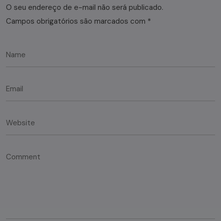
O seu endereço de e-mail não será publicado.
Campos obrigatórios são marcados com
*