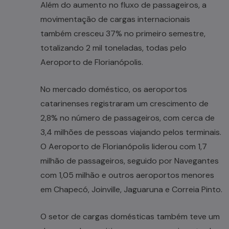
Além do aumento no fluxo de passageiros, a
movimentação de cargas internacionais
também cresceu 37% no primeiro semestre,
totalizando 2 mil toneladas, todas pelo
Aeroporto de Florianópolis.
No mercado doméstico, os aeroportos
catarinenses registraram um crescimento de
2,8% no número de passageiros, com cerca de
3,4 milhões de pessoas viajando pelos terminais.
O Aeroporto de Florianópolis liderou com 1,7
milhão de passageiros, seguido por Navegantes
com 1,05 milhão e outros aeroportos menores
em Chapecó, Joinville, Jaguaruna e Correia Pinto.
O setor de cargas domésticas também teve um