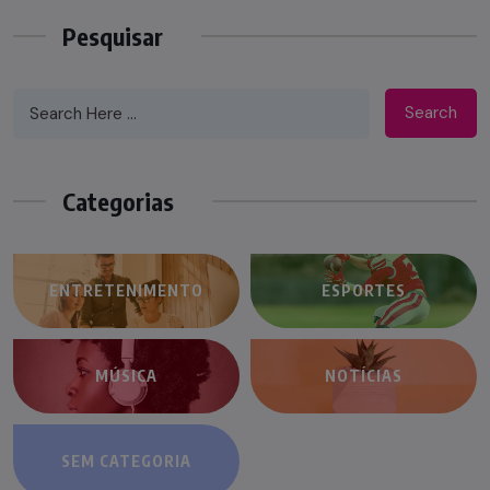
Pesquisar
Search
Categorias
ENTRETENIMENTO
ESPORTES
MÚSICA
NOTÍCIAS
SEM CATEGORIA