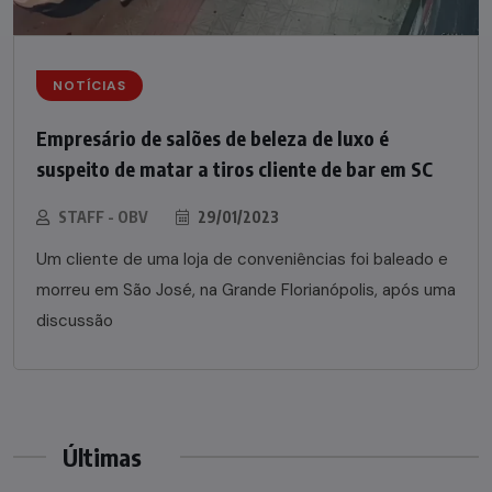
NOTÍCIAS
Empresário de salões de beleza de luxo é
suspeito de matar a tiros cliente de bar em SC
STAFF - OBV
29/01/2023
Um cliente de uma loja de conveniências foi baleado e
morreu em São José, na Grande Florianópolis, após uma
discussão
Últimas