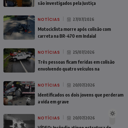
são investigados pela Justiça
NOTÍCIAS
27/07/2026
Motociclista morre após colisão com
carreta na BR-470 em Indaial
NOTÍCIAS
25/07/2026
Três pessoas ficam feridas em colisão
envolvendo quatro veículos na
NOTÍCIAS
20/07/2026
Identificados os dois jovens que perderam
a vida em grave
NOTÍCIAS
20/07/2026
VÍDEO: Incêndio atinge estrutura de