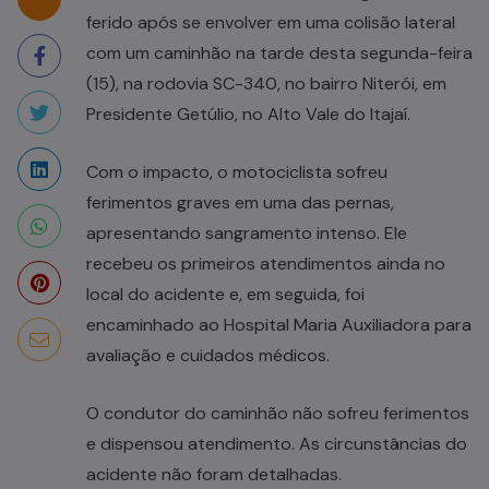
ferido após se envolver em uma colisão lateral
com um caminhão na tarde desta segunda-feira
(15), na rodovia SC-340, no bairro Niterói, em
Presidente Getúlio, no Alto Vale do Itajaí.
Com o impacto, o motociclista sofreu
ferimentos graves em uma das pernas,
apresentando sangramento intenso. Ele
recebeu os primeiros atendimentos ainda no
local do acidente e, em seguida, foi
encaminhado ao Hospital Maria Auxiliadora para
avaliação e cuidados médicos.
O condutor do caminhão não sofreu ferimentos
e dispensou atendimento. As circunstâncias do
acidente não foram detalhadas.