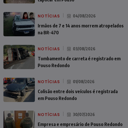
NOTÍCIAS
04/08/2026
Irmãos de 7 e 14 anos morrem atropelados
na BR-470
NOTÍCIAS
03/08/2026
Tombamento de carreta é registrado em
Pouso Redondo
NOTÍCIAS
01/08/2026
Colisão entre dois veículos é registrada
em Pouso Redondo
NOTÍCIAS
30/07/2026
Empresa e empresário de Pouso Redondo