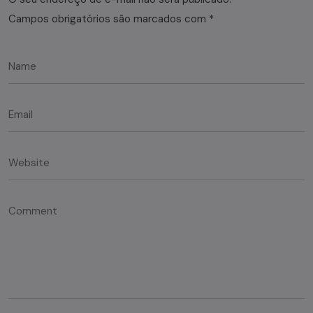
Campos obrigatórios são marcados com
*