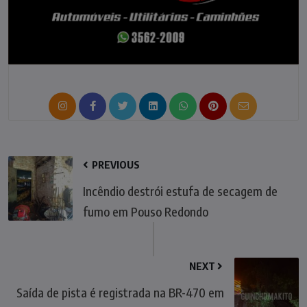
PREVIOUS
Incêndio destrói estufa de secagem de
fumo em Pouso Redondo
NEXT
Saída de pista é registrada na BR-470 em