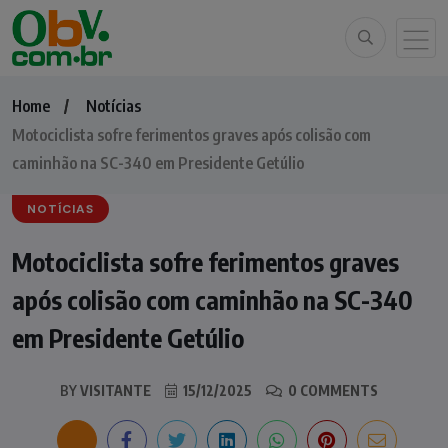
Home
Notícias
Motociclista sofre ferimentos graves após colisão com
caminhão na SC-340 em Presidente Getúlio
NOTÍCIAS
Motociclista sofre ferimentos graves
após colisão com caminhão na SC-340
em Presidente Getúlio
BY
VISITANTE
15/12/2025
0 COMMENTS