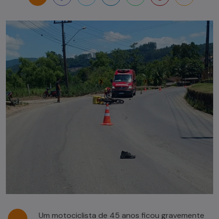
Um motociclista de 45 anos ficou gravemente