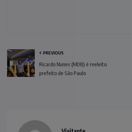
PREVIOUS
Ricardo Nunes (MDB) é reeleito
prefeito de São Paulo
Visitante