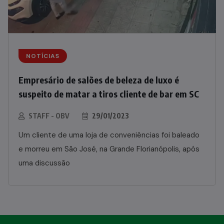
NOTÍCIAS
Empresário de salões de beleza de luxo é
suspeito de matar a tiros cliente de bar em SC
STAFF - OBV
29/01/2023
Um cliente de uma loja de conveniências foi baleado
e morreu em São José, na Grande Florianópolis, após
uma discussão