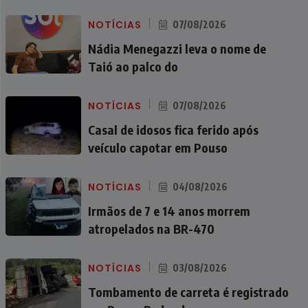
NOTÍCIAS
07/08/2026
Nádia Menegazzi leva o nome de
Taió ao palco do
NOTÍCIAS
07/08/2026
Casal de idosos fica ferido após
veículo capotar em Pouso
NOTÍCIAS
04/08/2026
Irmãos de 7 e 14 anos morrem
atropelados na BR-470
NOTÍCIAS
03/08/2026
Tombamento de carreta é registrado