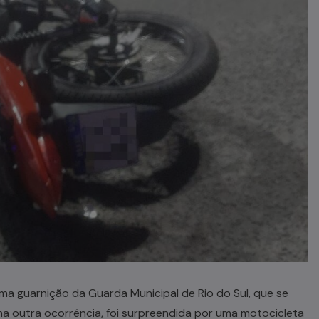
uma guarnição da Guarda Municipal de Rio do Sul, que se
ma outra ocorrência, foi surpreendida por uma motocicleta