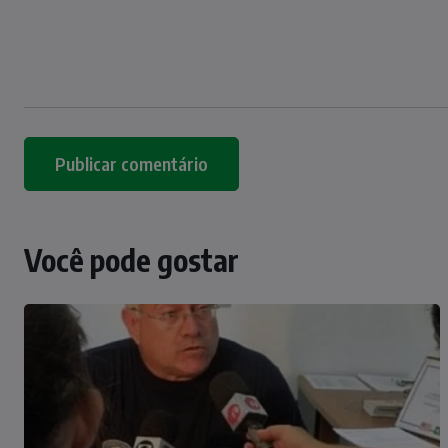
Você pode gostar