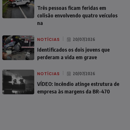
Três pessoas ficam feridas em
colisão envolvendo quatro veículos
na
NOTÍCIAS
20/07/2026
Identificados os dois jovens que
perderam a vida em grave
NOTÍCIAS
20/07/2026
VÍDEO: Incêndio atinge estrutura de
empresa às margens da BR-470