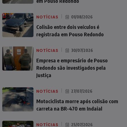
em Pouso Redondo
NOTÍCIAS
01/08/2026
Colisão entre dois veículos é
registrada em Pouso Redondo
NOTÍCIAS
30/07/2026
Empresa e empresário de Pouso
Redondo são investigados pela
Justiça
NOTÍCIAS
27/07/2026
Motociclista morre após colisão com
carreta na BR-470 em Indaial
NOTÍCIAS
25/07/2026