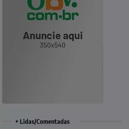
+ Lidas/Comentadas