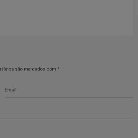
atórios são marcados com
*