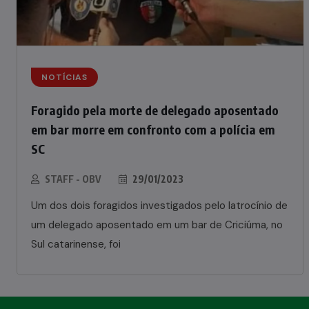
NOTÍCIAS
Foragido pela morte de delegado aposentado
em bar morre em confronto com a polícia em
SC
STAFF - OBV
29/01/2023
Um dos dois foragidos investigados pelo latrocínio de
um delegado aposentado em um bar de Criciúma, no
Sul catarinense, foi