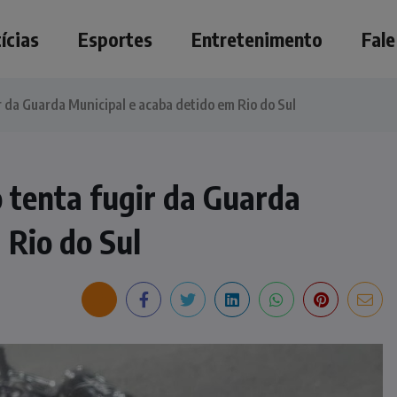
ícias
Esportes
Entretenimento
Fal
r da Guarda Municipal e acaba detido em Rio do Sul
o tenta fugir da Guarda
 Rio do Sul