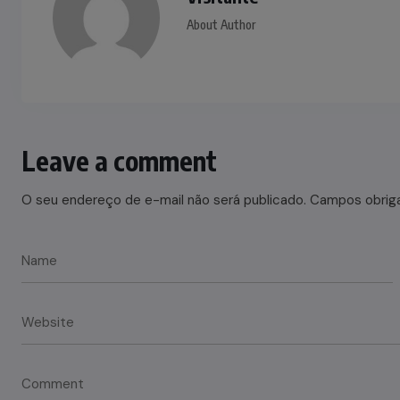
About Author
Leave a comment
O seu endereço de e-mail não será publicado.
Campos obrig