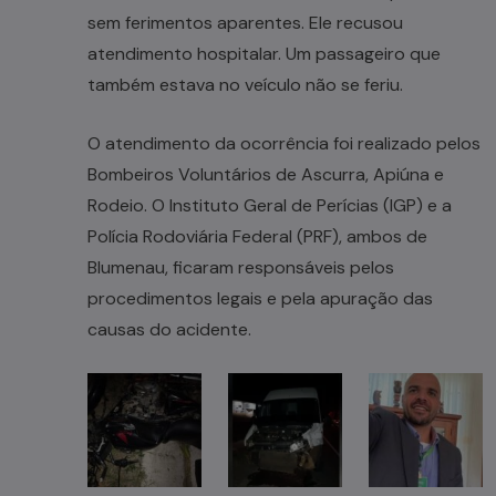
sem ferimentos aparentes. Ele recusou
atendimento hospitalar. Um passageiro que
também estava no veículo não se feriu.
O atendimento da ocorrência foi realizado pelos
Bombeiros Voluntários de Ascurra, Apiúna e
Rodeio. O Instituto Geral de Perícias (IGP) e a
Polícia Rodoviária Federal (PRF), ambos de
Blumenau, ficaram responsáveis pelos
procedimentos legais e pela apuração das
causas do acidente.