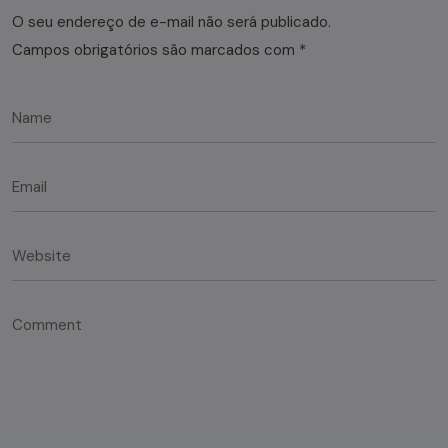
O seu endereço de e-mail não será publicado.
Campos obrigatórios são marcados com
*