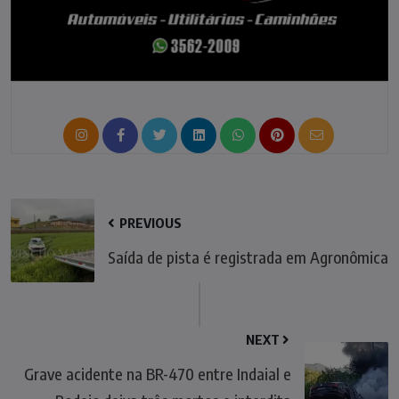
PREVIOUS
Saída de pista é registrada em Agronômica
NEXT
Grave acidente na BR-470 entre Indaial e