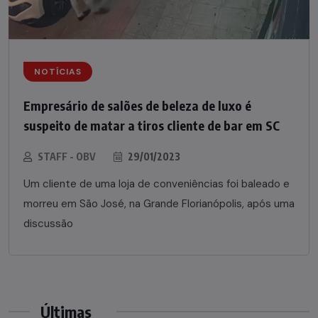
NOTÍCIAS
Empresário de salões de beleza de luxo é
suspeito de matar a tiros cliente de bar em SC
STAFF - OBV
29/01/2023
Um cliente de uma loja de conveniências foi baleado e
morreu em São José, na Grande Florianópolis, após uma
discussão
Últimas