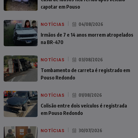
capotar em Pouso
NOTÍCIAS
04/08/2026
Irmãos de 7 e 14 anos morrem atropelados
na BR-470
NOTÍCIAS
03/08/2026
Tombamento de carreta é registrado em
Pouso Redondo
NOTÍCIAS
01/08/2026
Colisão entre dois veículos é registrada
em Pouso Redondo
NOTÍCIAS
30/07/2026