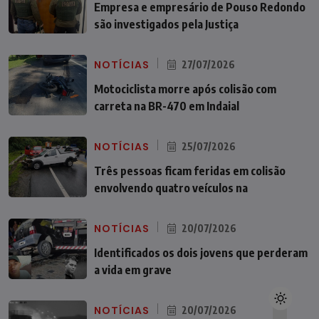
Empresa e empresário de Pouso Redondo
são investigados pela Justiça
NOTÍCIAS
27/07/2026
Motociclista morre após colisão com
carreta na BR-470 em Indaial
NOTÍCIAS
25/07/2026
Três pessoas ficam feridas em colisão
envolvendo quatro veículos na
NOTÍCIAS
20/07/2026
Identificados os dois jovens que perderam
a vida em grave
NOTÍCIAS
20/07/2026