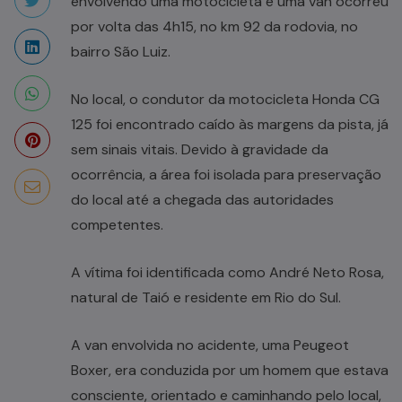
envolvendo uma motocicleta e uma van ocorreu
por volta das 4h15, no km 92 da rodovia, no
bairro São Luiz.
No local, o condutor da motocicleta Honda CG
125 foi encontrado caído às margens da pista, já
sem sinais vitais. Devido à gravidade da
ocorrência, a área foi isolada para preservação
do local até a chegada das autoridades
competentes.
A vítima foi identificada como André Neto Rosa,
natural de Taió e residente em Rio do Sul.
A van envolvida no acidente, uma Peugeot
Boxer, era conduzida por um homem que estava
consciente, orientado e caminhando pelo local,