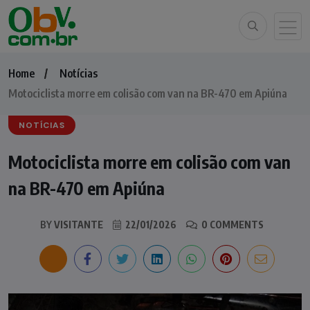
Home
Notícias
Motociclista morre em colisão com van na BR-470 em Apiúna
NOTÍCIAS
Motociclista morre em colisão com van
na BR-470 em Apiúna
BY
VISITANTE
22/01/2026
0 COMMENTS