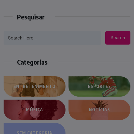
Pesquisar
Search
Categorias
ENTRETENIMENTO
ESPORTES
MÚSICA
NOTÍCIAS
SEM CATEGORIA