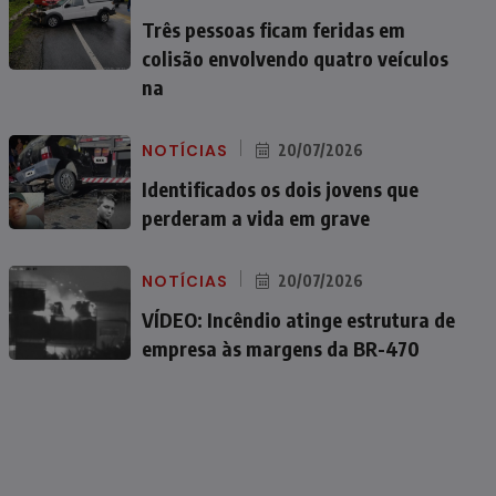
Três pessoas ficam feridas em
colisão envolvendo quatro veículos
na
NOTÍCIAS
20/07/2026
Identificados os dois jovens que
perderam a vida em grave
NOTÍCIAS
20/07/2026
VÍDEO: Incêndio atinge estrutura de
empresa às margens da BR-470