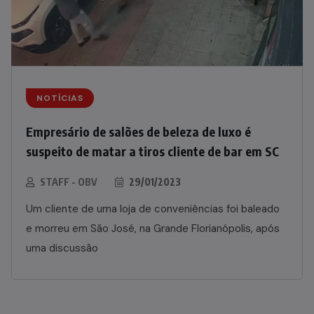
NOTÍCIAS
Empresário de salões de beleza de luxo é
suspeito de matar a tiros cliente de bar em SC
STAFF - OBV
29/01/2023
Um cliente de uma loja de conveniências foi baleado
e morreu em São José, na Grande Florianópolis, após
uma discussão