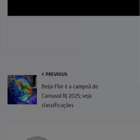
PREVIOUS
Beija-Flor é a campeã do
Carnaval RJ 2025; veja
classificações