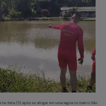
ta-feira (5) após se afogar em uma lagoa no bairro São