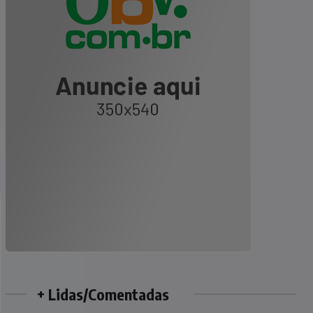
+ Lidas/Comentadas