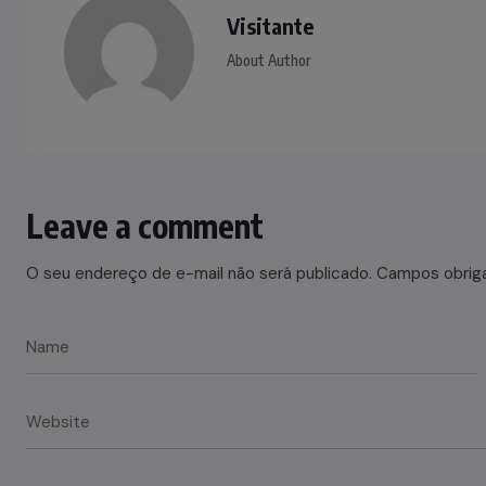
Visitante
About Author
Leave a comment
O seu endereço de e-mail não será publicado.
Campos obrig