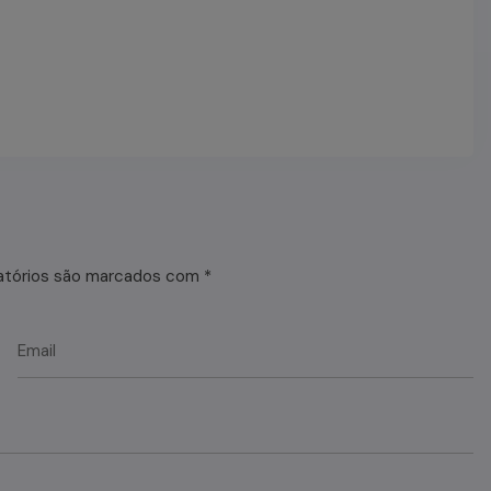
atórios são marcados com
*