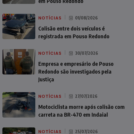
em Pouso Redondo
NOTÍCIAS
01/08/2026
Colisão entre dois veículos é
registrada em Pouso Redondo
NOTÍCIAS
30/07/2026
Empresa e empresário de Pouso
Redondo são investigados pela
Justiça
NOTÍCIAS
27/07/2026
Motociclista morre após colisão com
carreta na BR-470 em Indaial
NOTÍCIAS
25/07/2026