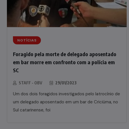
NOTÍCIAS
Foragido pela morte de delegado aposentado
em bar morre em confronto com a polícia em
SC
STAFF - OBV
29/01/2023
Um dos dois foragidos investigados pelo latrocínio de
um delegado aposentado em um bar de Criciúma, no
Sul catarinense, foi