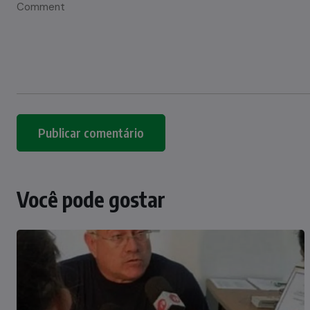
Você pode gostar