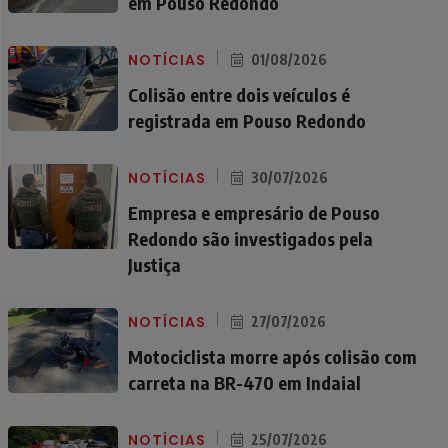
em Pouso Redondo
NOTÍCIAS
01/08/2026
Colisão entre dois veículos é
registrada em Pouso Redondo
NOTÍCIAS
30/07/2026
Empresa e empresário de Pouso
Redondo são investigados pela
Justiça
NOTÍCIAS
27/07/2026
Motociclista morre após colisão com
carreta na BR-470 em Indaial
NOTÍCIAS
25/07/2026