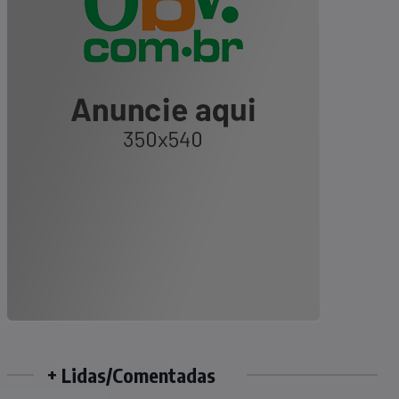
+ Lidas/Comentadas