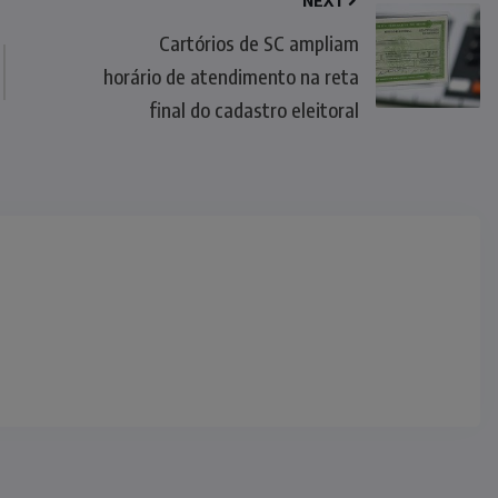
NEXT
Cartórios de SC ampliam
horário de atendimento na reta
final do cadastro eleitoral