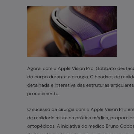
Agora, com o Apple Vision Pro, Gobbato destaca
do corpo durante a cirurgia. O headset de realid
detalhada e interativa das estruturas articulare
procedimento.
O sucesso da cirurgia com o Apple Vision Pro em
de realidade mista na prática médica, proporci
ortopédicos. A iniciativa do médico Bruno Go