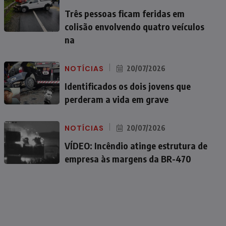
Três pessoas ficam feridas em
colisão envolvendo quatro veículos
na
NOTÍCIAS
20/07/2026
Identificados os dois jovens que
perderam a vida em grave
NOTÍCIAS
20/07/2026
VÍDEO: Incêndio atinge estrutura de
empresa às margens da BR-470