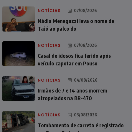
NOTÍCIAS
07/08/2026
Nádia Menegazzi leva o nome de
Taió ao palco do
NOTÍCIAS
07/08/2026
Casal de idosos fica ferido após
veículo capotar em Pouso
NOTÍCIAS
04/08/2026
Irmãos de 7 e 14 anos morrem
atropelados na BR-470
NOTÍCIAS
03/08/2026
Tombamento de carreta é registrado