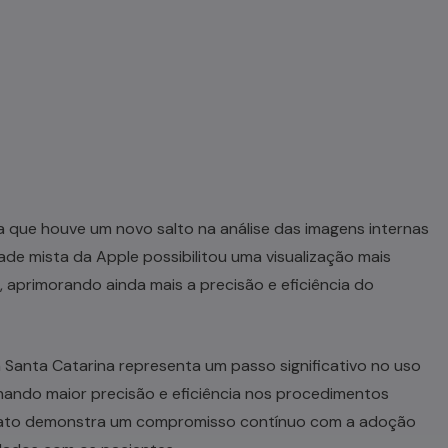
 que houve um novo salto na análise das imagens internas
ade mista da Apple possibilitou uma visualização mais
s, aprimorando ainda mais a precisão e eficiência do
 Santa Catarina representa um passo significativo no uso
onando maior precisão e eficiência nos procedimentos
bbato demonstra um compromisso contínuo com a adoção