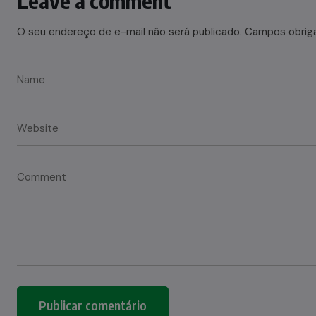
Leave a comment
O seu endereço de e-mail não será publicado.
Campos obrig