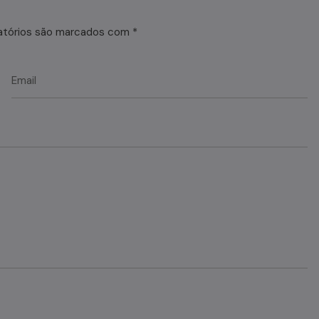
atórios são marcados com
*