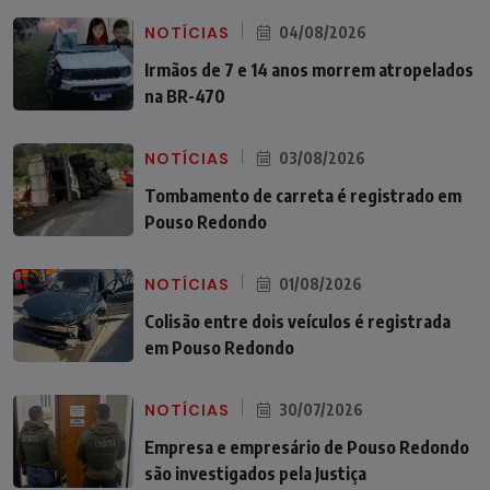
NOTÍCIAS
04/08/2026
Irmãos de 7 e 14 anos morrem atropelados
na BR-470
NOTÍCIAS
03/08/2026
Tombamento de carreta é registrado em
Pouso Redondo
NOTÍCIAS
01/08/2026
Colisão entre dois veículos é registrada
em Pouso Redondo
NOTÍCIAS
30/07/2026
Empresa e empresário de Pouso Redondo
são investigados pela Justiça