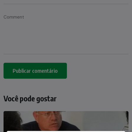
Você pode gostar