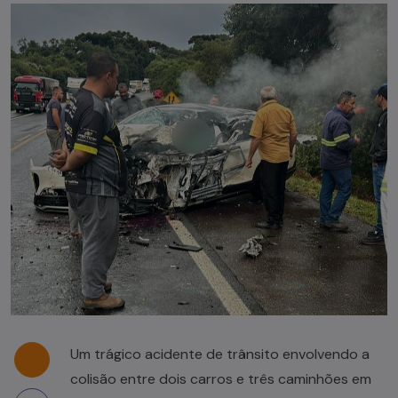
Um trágico acidente de trânsito envolvendo a
colisão entre dois carros e três caminhões em