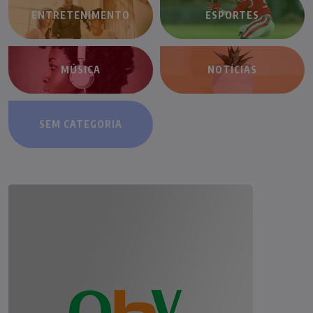
ENTRETENIMENTO
ESPORTES
MÚSICA
NOTÍCIAS
SEM CATEGORIA