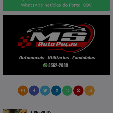
WhatsApp notícias do Portal OBV.
PREVIOUS