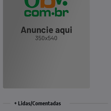
+ Lidas/Comentadas