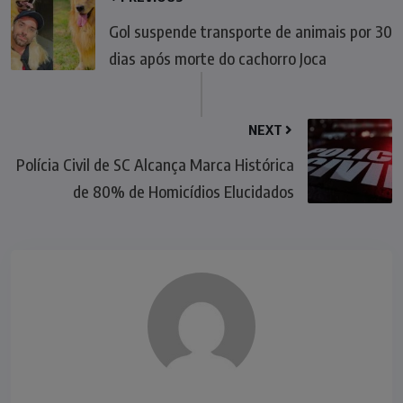
Gol suspende transporte de animais por 30
dias após morte do cachorro Joca
NEXT
Polícia Civil de SC Alcança Marca Histórica
de 80% de Homicídios Elucidados