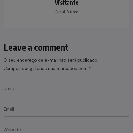
Visitante
About Author
Leave a comment
O seu endereço de e-mail não será publicado.
Campos obrigatórios são marcados com
*