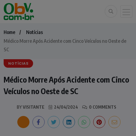
Home
Notícias
Médico Morre Após Acidente com Cinco Veículos no Oeste de
SC
NOTÍCIAS
Médico Morre Após Acidente com Cinco
Veículos no Oeste de SC
BY
VISITANTE
24/04/2024
0 COMMENTS