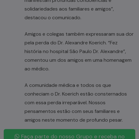
manifestam profundas condolências e
solidariedades aos familiares e amigos”,
destacou o comunicado.
Amigos e colegas também expressaram sua dor
pela perda do Dr. Alexandre Koerich. “Fez
história no hospital São Paulo Dr. Alexandre”,
comentou um dos amigos em uma homenagem
ao médico.
A comunidade médica e todos os que
conheciam o Dr. Koerich estão consternados
com essa perda irreparável. Nossos
pensamentos estão com seus familiares e
amigos neste momento de profundo pesar.
Faça parte do nosso Grupo e receba no