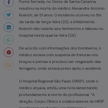
Ponte Serrada, no Oeste de Santa Catarina,
resultou na morte do médico Alexandre Antonio
Koerich, de 51 anos. O incidente ocorreu no fim
da tarde de terça-feira (23), e infelizmente,
Koerich não resistiu aos ferimentos e faleceu no
hospital nesta quarta-feira (24).
De acordo com informações dos bombeiros, o
médico estava com suspeita de fraturas nos
braços e pernas e precisou ser resgatado das
ferragens, onde estava preso após o acidente.
O Hospital Regional São Paulo (HRSP), onde o
médico atuava, emitiu uma nota lamentando
profundamente a morte do profissional. “A
direção, Corpo Clínico e colaboradores do HRSP