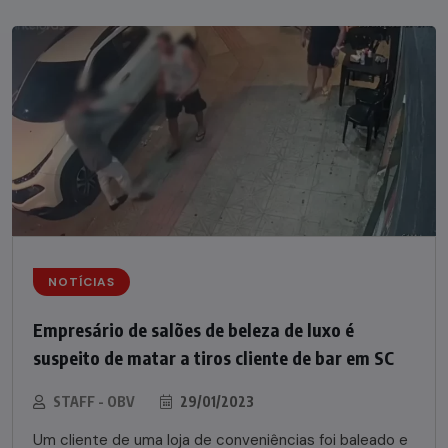
NOTÍCIAS
Empresário de salões de beleza de luxo é
suspeito de matar a tiros cliente de bar em SC
STAFF - OBV
29/01/2023
Um cliente de uma loja de conveniências foi baleado e