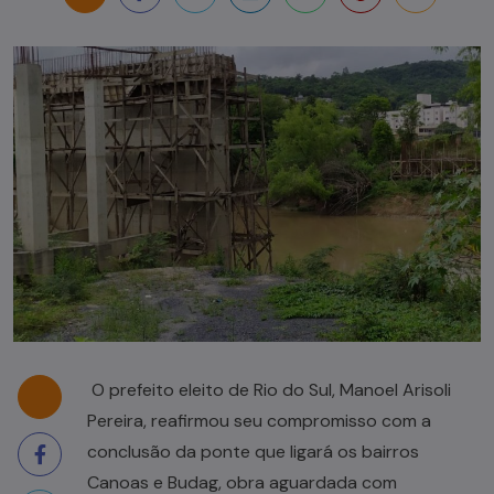
O prefeito eleito de Rio do Sul, Manoel Arisoli
Pereira, reafirmou seu compromisso com a
conclusão da ponte que ligará os bairros
Canoas e Budag, obra aguardada com