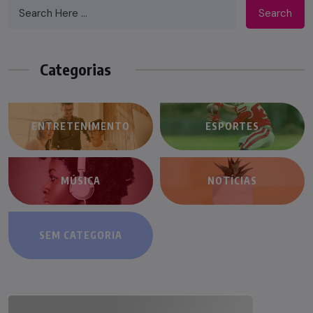
Search
Categorias
ENTRETENIMENTO
ESPORTES
MÚSICA
NOTÍCIAS
SEM CATEGORIA