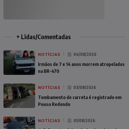
+ Lidas/Comentadas
NOTÍCIAS
04/08/2026
Irmãos de 7 e 14 anos morrem atropelados
na BR-470
NOTÍCIAS
03/08/2026
Tombamento de carreta é registrado em
Pouso Redondo
NOTÍCIAS
01/08/2026