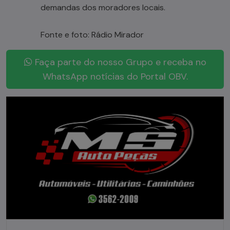
demandas dos moradores locais.
Fonte e foto: Rádio Mirador
Faça parte do nosso Grupo e receba no
WhatsApp notícias do Portal OBV.