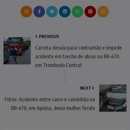
PREVIOUS
Carreta desvia para contramão e impede
acidente em trecho de obras na BR-470
em Trombudo Central
NEXT
Fotos: Acidente entre carro e caminhão na
BR-470, em Apiúna, deixa mulher ferida