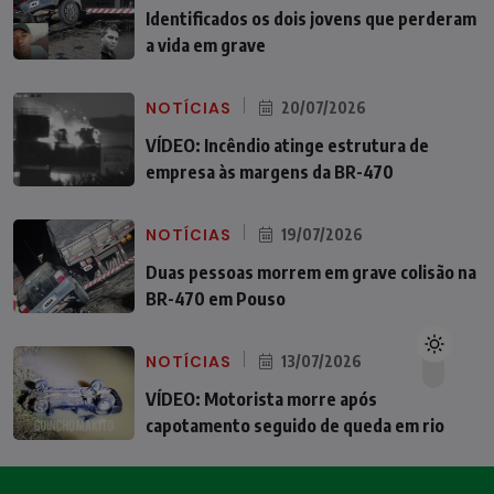
Identificados os dois jovens que perderam
a vida em grave
NOTÍCIAS
20/07/2026
VÍDEO: Incêndio atinge estrutura de
empresa às margens da BR-470
NOTÍCIAS
19/07/2026
Duas pessoas morrem em grave colisão na
BR-470 em Pouso
NOTÍCIAS
13/07/2026
VÍDEO: Motorista morre após
capotamento seguido de queda em rio