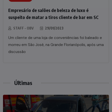
Empresário de salões de beleza de luxo é
suspeito de matar a tiros cliente de bar em SC
STAFF - OBV
29/01/2023
Um cliente de uma loja de conveniências foi baleado e
morreu em São José, na Grande Florianópolis, após uma
discussão
Últimas