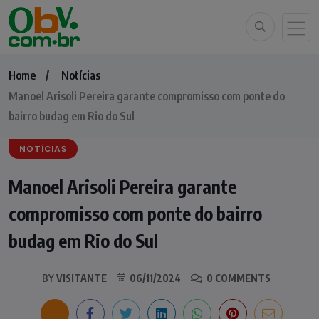
Home
Notícias
Manoel Arisoli Pereira garante compromisso com ponte do
bairro budag em Rio do Sul
NOTÍCIAS
Manoel Arisoli Pereira garante
compromisso com ponte do bairro
budag em Rio do Sul
BY
VISITANTE
06/11/2024
0 COMMENTS