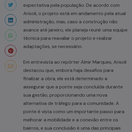
expectativa pela população. De acordo com
Arisoli, o projeto está em andamento pela atual
administração, mas, caso a construção não
avance até janeiro, ele planeja reunir uma equipe
técnica para reavaliar o projeto e realizar
adaptações, se necessário.
Em entrevista ao repórter Almir Marques, Arisoli
destacou que, embora haja desafios para
finalizar a obra, ele está determinado a
assegurar que a ponte seja concluída durante
sua gestão, proporcionando uma nova
alternativa de tráfego para a comunidade. A
ponte é vista como um importante passo para
melhorar a mobilidade e a conexão entre os
bairros, e sua conclusão é uma das principais