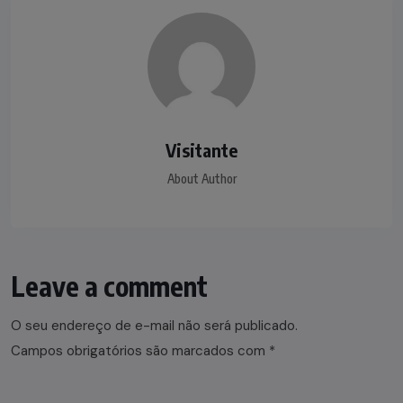
Visitante
About Author
Leave a comment
O seu endereço de e-mail não será publicado.
Campos obrigatórios são marcados com
*