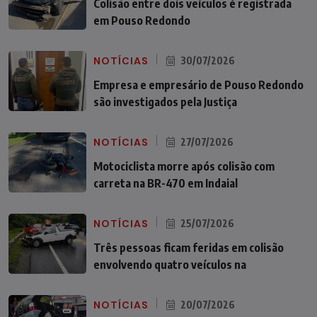
Colisão entre dois veículos é registrada
em Pouso Redondo
NOTÍCIAS
30/07/2026
Empresa e empresário de Pouso Redondo
são investigados pela Justiça
NOTÍCIAS
27/07/2026
Motociclista morre após colisão com
carreta na BR-470 em Indaial
NOTÍCIAS
25/07/2026
Três pessoas ficam feridas em colisão
envolvendo quatro veículos na
NOTÍCIAS
20/07/2026