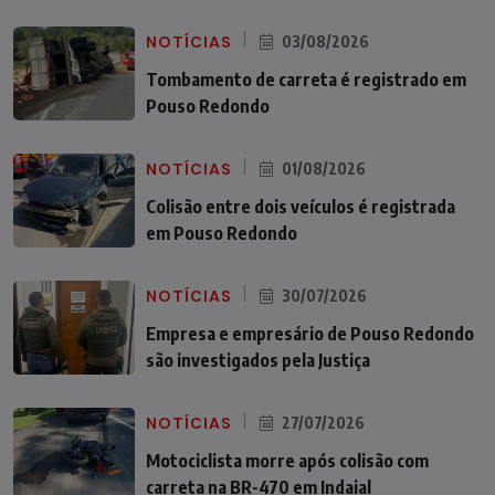
NOTÍCIAS
03/08/2026
Tombamento de carreta é registrado em
Pouso Redondo
NOTÍCIAS
01/08/2026
Colisão entre dois veículos é registrada
em Pouso Redondo
NOTÍCIAS
30/07/2026
Empresa e empresário de Pouso Redondo
são investigados pela Justiça
NOTÍCIAS
27/07/2026
Motociclista morre após colisão com
carreta na BR-470 em Indaial