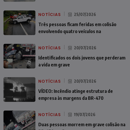
NOTÍCIAS
25/07/2026
Três pessoas ficam feridas em colisão
envolvendo quatro veículos na
NOTÍCIAS
20/07/2026
Identificados os dois jovens que perderam
a vida em grave
NOTÍCIAS
20/07/2026
VÍDEO: Incêndio atinge estrutura de
empresa às margens da BR-470
NOTÍCIAS
19/07/2026
Duas pessoas morrem em grave colisão na