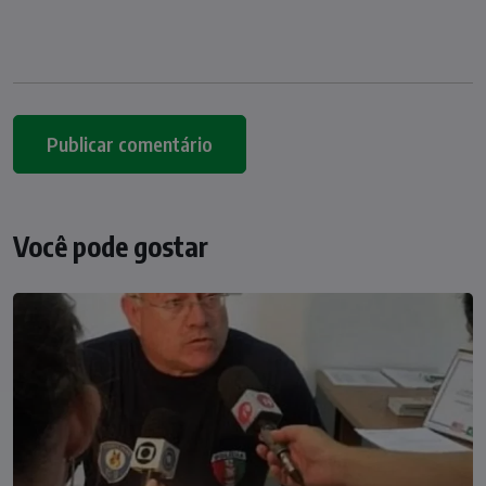
Você pode gostar