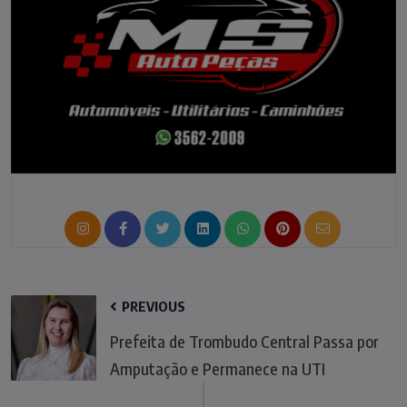
PREVIOUS
Prefeita de Trombudo Central Passa por
Amputação e Permanece na UTI