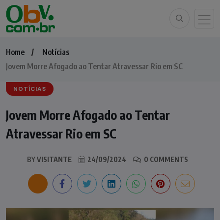
Home
Notícias
Jovem Morre Afogado ao Tentar Atravessar Rio em SC
NOTÍCIAS
Jovem Morre Afogado ao Tentar
Atravessar Rio em SC
BY
VISITANTE
24/09/2024
0 COMMENTS