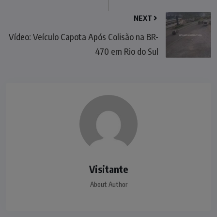
NEXT
Vídeo: Veículo Capota Após Colisão na BR-
470 em Rio do Sul
Visitante
About Author