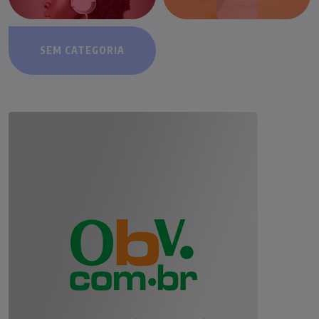
SEM CATEGORIA