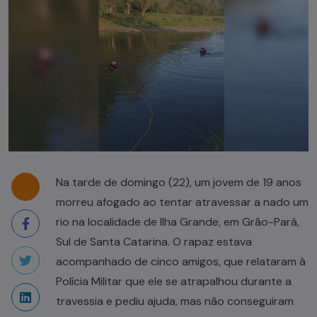
Na tarde de domingo (22), um jovem de 19 anos
morreu afogado ao tentar atravessar a nado um
rio na localidade de Ilha Grande, em Grão-Pará,
Sul de Santa Catarina. O rapaz estava
acompanhado de cinco amigos, que relataram à
Polícia Militar que ele se atrapalhou durante a
travessia e pediu ajuda, mas não conseguiram