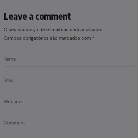
Leave a comment
O seu endereço de e-mail não será publicado.
Campos obrigatórios são marcados com
*