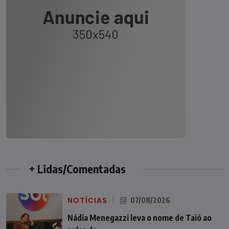
+ Lidas/Comentadas
NOTÍCIAS
07/08/2026
Nádia Menegazzi leva o nome de Taió ao