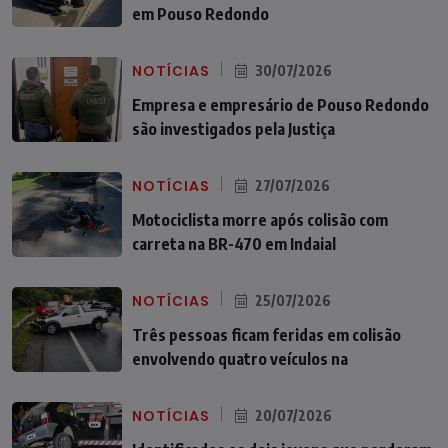
em Pouso Redondo
NOTÍCIAS
30/07/2026
Empresa e empresário de Pouso Redondo
são investigados pela Justiça
NOTÍCIAS
27/07/2026
Motociclista morre após colisão com
carreta na BR-470 em Indaial
NOTÍCIAS
25/07/2026
Três pessoas ficam feridas em colisão
envolvendo quatro veículos na
NOTÍCIAS
20/07/2026