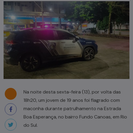
Na noite desta sexta-feira (13), por volta das
18h20, um jovem de 19 anos foi flagrado com
maconha durante patrulhamento na Estrada
Boa Esperança, no bairro Fundo Canoas, em Rio
do Sul.