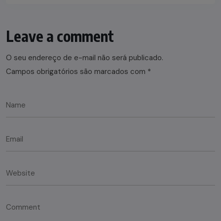
Leave a comment
O seu endereço de e-mail não será publicado.
Campos obrigatórios são marcados com
*