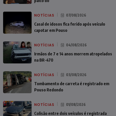
palco do
NOTÍCIAS
07/08/2026
Casal de idosos fica ferido após veículo
capotar em Pouso
NOTÍCIAS
04/08/2026
Irmãos de 7 e 14 anos morrem atropelados
na BR-470
NOTÍCIAS
03/08/2026
Tombamento de carreta é registrado em
Pouso Redondo
NOTÍCIAS
01/08/2026
Colisão entre dois veículos é registrada