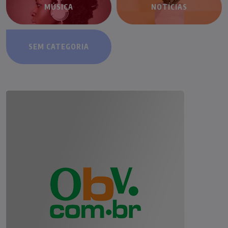
MÚSICA
NOTÍCIAS
SEM CATEGORIA