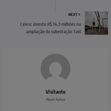
NEXT
Celesc investe R$ 14,3 milhões na
ampliação da subestação Taió
Visitante
About Author