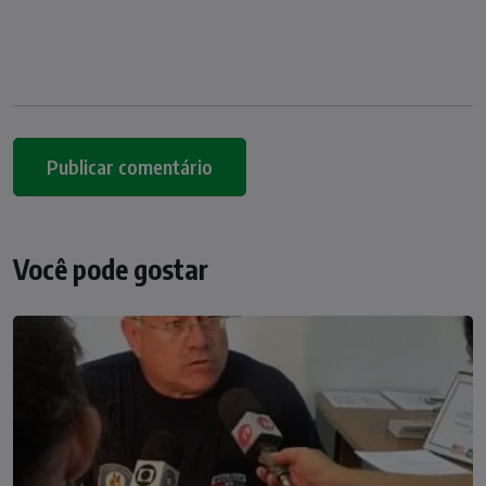
Você pode gostar