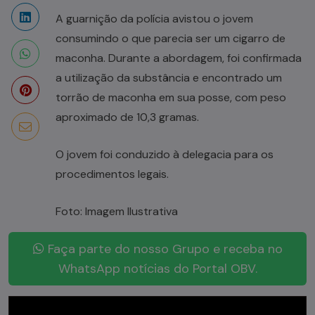
A guarnição da polícia avistou o jovem
consumindo o que parecia ser um cigarro de
maconha. Durante a abordagem, foi confirmada
a utilização da substância e encontrado um
torrão de maconha em sua posse, com peso
aproximado de 10,3 gramas.
O jovem foi conduzido à delegacia para os
procedimentos legais.
Foto: Imagem Ilustrativa
Faça parte do nosso Grupo e receba no
WhatsApp notícias do Portal OBV.