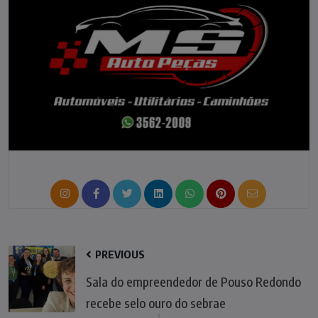
PREVIOUS
Sala do empreendedor de Pouso Redondo
recebe selo ouro do sebrae