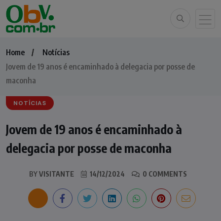
Home
Notícias
Jovem de 19 anos é encaminhado à delegacia por posse de
maconha
NOTÍCIAS
Jovem de 19 anos é encaminhado à
delegacia por posse de maconha
BY
VISITANTE
14/12/2024
0 COMMENTS