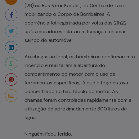
(29) na Rua Vitor Konder, no Centro de Taió,
mobilizando o Corpo de Bombeiros. A
ocorrência foi registrada por volta das 21h22,
após moradores relatarem fumaça e chamas
saindo do automóvel.
Ao chegar ao local, os bombeiros confirmaram o
incêndio e realizaram a abertura do
compartimento do motor com o uso de
ferramentas específicas, já que o fogo estava
concentrado no habitáculo do motor. As
chamas foram controladas rapidamente com a
utilização de aproximadamente 300 litros de
água.
Ninguém ficou ferido.