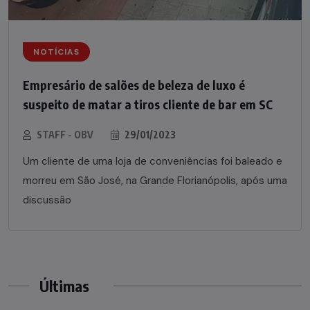
NOTÍCIAS
Empresário de salões de beleza de luxo é
suspeito de matar a tiros cliente de bar em SC
STAFF - OBV
29/01/2023
Um cliente de uma loja de conveniências foi baleado e
morreu em São José, na Grande Florianópolis, após uma
discussão
Últimas