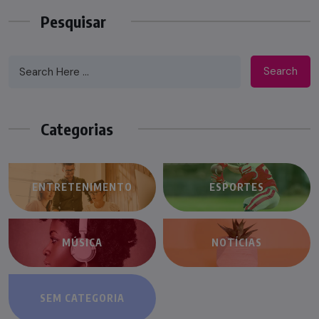
Pesquisar
Search
Categorias
ENTRETENIMENTO
ESPORTES
MÚSICA
NOTÍCIAS
SEM CATEGORIA