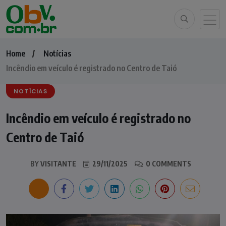
Home
Notícias
Incêndio em veículo é registrado no Centro de Taió
NOTÍCIAS
Incêndio em veículo é registrado no
Centro de Taió
BY
VISITANTE
29/11/2025
0 COMMENTS