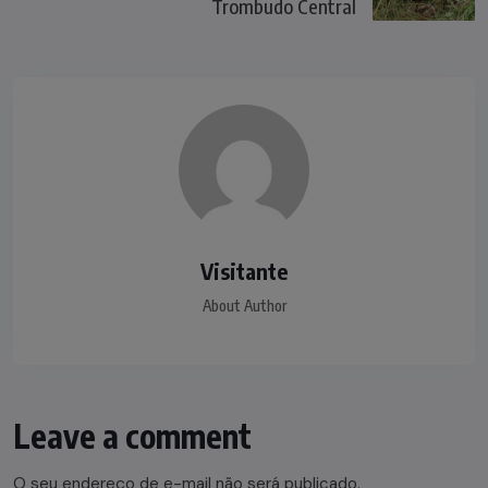
Trombudo Central
Visitante
About Author
Leave a comment
O seu endereço de e-mail não será publicado.