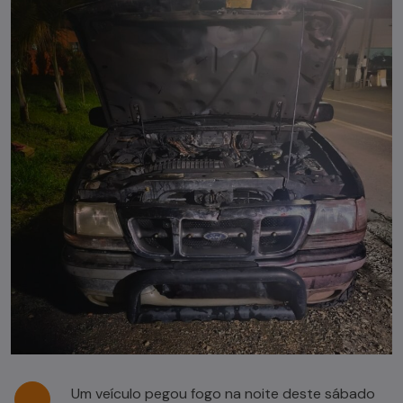
Um veículo pegou fogo na noite deste sábado