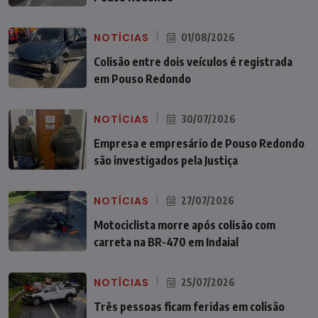
NOTÍCIAS
01/08/2026
Colisão entre dois veículos é registrada
em Pouso Redondo
NOTÍCIAS
30/07/2026
Empresa e empresário de Pouso Redondo
são investigados pela Justiça
NOTÍCIAS
27/07/2026
Motociclista morre após colisão com
carreta na BR-470 em Indaial
NOTÍCIAS
25/07/2026
Três pessoas ficam feridas em colisão