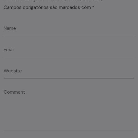
Campos obrigatórios são marcados com
*