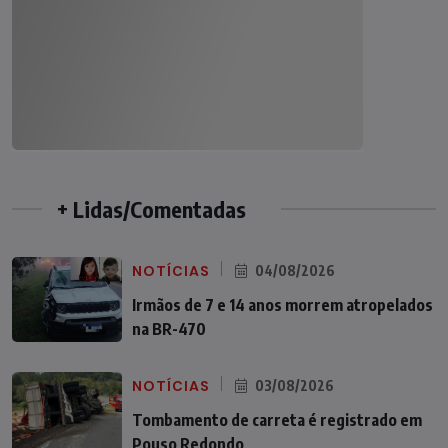
+ Lidas/Comentadas
NOTÍCIAS
04/08/2026
Irmãos de 7 e 14 anos morrem atropelados
na BR-470
NOTÍCIAS
03/08/2026
Tombamento de carreta é registrado em
Pouso Redondo