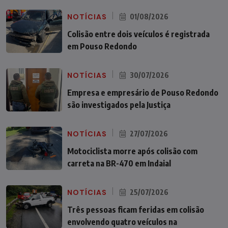
NOTÍCIAS
01/08/2026
Colisão entre dois veículos é registrada
em Pouso Redondo
NOTÍCIAS
30/07/2026
Empresa e empresário de Pouso Redondo
são investigados pela Justiça
NOTÍCIAS
27/07/2026
Motociclista morre após colisão com
carreta na BR-470 em Indaial
NOTÍCIAS
25/07/2026
Três pessoas ficam feridas em colisão
envolvendo quatro veículos na