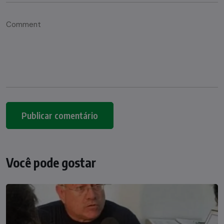
Você pode gostar