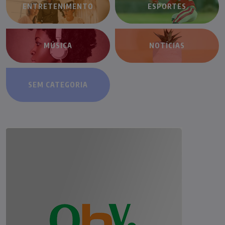
ENTRETENIMENTO
ESPORTES
MÚSICA
NOTÍCIAS
SEM CATEGORIA