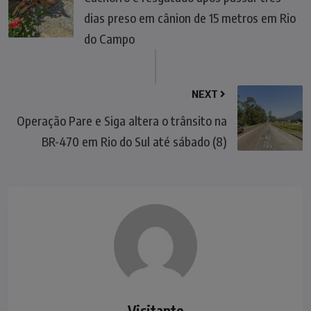
dias preso em cânion de 15 metros em Rio
do Campo
NEXT
Operação Pare e Siga altera o trânsito na
BR-470 em Rio do Sul até sábado (8)
Visitante