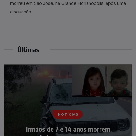
morreu em São José, na Grande Florianópolis, após uma
discussão
Últimas
NOTÍCIAS
NOTÍCIAS
Irmãos de 7 e 14 anos morrem