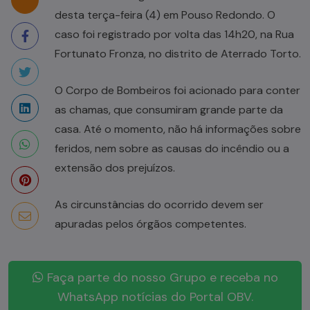
desta terça-feira (4) em Pouso Redondo. O
caso foi registrado por volta das 14h20, na Rua
Fortunato Fronza, no distrito de Aterrado Torto.
O Corpo de Bombeiros foi acionado para conter
as chamas, que consumiram grande parte da
casa. Até o momento, não há informações sobre
feridos, nem sobre as causas do incêndio ou a
extensão dos prejuízos.
As circunstâncias do ocorrido devem ser
apuradas pelos órgãos competentes.
Faça parte do nosso Grupo e receba no
WhatsApp notícias do Portal OBV.