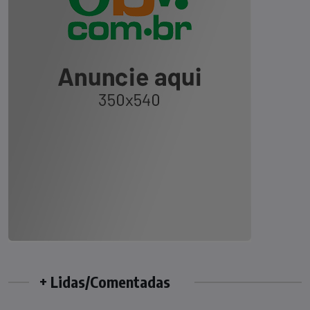
+ Lidas/Comentadas