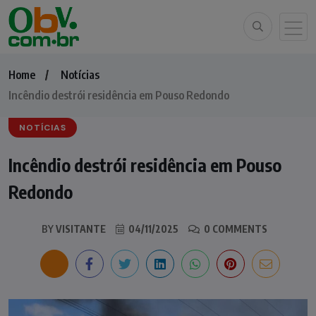
Home
Notícias
Incêndio destrói residência em Pouso Redondo
NOTÍCIAS
Incêndio destrói residência em Pouso
Redondo
BY
VISITANTE
04/11/2025
0 COMMENTS