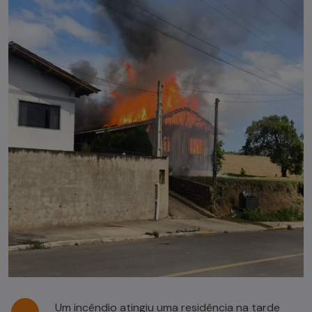
Um incêndio atingiu uma residência na tarde