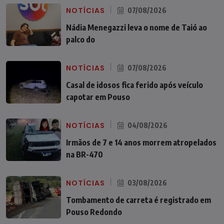
NOTÍCIAS
07/08/2026
Nádia Menegazzi leva o nome de Taió ao
palco do
NOTÍCIAS
07/08/2026
Casal de idosos fica ferido após veículo
capotar em Pouso
NOTÍCIAS
04/08/2026
Irmãos de 7 e 14 anos morrem atropelados
na BR-470
NOTÍCIAS
03/08/2026
Tombamento de carreta é registrado em
Pouso Redondo