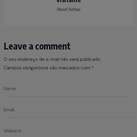
About Author
Leave a comment
O seu endereço de e-mail não será publicado.
Campos obrigatórios são marcados com
*