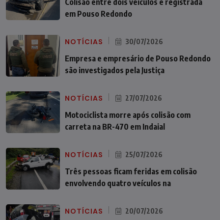
Colisão entre dois veículos é registrada
em Pouso Redondo
NOTÍCIAS
30/07/2026
Empresa e empresário de Pouso Redondo
são investigados pela Justiça
NOTÍCIAS
27/07/2026
Motociclista morre após colisão com
carreta na BR-470 em Indaial
NOTÍCIAS
25/07/2026
Três pessoas ficam feridas em colisão
envolvendo quatro veículos na
NOTÍCIAS
20/07/2026