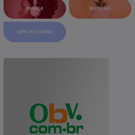
MÚSICA
NOTÍCIAS
SEM CATEGORIA