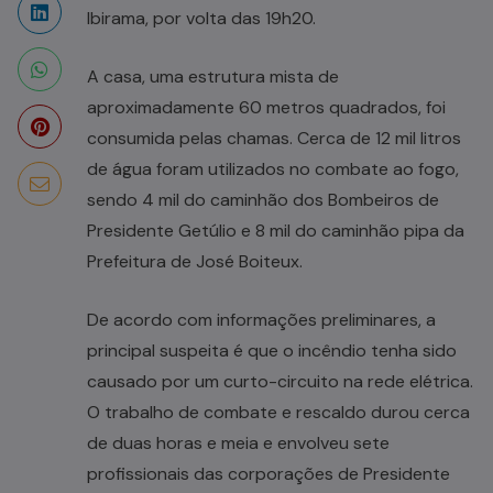
Ibirama, por volta das 19h20.
A casa, uma estrutura mista de
aproximadamente 60 metros quadrados, foi
consumida pelas chamas. Cerca de 12 mil litros
de água foram utilizados no combate ao fogo,
sendo 4 mil do caminhão dos Bombeiros de
Presidente Getúlio e 8 mil do caminhão pipa da
Prefeitura de José Boiteux.
De acordo com informações preliminares, a
principal suspeita é que o incêndio tenha sido
causado por um curto-circuito na rede elétrica.
O trabalho de combate e rescaldo durou cerca
de duas horas e meia e envolveu sete
profissionais das corporações de Presidente