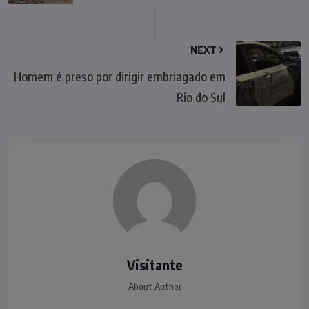
NEXT
Homem é preso por dirigir embriagado em
Rio do Sul
Visitante
About Author