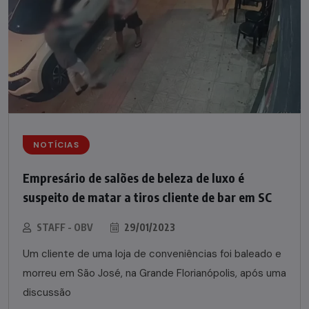
NOTÍCIAS
Empresário de salões de beleza de luxo é
suspeito de matar a tiros cliente de bar em SC
STAFF - OBV
29/01/2023
Um cliente de uma loja de conveniências foi baleado e
morreu em São José, na Grande Florianópolis, após uma
discussão