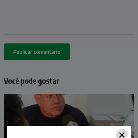
Você pode gostar
×