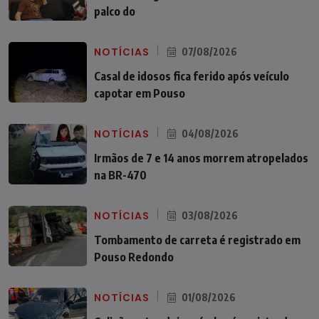
palco do
NOTÍCIAS
07/08/2026
Casal de idosos fica ferido após veículo
capotar em Pouso
NOTÍCIAS
04/08/2026
Irmãos de 7 e 14 anos morrem atropelados
na BR-470
NOTÍCIAS
03/08/2026
Tombamento de carreta é registrado em
Pouso Redondo
NOTÍCIAS
01/08/2026