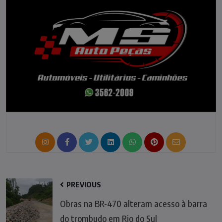
PREVIOUS
Obras na BR-470 alteram acesso à barra
do trombudo em Rio do Sul