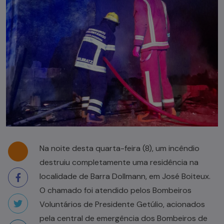
Na noite desta quarta-feira (8), um incêndio
destruiu completamente uma residência na
localidade de Barra Dollmann, em José Boiteux.
O chamado foi atendido pelos Bombeiros
Voluntários de Presidente Getúlio, acionados
pela central de emergência dos Bombeiros de