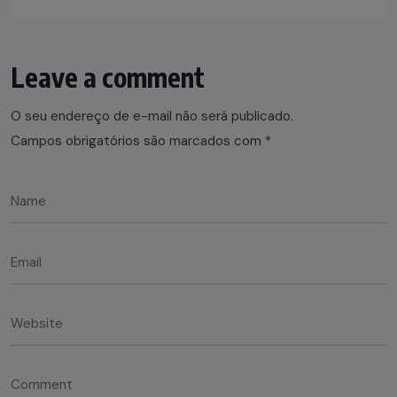
Leave a comment
O seu endereço de e-mail não será publicado.
Campos obrigatórios são marcados com
*