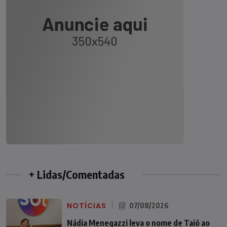
+ Lidas/Comentadas
NOTÍCIAS
07/08/2026
Nádia Menegazzi leva o nome de Taió ao