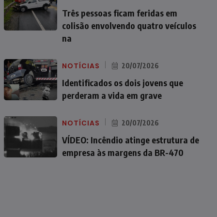
Três pessoas ficam feridas em
colisão envolvendo quatro veículos
na
NOTÍCIAS
20/07/2026
Identificados os dois jovens que
perderam a vida em grave
NOTÍCIAS
20/07/2026
VÍDEO: Incêndio atinge estrutura de
empresa às margens da BR-470