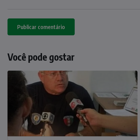
Você pode gostar