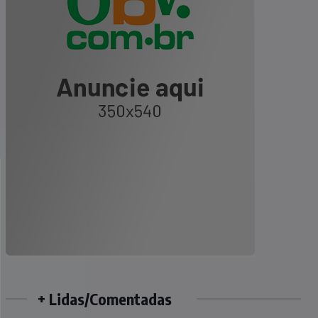
+ Lidas/Comentadas