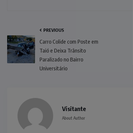
PREVIOUS
Carro Colide com Poste em
Taió e Deixa Trânsito
Paralizado no Bairro
Universitário
Visitante
About Author