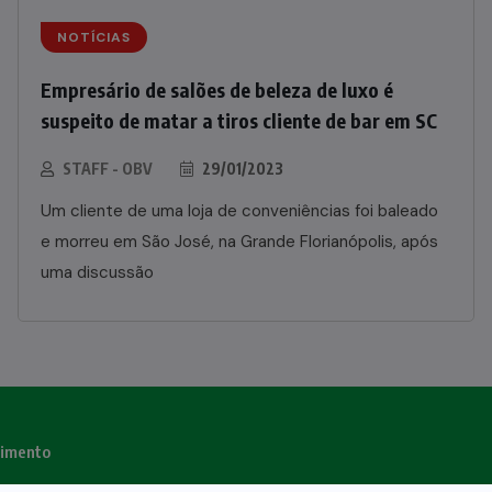
NOTÍCIAS
Empresário de salões de beleza de luxo é
suspeito de matar a tiros cliente de bar em SC
STAFF - OBV
29/01/2023
Um cliente de uma loja de conveniências foi baleado
e morreu em São José, na Grande Florianópolis, após
uma discussão
nimento