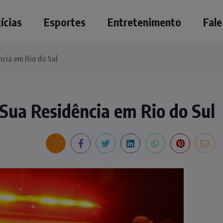
ícias
Esportes
Entretenimento
Fal
cia em Rio do Sul
Sua Residência em Rio do Sul