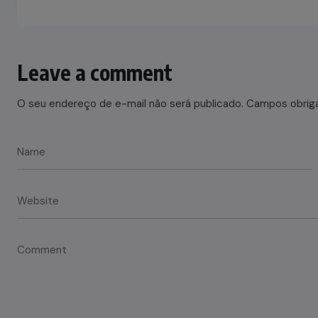
Leave a comment
O seu endereço de e-mail não será publicado.
Campos obrig