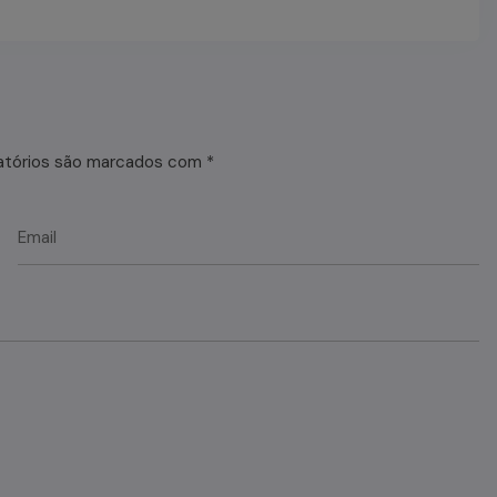
atórios são marcados com
*