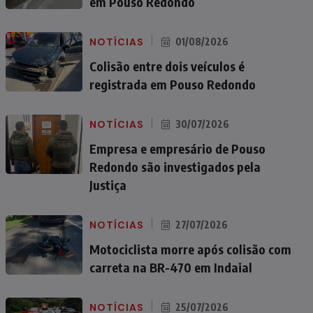
em Pouso Redondo
NOTÍCIAS
01/08/2026
Colisão entre dois veículos é
registrada em Pouso Redondo
NOTÍCIAS
30/07/2026
Empresa e empresário de Pouso
Redondo são investigados pela
Justiça
NOTÍCIAS
27/07/2026
Motociclista morre após colisão com
carreta na BR-470 em Indaial
NOTÍCIAS
25/07/2026