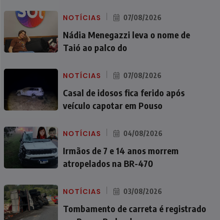
NOTÍCIAS
07/08/2026
Nádia Menegazzi leva o nome de
Taió ao palco do
NOTÍCIAS
07/08/2026
Casal de idosos fica ferido após
veículo capotar em Pouso
NOTÍCIAS
04/08/2026
Irmãos de 7 e 14 anos morrem
atropelados na BR-470
NOTÍCIAS
03/08/2026
Tombamento de carreta é registrado