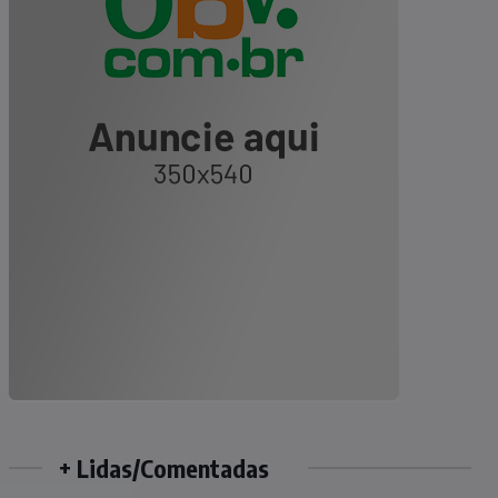
+ Lidas/Comentadas