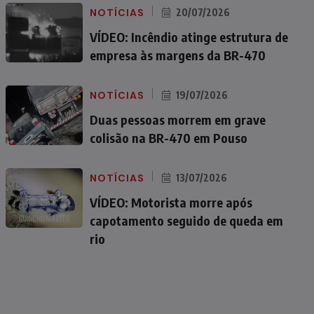
NOTÍCIAS
20/07/2026
VÍDEO: Incêndio atinge estrutura de
empresa às margens da BR-470
NOTÍCIAS
19/07/2026
Duas pessoas morrem em grave
colisão na BR-470 em Pouso
NOTÍCIAS
13/07/2026
VÍDEO: Motorista morre após
capotamento seguido de queda em
rio