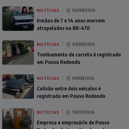
NOTÍCIAS
04/08/2026
Irmãos de 7 e 14 anos morrem
atropelados na BR-470
NOTÍCIAS
03/08/2026
Tombamento de carreta é registrado
em Pouso Redondo
NOTÍCIAS
01/08/2026
Colisão entre dois veículos é
registrada em Pouso Redondo
NOTÍCIAS
30/07/2026
Empresa e empresário de Pouso