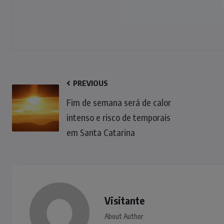
PREVIOUS
Fim de semana será de calor
intenso e risco de temporais
em Santa Catarina
Visitante
About Author