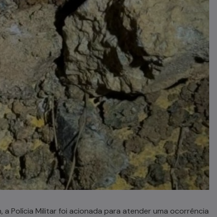
h, a Polícia Militar foi acionada para atender uma ocorrência