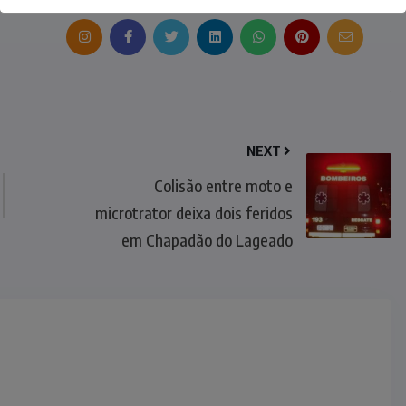
NEXT
Colisão entre moto e
microtrator deixa dois feridos
em Chapadão do Lageado