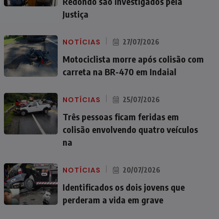
Redondo são investigados pela
Justiça
NOTÍCIAS
27/07/2026
Motociclista morre após colisão com
carreta na BR-470 em Indaial
NOTÍCIAS
25/07/2026
Três pessoas ficam feridas em
colisão envolvendo quatro veículos
na
NOTÍCIAS
20/07/2026
Identificados os dois jovens que
perderam a vida em grave