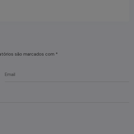
atórios são marcados com
*