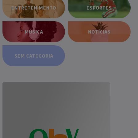
ENTRETENIMENTO
ESPORTES
MÚSICA
NOTÍCIAS
SEM CATEGORIA