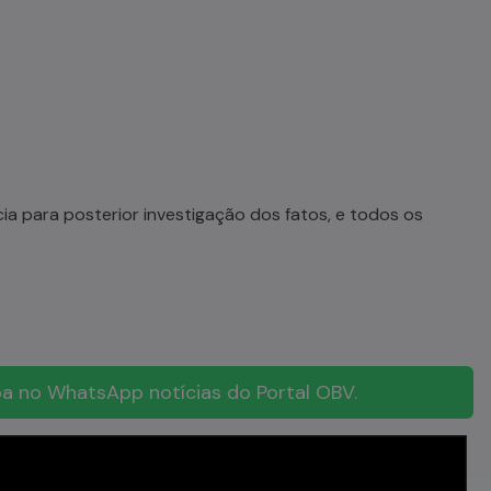
cia para posterior investigação dos fatos, e todos os
a no WhatsApp notícias do Portal OBV.