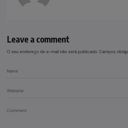
Leave a comment
O seu endereço de e-mail não será publicado.
Campos obrig