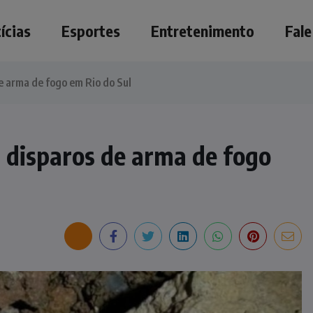
ícias
Esportes
Entretenimento
Fal
 arma de fogo em Rio do Sul
disparos de arma de fogo