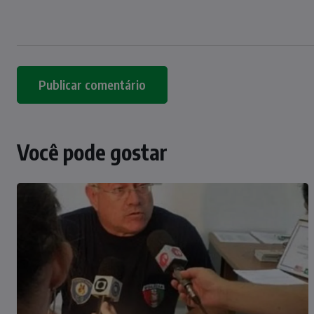
Você pode gostar