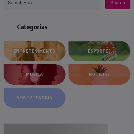
Search
Categorias
ENTRETENIMENTO
ESPORTES
MÚSICA
NOTÍCIAS
SEM CATEGORIA