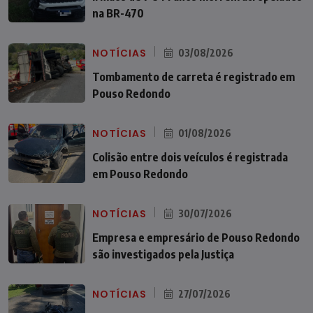
na BR-470
NOTÍCIAS
03/08/2026
Tombamento de carreta é registrado em
Pouso Redondo
NOTÍCIAS
01/08/2026
Colisão entre dois veículos é registrada
em Pouso Redondo
NOTÍCIAS
30/07/2026
Empresa e empresário de Pouso Redondo
são investigados pela Justiça
NOTÍCIAS
27/07/2026