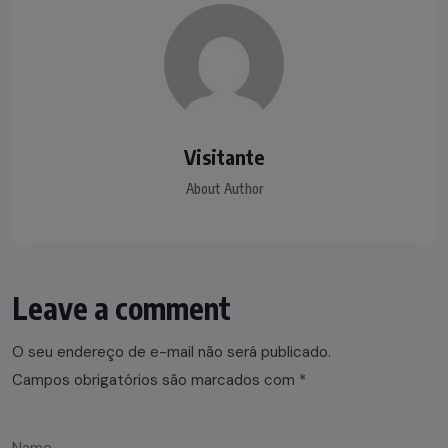
Visitante
About Author
Leave a comment
O seu endereço de e-mail não será publicado.
Campos obrigatórios são marcados com
*