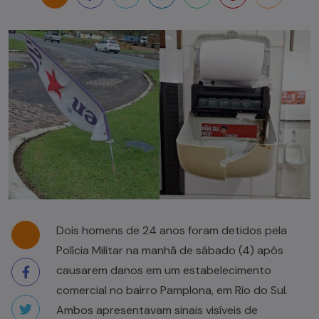
Dois homens de 24 anos foram detidos pela
Polícia Militar na manhã de sábado (4) após
causarem danos em um estabelecimento
comercial no bairro Pamplona, em Rio do Sul.
Ambos apresentavam sinais visíveis de