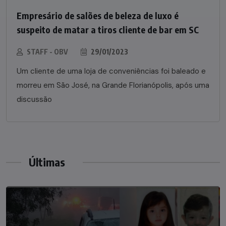
Empresário de salões de beleza de luxo é
suspeito de matar a tiros cliente de bar em SC
STAFF - OBV
29/01/2023
Um cliente de uma loja de conveniências foi baleado e
morreu em São José, na Grande Florianópolis, após uma
discussão
Últimas