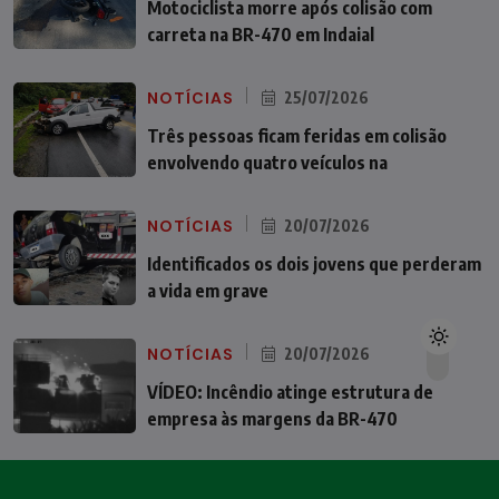
Motociclista morre após colisão com
carreta na BR-470 em Indaial
NOTÍCIAS
25/07/2026
Três pessoas ficam feridas em colisão
envolvendo quatro veículos na
NOTÍCIAS
20/07/2026
Identificados os dois jovens que perderam
a vida em grave
NOTÍCIAS
20/07/2026
VÍDEO: Incêndio atinge estrutura de
empresa às margens da BR-470