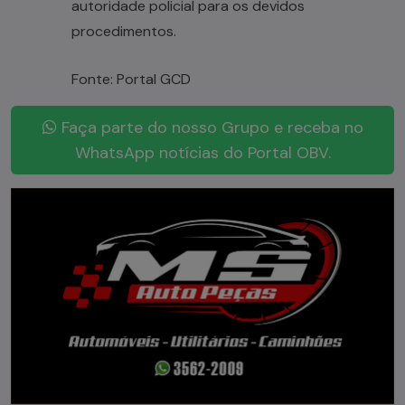
autoridade policial para os devidos
procedimentos.
Fonte: Portal GCD
Faça parte do nosso Grupo e receba no
WhatsApp notícias do Portal OBV.