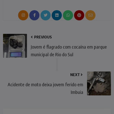
PREVIOUS
Jovem é flagrado com cocaína em parque
municipal de Rio do Sul
NEXT
Acidente de moto deixa jovem ferido em
Imbuia