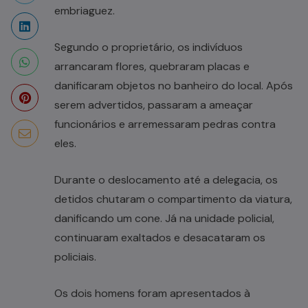
embriaguez.
Segundo o proprietário, os indivíduos
arrancaram flores, quebraram placas e
danificaram objetos no banheiro do local. Após
serem advertidos, passaram a ameaçar
funcionários e arremessaram pedras contra
eles.
Durante o deslocamento até a delegacia, os
detidos chutaram o compartimento da viatura,
danificando um cone. Já na unidade policial,
continuaram exaltados e desacataram os
policiais.
Os dois homens foram apresentados à