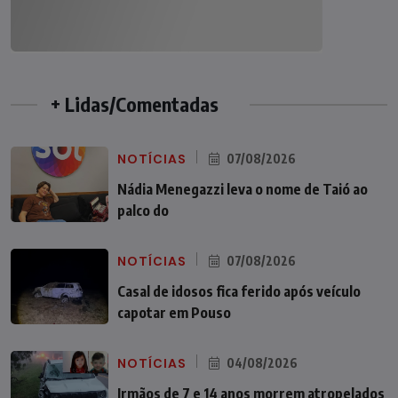
+ Lidas/Comentadas
NOTÍCIAS
07/08/2026
Nádia Menegazzi leva o nome de Taió ao
palco do
NOTÍCIAS
07/08/2026
Casal de idosos fica ferido após veículo
capotar em Pouso
NOTÍCIAS
04/08/2026
Irmãos de 7 e 14 anos morrem atropelados