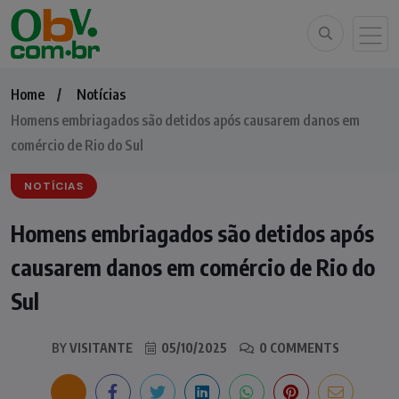
Home
Notícias
Homens embriagados são detidos após causarem danos em
comércio de Rio do Sul
NOTÍCIAS
Homens embriagados são detidos após
causarem danos em comércio de Rio do
Sul
BY
VISITANTE
05/10/2025
0 COMMENTS