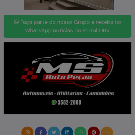
Faça parte do nosso Grupo e receba no
WhatsApp notícias do Portal OBV.