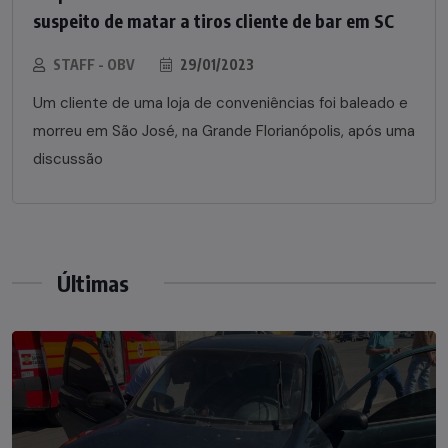
suspeito de matar a tiros cliente de bar em SC
STAFF - OBV
29/01/2023
Um cliente de uma loja de conveniências foi baleado e
morreu em São José, na Grande Florianópolis, após uma
discussão
Últimas