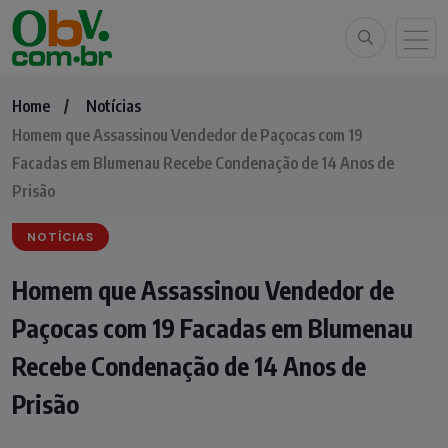
Home
Notícias
Homem que Assassinou Vendedor de Paçocas com 19
Facadas em Blumenau Recebe Condenação de 14 Anos de
Prisão
NOTÍCIAS
Homem que Assassinou Vendedor de
Paçocas com 19 Facadas em Blumenau
Recebe Condenação de 14 Anos de
Prisão