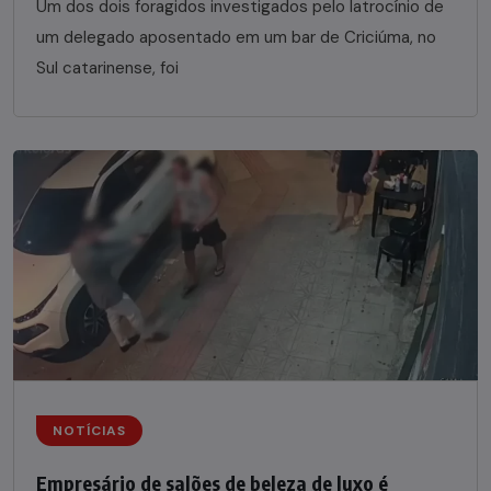
Um dos dois foragidos investigados pelo latrocínio de
um delegado aposentado em um bar de Criciúma, no
Sul catarinense, foi
NOTÍCIAS
Empresário de salões de beleza de luxo é