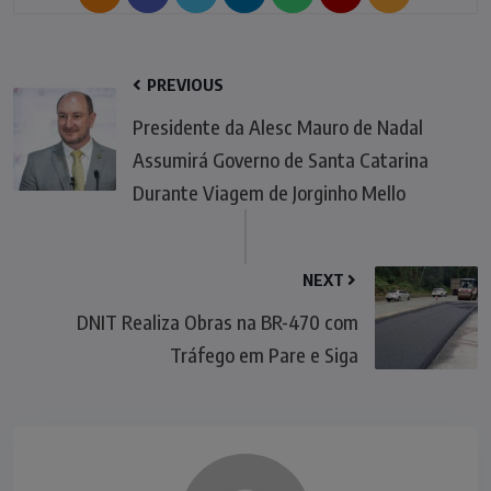
PREVIOUS
Presidente da Alesc Mauro de Nadal
Assumirá Governo de Santa Catarina
Durante Viagem de Jorginho Mello
NEXT
DNIT Realiza Obras na BR-470 com
Tráfego em Pare e Siga