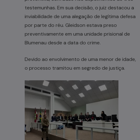
testemunhas. Em sua decisão, o juiz destacou a
inviabilidade de uma alegação de legítima defesa
por parte do réu. Gleidson estava preso
preventivamente em uma unidade prisional de
Blumenau desde a data do crime.
Devido ao envolvimento de uma menor de idade,
o processo tramitou em segredo de justiça.