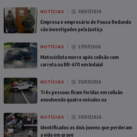
NOTÍCIAS
30/07/2026
Empresa e empresário de Pouso Redondo
são investigados pela Justiça
NOTÍCIAS
27/07/2026
Motociclista morre após colisão com
carreta na BR-470 em Indaial
NOTÍCIAS
25/07/2026
Três pessoas ficam feridas em colisão
envolvendo quatro veículos na
NOTÍCIAS
20/07/2026
Identificados os dois jovens que perderam
a vida em grave