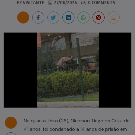
BY
VISITANTE
27/06/2024
0 COMMENTS
Na quarta-feira (26), Gleidson Tiago da Cruz, de
41 anos, foi condenado a 14 anos de prisão em