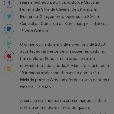
regime fechado pelo homicídio de Giovane
Ferreira da Silva de Oliveira, de 29 anos, em
Blumenau. O julgamento ocorreu no Fórum
Central da Comarca de Blumenau, presidido pela
1ª Vara Criminal.
O crime, ocorrido em 3 de novembro de 2023,
aconteceu na frente de um supermercado no
bairro Victor Konder, uma área central e
movimentada da cidade. A vítima foi morta com
19 facadas após uma discussão com o réu,
iniciada porque Giovane ofereceu uma paçoca à
filha de Gleidson.
A sessão do Tribunal do Júri começou às 9h e
contou com o depoimento de quatro