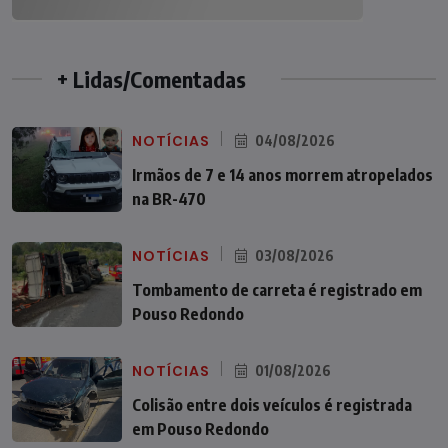
+ Lidas/Comentadas
NOTÍCIAS
04/08/2026
Irmãos de 7 e 14 anos morrem atropelados
na BR-470
NOTÍCIAS
03/08/2026
Tombamento de carreta é registrado em
Pouso Redondo
NOTÍCIAS
01/08/2026
Colisão entre dois veículos é registrada
em Pouso Redondo