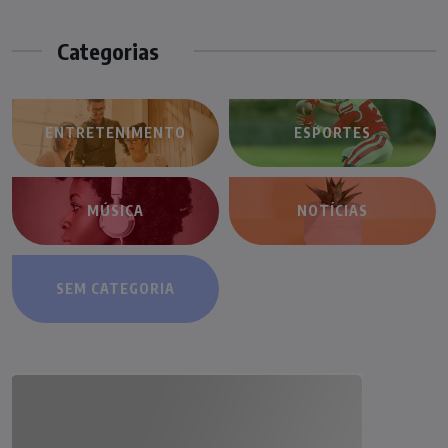
Categorias
ENTRETENIMENTO
ESPORTES
MÚSICA
NOTÍCIAS
SEM CATEGORIA