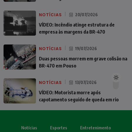
NOTÍCIAS
20/07/2026
VÍDEO: Incêndio atinge estrutura de
empresa às margens da BR-470
NOTÍCIAS
19/07/2026
Duas pessoas morrem em grave colisão na
BR-470 em Pouso
NOTÍCIAS
13/07/2026
VÍDEO: Motorista morre após
capotamento seguido de queda em rio
Notícias
Esportes
Entretenimento