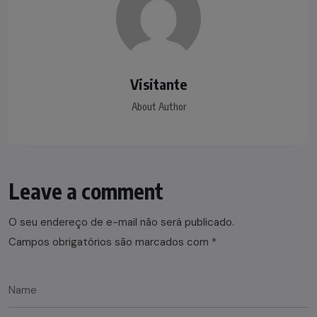
Visitante
About Author
Leave a comment
O seu endereço de e-mail não será publicado.
Campos obrigatórios são marcados com
*