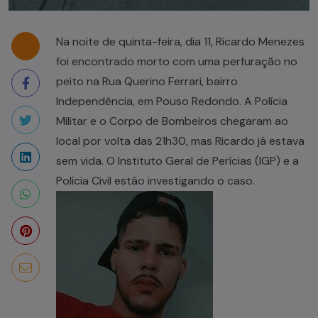
Na noite de quinta-feira, dia 11, Ricardo Menezes
foi encontrado morto com uma perfuração no
peito na Rua Querino Ferrari, bairro
Independência, em Pouso Redondo. A Polícia
Militar e o Corpo de Bombeiros chegaram ao
local por volta das 21h30, mas Ricardo já estava
sem vida. O Instituto Geral de Perícias (IGP) e a
Polícia Civil estão investigando o caso.