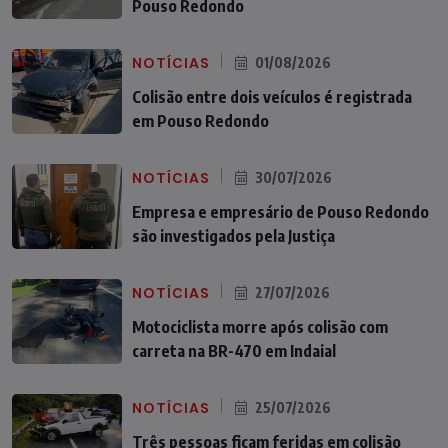
Pouso Redondo
NOTÍCIAS
01/08/2026
Colisão entre dois veículos é registrada
em Pouso Redondo
NOTÍCIAS
30/07/2026
Empresa e empresário de Pouso Redondo
são investigados pela Justiça
NOTÍCIAS
27/07/2026
Motociclista morre após colisão com
carreta na BR-470 em Indaial
NOTÍCIAS
25/07/2026
Três pessoas ficam feridas em colisão