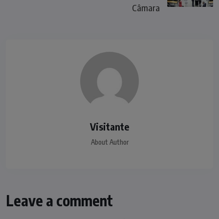
Câmara
Visitante
About Author
Leave a comment