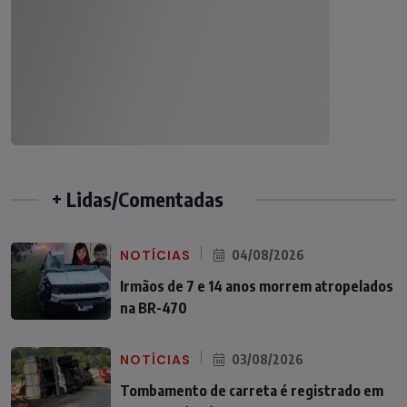
+ Lidas/Comentadas
NOTÍCIAS
04/08/2026
Irmãos de 7 e 14 anos morrem atropelados
na BR-470
NOTÍCIAS
03/08/2026
Tombamento de carreta é registrado em