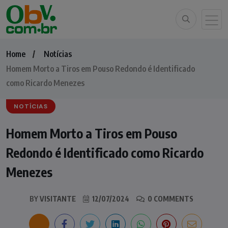
Home
Notícias
Homem Morto a Tiros em Pouso Redondo é Identificado
como Ricardo Menezes
NOTÍCIAS
Homem Morto a Tiros em Pouso
Redondo é Identificado como Ricardo
Menezes
BY
VISITANTE
12/07/2024
0 COMMENTS