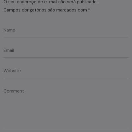
O seu endereço de e-mail não será publicado.
Campos obrigatórios são marcados com
*