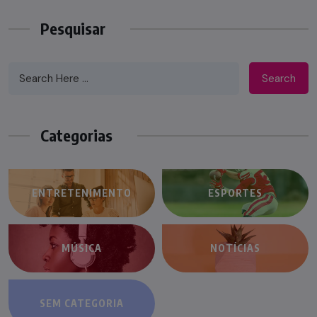
Pesquisar
Search
Categorias
ENTRETENIMENTO
ESPORTES
MÚSICA
NOTÍCIAS
SEM CATEGORIA