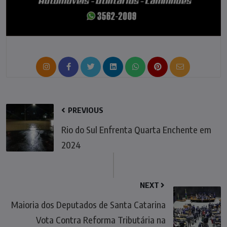
PREVIOUS
Rio do Sul Enfrenta Quarta Enchente em
2024
NEXT
Maioria dos Deputados de Santa Catarina
Vota Contra Reforma Tributária na