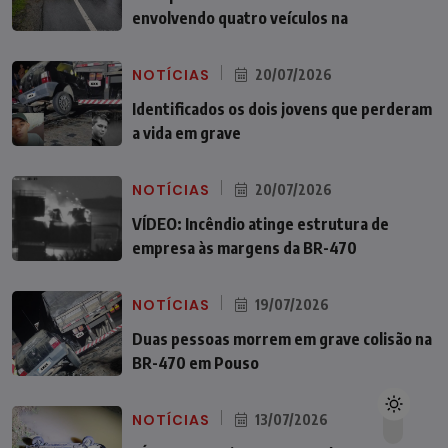
envolvendo quatro veículos na
NOTÍCIAS
20/07/2026
Identificados os dois jovens que perderam
a vida em grave
NOTÍCIAS
20/07/2026
VÍDEO: Incêndio atinge estrutura de
empresa às margens da BR-470
NOTÍCIAS
19/07/2026
Duas pessoas morrem em grave colisão na
BR-470 em Pouso
NOTÍCIAS
13/07/2026