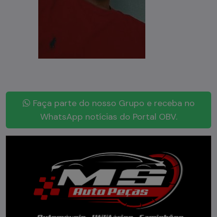
Faça parte do nosso Grupo e receba no
WhatsApp notícias do Portal OBV.