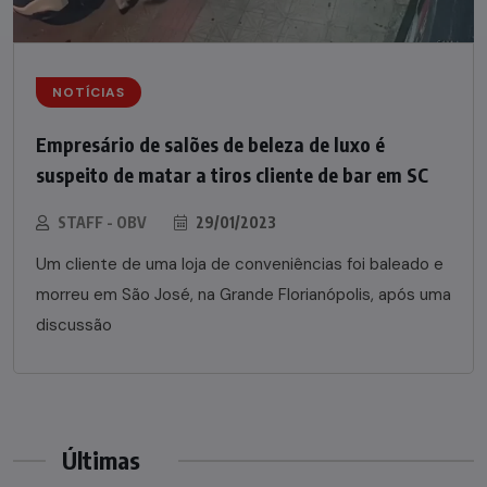
NOTÍCIAS
Empresário de salões de beleza de luxo é
suspeito de matar a tiros cliente de bar em SC
STAFF - OBV
29/01/2023
Um cliente de uma loja de conveniências foi baleado e
morreu em São José, na Grande Florianópolis, após uma
discussão
Últimas