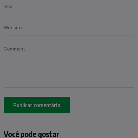
Você pode gostar