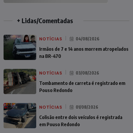
+ Lidas/Comentadas
NOTÍCIAS
04/08/2026
Irmãos de 7 e 14 anos morrem atropelados
na BR-470
NOTÍCIAS
03/08/2026
Tombamento de carreta é registrado em
Pouso Redondo
NOTÍCIAS
01/08/2026
Colisão entre dois veículos é registrada
em Pouso Redondo