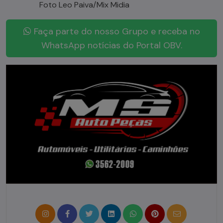
Foto Leo Paiva/Mix Midia
Faça parte do nosso Grupo e receba no
WhatsApp notícias do Portal OBV.