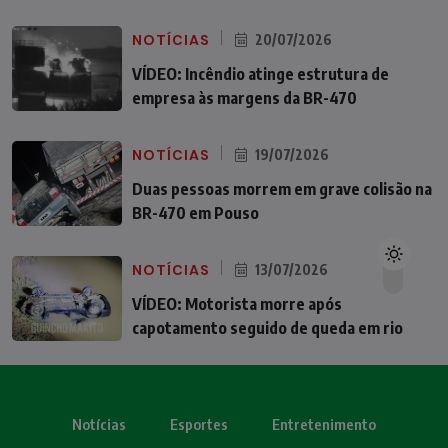
NOTÍCIAS
20/07/2026
VÍDEO: Incêndio atinge estrutura de
empresa às margens da BR-470
NOTÍCIAS
19/07/2026
Duas pessoas morrem em grave colisão na
BR-470 em Pouso
NOTÍCIAS
13/07/2026
VÍDEO: Motorista morre após
capotamento seguido de queda em rio
Notícias
Esportes
Entretenimento