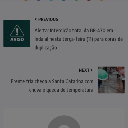
PREVIOUS
Alerta: Interdição total da BR-470 em
Indaial nesta terça-feira (11) para obras de
duplicação
NEXT
Frente fria chega a Santa Catarina com
chuva e queda de temperatura