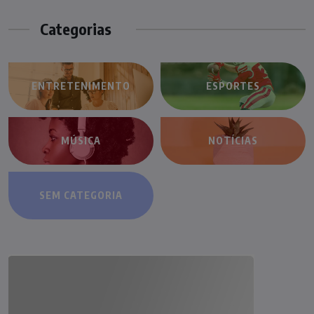
Categorias
ENTRETENIMENTO
ESPORTES
MÚSICA
NOTÍCIAS
SEM CATEGORIA