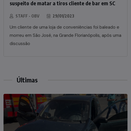
suspeito de matar a tiros cliente de bar em SC
STAFF - OBV
29/01/2023
Um cliente de uma loja de conveniências foi baleado e
morreu em São José, na Grande Florianópolis, após uma
discussão
Últimas