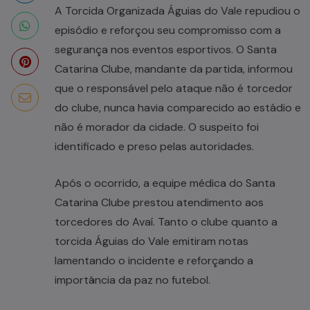
A Torcida Organizada Águias do Vale repudiou o
episódio e reforçou seu compromisso com a
segurança nos eventos esportivos. O Santa
Catarina Clube, mandante da partida, informou
que o responsável pelo ataque não é torcedor
do clube, nunca havia comparecido ao estádio e
não é morador da cidade. O suspeito foi
identificado e preso pelas autoridades.
Após o ocorrido, a equipe médica do Santa
Catarina Clube prestou atendimento aos
torcedores do Avaí. Tanto o clube quanto a
torcida Águias do Vale emitiram notas
lamentando o incidente e reforçando a
importância da paz no futebol.