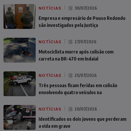
NOTÍCIAS
30/07/2026
Empresa e empresário de Pouso Redondo
são investigados pela Justiça
NOTÍCIAS
27/07/2026
Motociclista morre após colisão com
carreta na BR-470 em Indaial
NOTÍCIAS
25/07/2026
Três pessoas ficam feridas em colisão
envolvendo quatro veículos na
NOTÍCIAS
20/07/2026
Identificados os dois jovens que perderam
a vida em grave