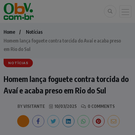
Home
Notícias
Homem lança foguete contra torcida do Avaí e acaba preso
em Rio do Sul
NOTÍCIAS
Homem lança foguete contra torcida do
Avaí e acaba preso em Rio do Sul
BY
VISITANTE
10/03/2025
0 COMMENTS