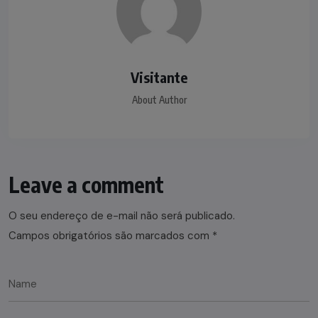
Visitante
About Author
Leave a comment
O seu endereço de e-mail não será publicado.
Campos obrigatórios são marcados com
*