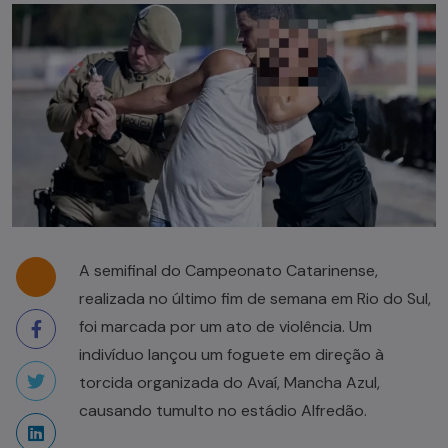
A semifinal do Campeonato Catarinense,
realizada no último fim de semana em Rio do Sul,
foi marcada por um ato de violência. Um
indivíduo lançou um foguete em direção à
torcida organizada do Avaí, Mancha Azul,
causando tumulto no estádio Alfredão.