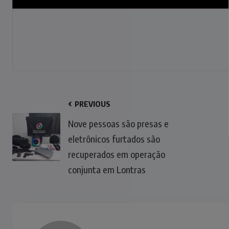
PREVIOUS
Nove pessoas são presas e
eletrônicos furtados são
recuperados em operação
conjunta em Lontras