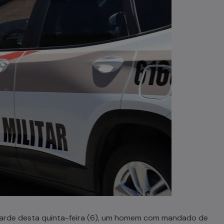
 tarde desta quinta-feira (6), um homem com mandado de