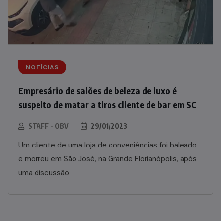
NOTÍCIAS
Empresário de salões de beleza de luxo é
suspeito de matar a tiros cliente de bar em SC
STAFF - OBV
29/01/2023
Um cliente de uma loja de conveniências foi baleado
e morreu em São José, na Grande Florianópolis, após
uma discussão