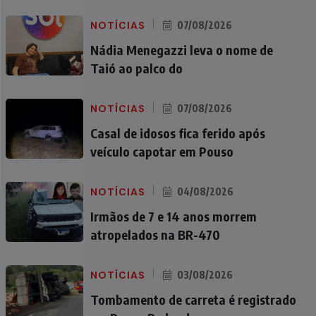
NOTÍCIAS
07/08/2026
Nádia Menegazzi leva o nome de
Taió ao palco do
NOTÍCIAS
07/08/2026
Casal de idosos fica ferido após
veículo capotar em Pouso
NOTÍCIAS
04/08/2026
Irmãos de 7 e 14 anos morrem
atropelados na BR-470
NOTÍCIAS
03/08/2026
Tombamento de carreta é registrado