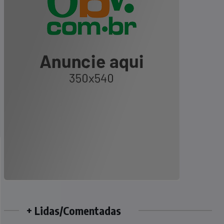
+ Lidas/Comentadas