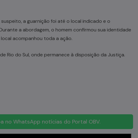
uspeito, a guarnição foi até o local indicado e o
Durante a abordagem, o homem confirmou sua identidade
o local acompanhou toda a ação.
 de Rio do Sul, onde permanece à disposição da Justiça.
a no WhatsApp notícias do Portal OBV.