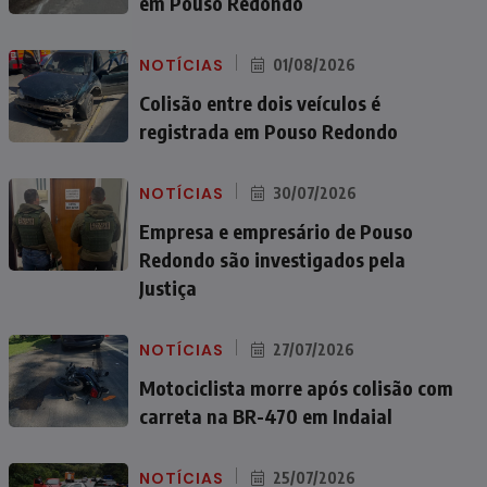
em Pouso Redondo
NOTÍCIAS
01/08/2026
Colisão entre dois veículos é
registrada em Pouso Redondo
NOTÍCIAS
30/07/2026
Empresa e empresário de Pouso
Redondo são investigados pela
Justiça
NOTÍCIAS
27/07/2026
Motociclista morre após colisão com
carreta na BR-470 em Indaial
NOTÍCIAS
25/07/2026