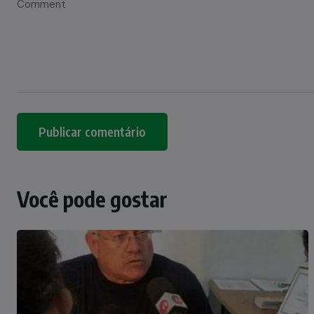
Você pode gostar