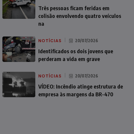
Três pessoas ficam feridas em
colisão envolvendo quatro veículos
na
NOTÍCIAS
20/07/2026
Identificados os dois jovens que
perderam a vida em grave
NOTÍCIAS
20/07/2026
VÍDEO: Incêndio atinge estrutura de
empresa às margens da BR-470