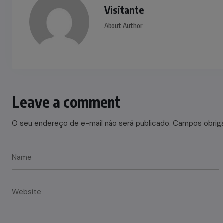
Visitante
About Author
Leave a comment
O seu endereço de e-mail não será publicado.
Campos obrig