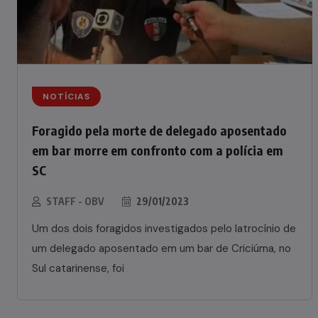
NOTÍCIAS
Foragido pela morte de delegado aposentado
em bar morre em confronto com a polícia em
SC
STAFF - OBV
29/01/2023
Um dos dois foragidos investigados pelo latrocínio de
um delegado aposentado em um bar de Criciúma, no
Sul catarinense, foi