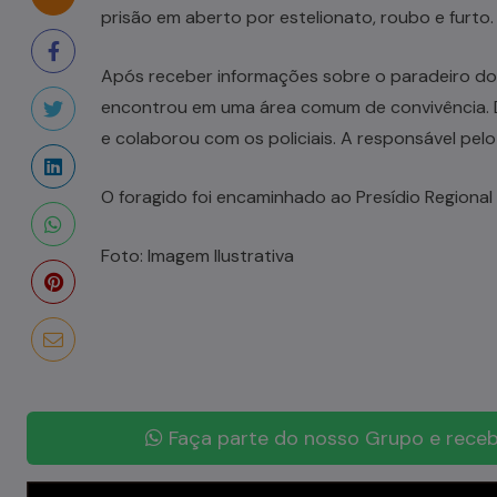
prisão em aberto por estelionato, roubo e furto.
Após receber informações sobre o paradeiro do s
encontrou em uma área comum de convivência. 
e colaborou com os policiais. A responsável pel
O foragido foi encaminhado ao Presídio Regional
Foto: Imagem Ilustrativa
Faça parte do nosso Grupo e receb