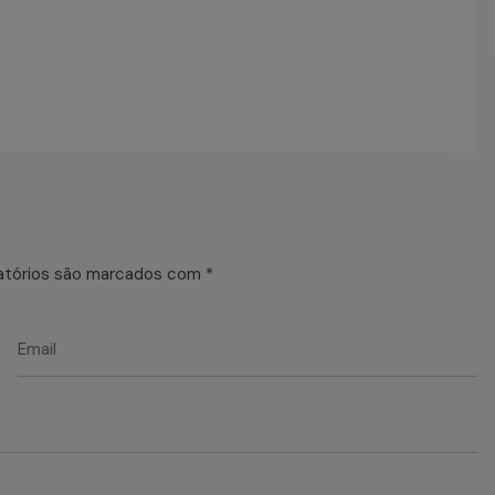
atórios são marcados com
*