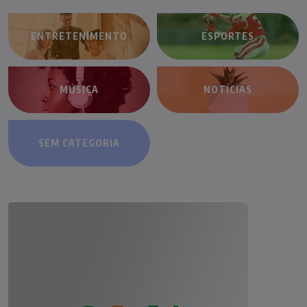
ENTRETENIMENTO
ESPORTES
MÚSICA
NOTÍCIAS
SEM CATEGORIA