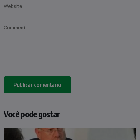
Você pode gostar