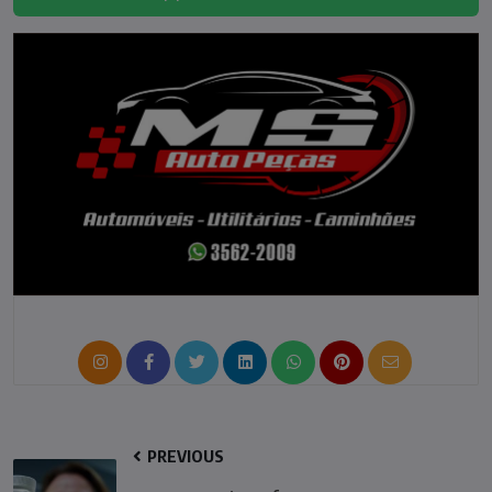
PREVIOUS