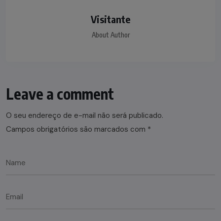
Visitante
About Author
Leave a comment
O seu endereço de e-mail não será publicado.
Campos obrigatórios são marcados com
*