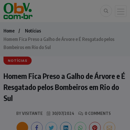
Home
Notícias
Homem Fica Preso a Galho de Árvore e É Resgatado pelos
Bombeiros em Rio do Sul
NOTÍCIAS
Homem Fica Preso a Galho de Árvore e É
Resgatado pelos Bombeiros em Rio do
Sul
BY
VISITANTE
30/07/2024
0 COMMENTS