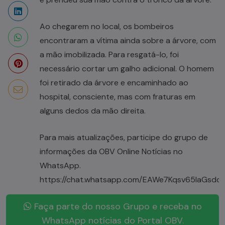
Ao chegarem no local, os bombeiros
encontraram a vítima ainda sobre a árvore, com
a mão imobilizada. Para resgatá-lo, foi
necessário cortar um galho adicional. O homem
foi retirado da árvore e encaminhado ao
hospital, consciente, mas com fraturas em
alguns dedos da mão direita.
Para mais atualizações, participe do grupo de
informações da OBV Online Notícias no
WhatsApp.
https://chat.whatsapp.com/EAWe7Kqsv65IaGsdq
Faça parte do nosso Grupo e receba no
WhatsApp notícias do Portal OBV.