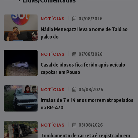
NOTÍCIAS
07/08/2026
Nádia Menegazzi leva o nome de Taió ao
palco do
NOTÍCIAS
07/08/2026
Casal de idosos fica ferido após veículo
capotar em Pouso
NOTÍCIAS
04/08/2026
Irmãos de 7 e 14 anos morrem atropelados
na BR-470
NOTÍCIAS
03/08/2026
Tombamento de carreta é registrado em