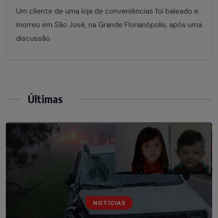
Um cliente de uma loja de conveniências foi baleado e
morreu em São José, na Grande Florianópolis, após uma
discussão
Últimas
NOTÍCIAS
NOTÍCIAS