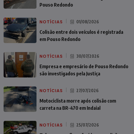
Pouso Redondo
NOTÍCIAS
01/08/2026
Colisão entre dois veículos é registrada
em Pouso Redondo
NOTÍCIAS
30/07/2026
Empresa e empresário de Pouso Redondo
são investigados pela Justiça
NOTÍCIAS
27/07/2026
Motociclista morre após colisão com
carreta na BR-470 em Indaial
NOTÍCIAS
25/07/2026