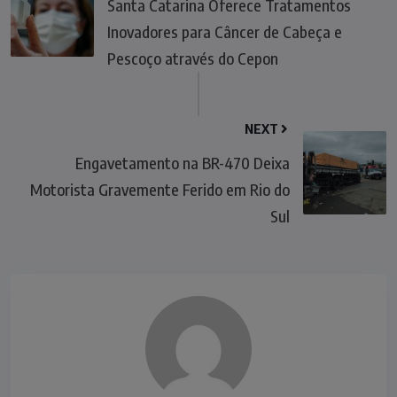
Santa Catarina Oferece Tratamentos
Inovadores para Câncer de Cabeça e
Pescoço através do Cepon
NEXT
Engavetamento na BR-470 Deixa
Motorista Gravemente Ferido em Rio do
Sul