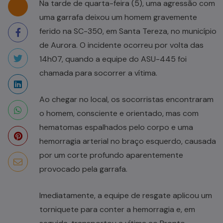
Na tarde de quarta-feira (5), uma agressão com
uma garrafa deixou um homem gravemente
ferido na SC-350, em Santa Tereza, no município
de Aurora. O incidente ocorreu por volta das
14h07, quando a equipe do ASU-445 foi
chamada para socorrer a vítima.
Ao chegar no local, os socorristas encontraram
o homem, consciente e orientado, mas com
hematomas espalhados pelo corpo e uma
hemorragia arterial no braço esquerdo, causada
por um corte profundo aparentemente
provocado pela garrafa.
Imediatamente, a equipe de resgate aplicou um
torniquete para conter a hemorragia e, em