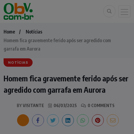
Home
Notícias
Homem fica gravemente ferido após ser agredido com
garrafa em Aurora
NOTÍCIAS
Homem fica gravemente ferido após ser
agredido com garrafa em Aurora
BY
VISITANTE
06/03/2025
0 COMMENTS