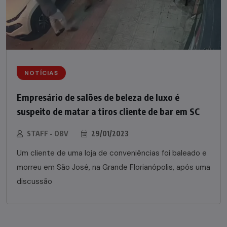
NOTÍCIAS
Empresário de salões de beleza de luxo é
suspeito de matar a tiros cliente de bar em SC
STAFF - OBV
29/01/2023
Um cliente de uma loja de conveniências foi baleado e
morreu em São José, na Grande Florianópolis, após uma
discussão