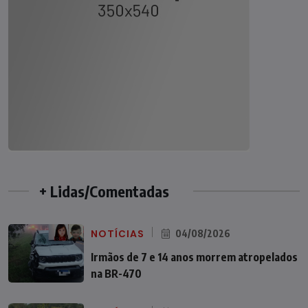
+ Lidas/Comentadas
NOTÍCIAS
04/08/2026
Irmãos de 7 e 14 anos morrem atropelados
na BR-470