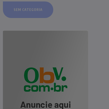
SEM CATEGORIA