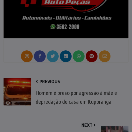
PREVIOUS
Homem é preso por agressão à mãe e
depredação de casa em Ituporanga
NEXT