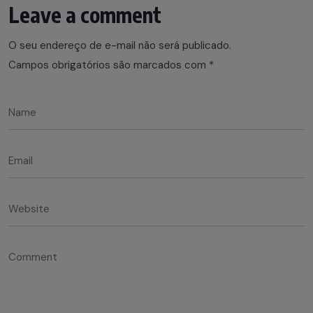
Leave a comment
O seu endereço de e-mail não será publicado.
Campos obrigatórios são marcados com
*