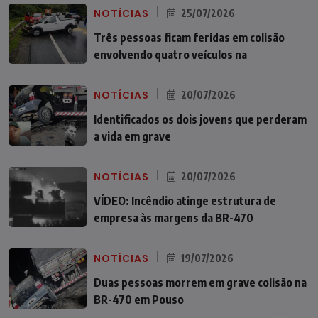
NOTÍCIAS
25/07/2026
Três pessoas ficam feridas em colisão
envolvendo quatro veículos na
NOTÍCIAS
20/07/2026
Identificados os dois jovens que perderam
a vida em grave
NOTÍCIAS
20/07/2026
VÍDEO: Incêndio atinge estrutura de
empresa às margens da BR-470
NOTÍCIAS
19/07/2026
Duas pessoas morrem em grave colisão na
BR-470 em Pouso