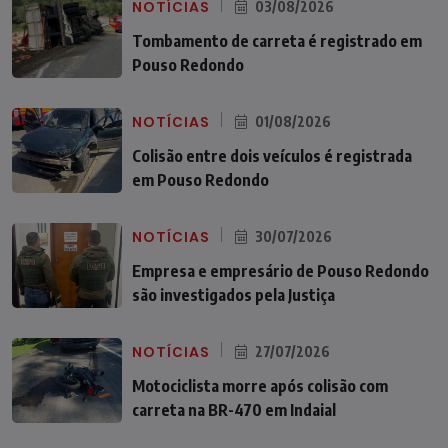
NOTÍCIAS
03/08/2026
Tombamento de carreta é registrado em
Pouso Redondo
NOTÍCIAS
01/08/2026
Colisão entre dois veículos é registrada
em Pouso Redondo
NOTÍCIAS
30/07/2026
Empresa e empresário de Pouso Redondo
são investigados pela Justiça
NOTÍCIAS
27/07/2026
Motociclista morre após colisão com
carreta na BR-470 em Indaial