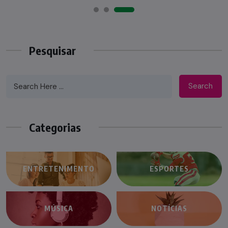
Pesquisar
Search
Categorias
ENTRETENIMENTO
ESPORTES
MÚSICA
NOTÍCIAS