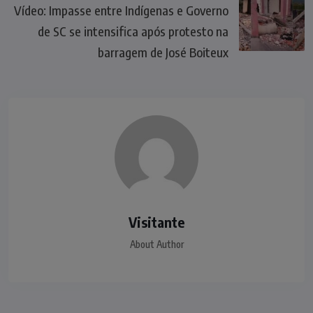
Vídeo: Impasse entre Indígenas e Governo
de SC se intensifica após protesto na
barragem de José Boiteux
Visitante
About Author