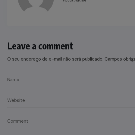
Leave a comment
O seu endereço de e-mail não será publicado.
Campos obrig