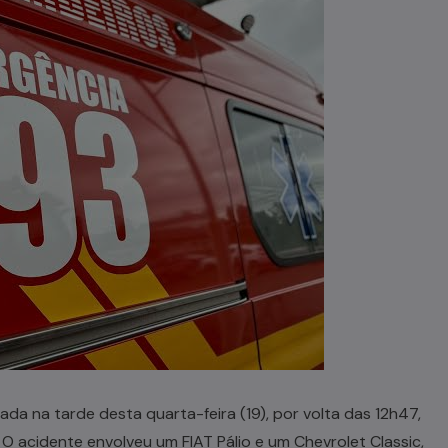
rada na tarde desta quarta-feira (19), por volta das 12h47,
. O acidente envolveu um FIAT Pálio e um Chevrolet Classic,