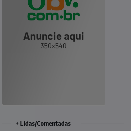
+ Lidas/Comentadas