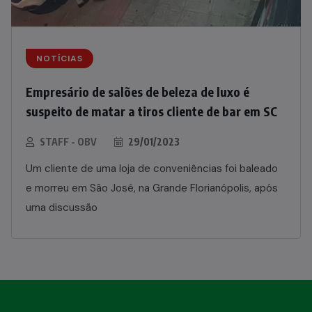
NOTÍCIAS
Empresário de salões de beleza de luxo é
suspeito de matar a tiros cliente de bar em SC
STAFF - OBV
29/01/2023
Um cliente de uma loja de conveniências foi baleado
e morreu em São José, na Grande Florianópolis, após
uma discussão