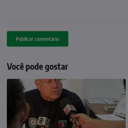
Você pode gostar