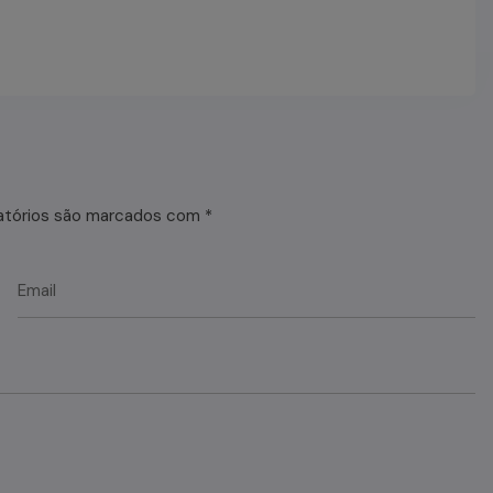
atórios são marcados com
*