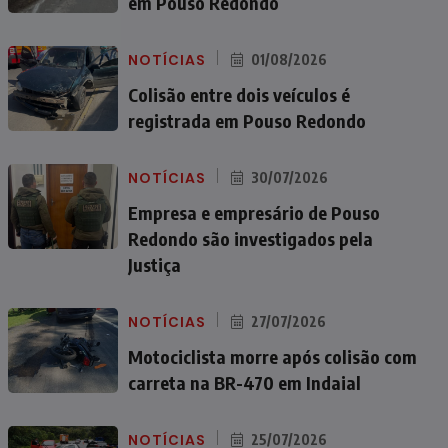
em Pouso Redondo
NOTÍCIAS
01/08/2026
Colisão entre dois veículos é
registrada em Pouso Redondo
NOTÍCIAS
30/07/2026
Empresa e empresário de Pouso
Redondo são investigados pela
Justiça
NOTÍCIAS
27/07/2026
Motociclista morre após colisão com
carreta na BR-470 em Indaial
NOTÍCIAS
25/07/2026