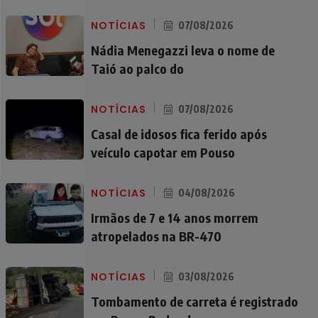
NOTÍCIAS
07/08/2026
Nádia Menegazzi leva o nome de
Taió ao palco do
NOTÍCIAS
07/08/2026
Casal de idosos fica ferido após
veículo capotar em Pouso
NOTÍCIAS
04/08/2026
Irmãos de 7 e 14 anos morrem
atropelados na BR-470
NOTÍCIAS
03/08/2026
Tombamento de carreta é registrado