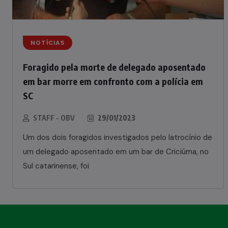
NOTÍCIAS
Foragido pela morte de delegado aposentado
em bar morre em confronto com a polícia em
SC
STAFF - OBV
29/01/2023
Um dos dois foragidos investigados pelo latrocínio de
um delegado aposentado em um bar de Criciúma, no
Sul catarinense, foi