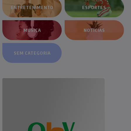
ENTRETENIMENTO
ESPORTES
MÚSICA
NOTÍCIAS
SEM CATEGORIA