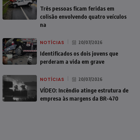
Três pessoas ficam feridas em
colisão envolvendo quatro veículos
na
NOTÍCIAS
20/07/2026
Identificados os dois jovens que
perderam a vida em grave
NOTÍCIAS
20/07/2026
VÍDEO: Incêndio atinge estrutura de
empresa às margens da BR-470