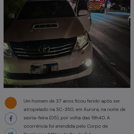
Um homem de 37 anos ficou ferido após ser
atropelado na SC-350, em Aurora, na noite de
sexta-feira (05), por volta das 19h40. A
ocorrência foi atendida pelo Corpo de