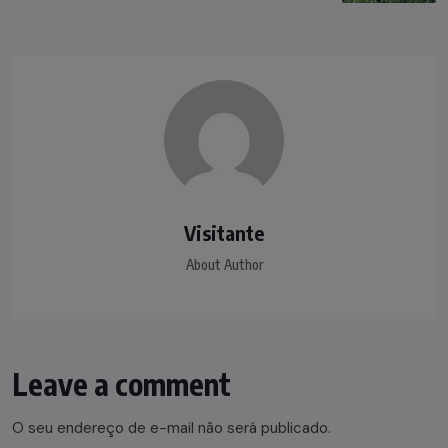
Visitante
About Author
Leave a comment
O seu endereço de e-mail não será publicado.