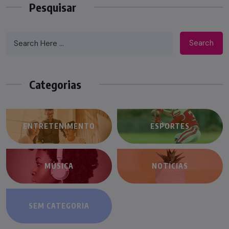
Pesquisar
Search
Categorias
ENTRETENIMENTO
ESPORTES
MÚSICA
NOTÍCIAS
SEM CATEGORIA