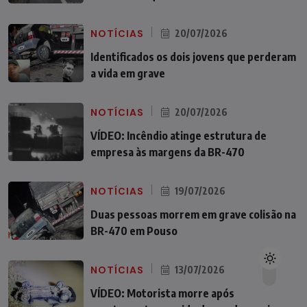
NOTÍCIAS
20/07/2026
Identificados os dois jovens que perderam
a vida em grave
NOTÍCIAS
20/07/2026
VÍDEO: Incêndio atinge estrutura de
empresa às margens da BR-470
NOTÍCIAS
19/07/2026
Duas pessoas morrem em grave colisão na
BR-470 em Pouso
NOTÍCIAS
13/07/2026
VÍDEO: Motorista morre após