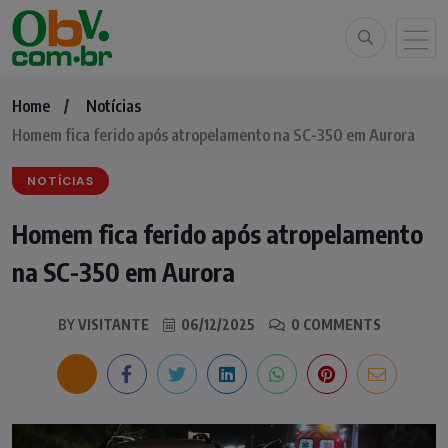
Home
Notícias
Homem fica ferido após atropelamento na SC-350 em Aurora
NOTÍCIAS
Homem fica ferido após atropelamento
na SC-350 em Aurora
BY
VISITANTE
06/12/2025
0 COMMENTS