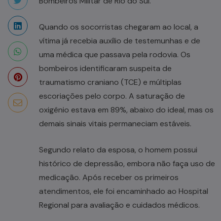
Bombeiros Militar de Rio do Sul.
Quando os socorristas chegaram ao local, a
vítima já recebia auxílio de testemunhas e de
uma médica que passava pela rodovia. Os
bombeiros identificaram suspeita de
traumatismo craniano (TCE) e múltiplas
escoriações pelo corpo. A saturação de
oxigênio estava em 89%, abaixo do ideal, mas os
demais sinais vitais permaneciam estáveis.
Segundo relato da esposa, o homem possui
histórico de depressão, embora não faça uso de
medicação. Após receber os primeiros
atendimentos, ele foi encaminhado ao Hospital
Regional para avaliação e cuidados médicos.