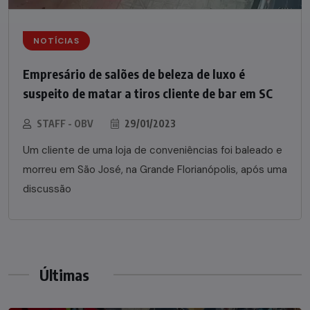
NOTÍCIAS
Empresário de salões de beleza de luxo é
suspeito de matar a tiros cliente de bar em SC
STAFF - OBV
29/01/2023
Um cliente de uma loja de conveniências foi baleado e
morreu em São José, na Grande Florianópolis, após uma
discussão
Últimas