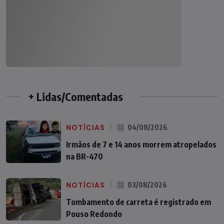
+ Lidas/Comentadas
NOTÍCIAS
04/08/2026
Irmãos de 7 e 14 anos morrem atropelados
na BR-470
NOTÍCIAS
03/08/2026
Tombamento de carreta é registrado em
Pouso Redondo