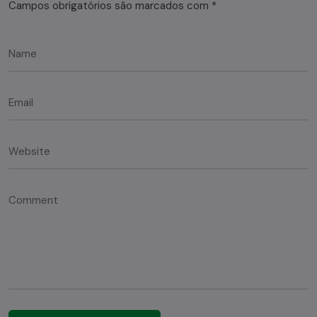
Campos obrigatórios são marcados com
*