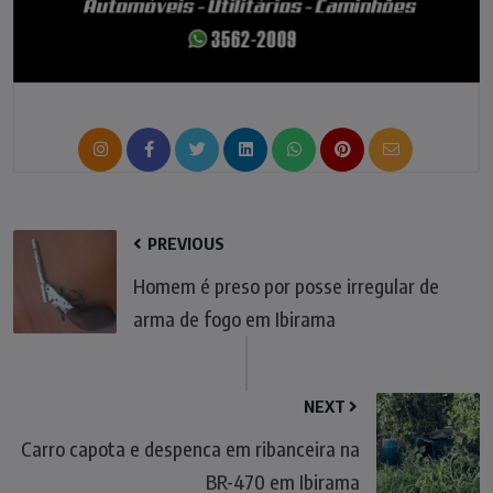
PREVIOUS
Homem é preso por posse irregular de
arma de fogo em Ibirama
NEXT
Carro capota e despenca em ribanceira na
BR-470 em Ibirama