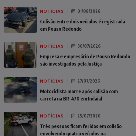
NOTÍCIAS
01/08/2026
Colisão entre dois veículos é registrada
em Pouso Redondo
NOTÍCIAS
30/07/2026
Empresa e empresário de Pouso Redondo
são investigados pela Justiça
NOTÍCIAS
27/07/2026
Motociclista morre após colisão com
carreta na BR-470 em Indaial
NOTÍCIAS
25/07/2026
Três pessoas ficam feridas em colisão
envolvendo quatro veículos na