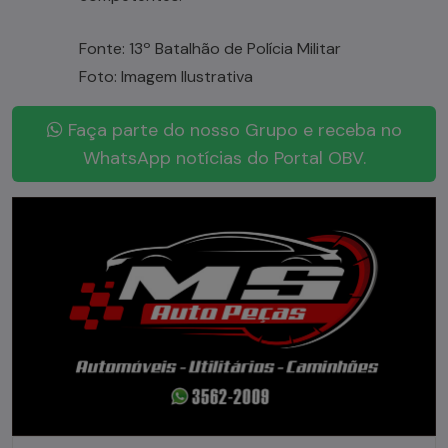
Fonte: 13º Batalhão de Polícia Militar
Foto: Imagem Ilustrativa
Faça parte do nosso Grupo e receba no
WhatsApp notícias do Portal OBV.