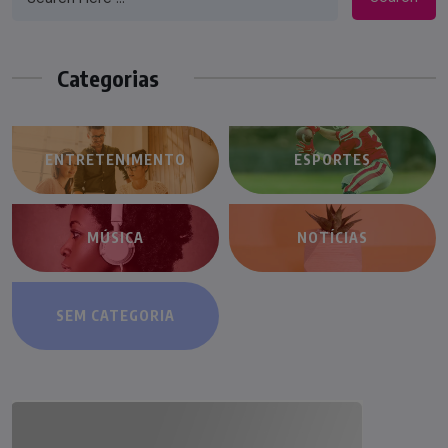
Categorias
ENTRETENIMENTO
ESPORTES
MÚSICA
NOTÍCIAS
SEM CATEGORIA