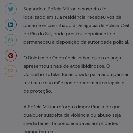
Segundo a Polícia Militar, o suspeito foi
localizado em sua residência, recebeu voz de
prisão e encaminhado à Delegacia de Polícia Civil
de Rio do Sul, onde prestou depoimento e
permaneceu à disposição da autoridade policial.
O Boletim de Ocorrência indica que a criança
apresentou sinais de atos libidinosos. O
Conselho Tutelar foi acionado para acompanhar
a vítima e sua mãe nos procedimentos legais e
de proteção.
A Polícia Militar reforça a importância de que
qualquer suspeita de violência ou abuso seja
imediatamente comunicada às autoridades
competentes.