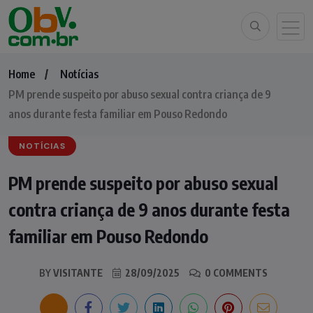
Home
Notícias
PM prende suspeito por abuso sexual contra criança de 9
anos durante festa familiar em Pouso Redondo
NOTÍCIAS
PM prende suspeito por abuso sexual
contra criança de 9 anos durante festa
familiar em Pouso Redondo
BY
VISITANTE
28/09/2025
0 COMMENTS