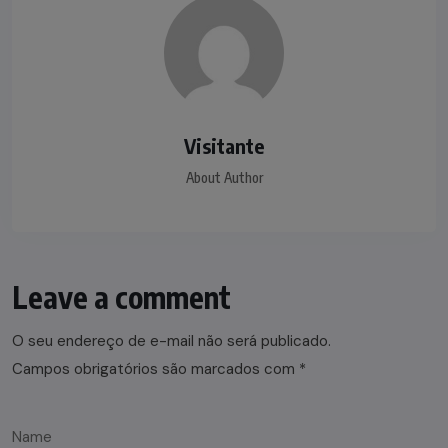
Visitante
About Author
Leave a comment
O seu endereço de e-mail não será publicado.
Campos obrigatórios são marcados com
*