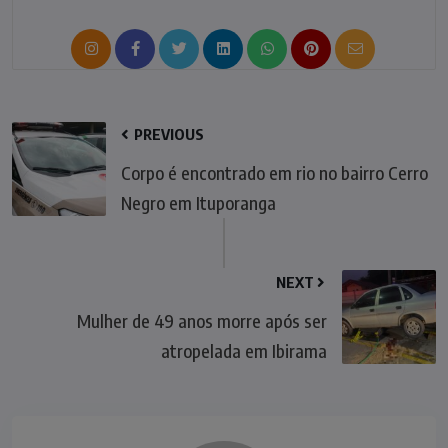
PREVIOUS
Corpo é encontrado em rio no bairro Cerro
Negro em Ituporanga
NEXT
Mulher de 49 anos morre após ser
atropelada em Ibirama