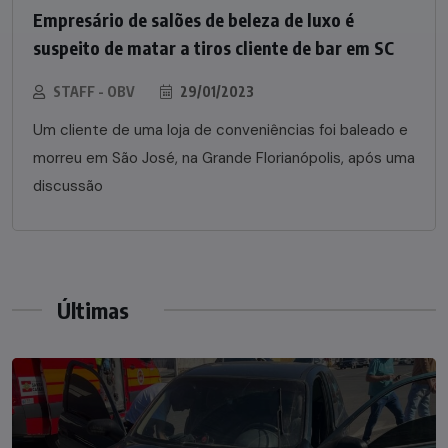
Empresário de salões de beleza de luxo é
suspeito de matar a tiros cliente de bar em SC
STAFF - OBV
29/01/2023
Um cliente de uma loja de conveniências foi baleado e
morreu em São José, na Grande Florianópolis, após uma
discussão
Últimas