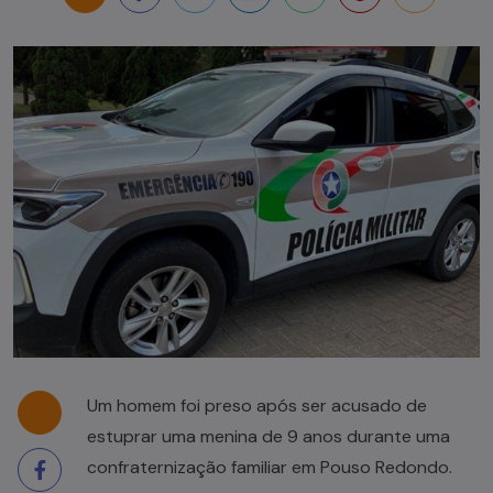
Um homem foi preso após ser acusado de
estuprar uma menina de 9 anos durante uma
confraternização familiar em Pouso Redondo.