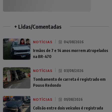
+ Lidas/Comentadas
NOTÍCIAS
04/08/2026
Irmãos de 7 e 14 anos morrem atropelados
na BR-470
NOTÍCIAS
03/08/2026
Tombamento de carreta é registrado em
Pouso Redondo
NOTÍCIAS
01/08/2026
Colisão entre dois veículos é registrada