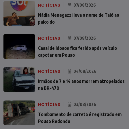
NOTÍCIAS
07/08/2026
Nádia Menegazzi leva o nome de Taió ao
palco do
NOTÍCIAS
07/08/2026
Casal de idosos fica ferido após veículo
capotar em Pouso
NOTÍCIAS
04/08/2026
Irmãos de 7 e 14 anos morrem atropelados
na BR-470
NOTÍCIAS
03/08/2026
Tombamento de carreta é registrado em
Pouso Redondo