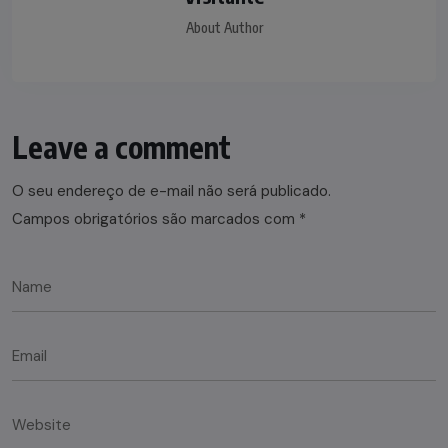
About Author
Leave a comment
O seu endereço de e-mail não será publicado.
Campos obrigatórios são marcados com
*