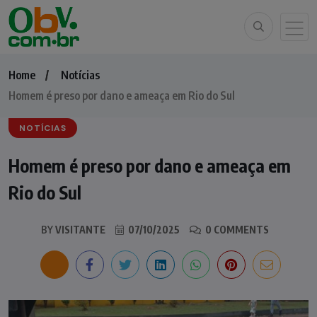
Home
Notícias
Homem é preso por dano e ameaça em Rio do Sul
NOTÍCIAS
Homem é preso por dano e ameaça em
Rio do Sul
BY
VISITANTE
07/10/2025
0 COMMENTS