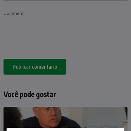
Você pode gostar