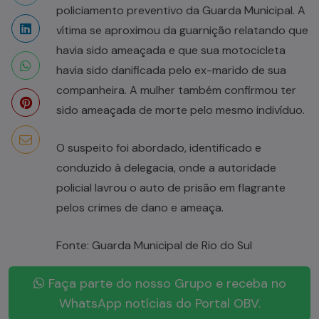
policiamento preventivo da Guarda Municipal. A
vítima se aproximou da guarnição relatando que
havia sido ameaçada e que sua motocicleta
havia sido danificada pelo ex-marido de sua
companheira. A mulher também confirmou ter
sido ameaçada de morte pelo mesmo indivíduo.
O suspeito foi abordado, identificado e
conduzido à delegacia, onde a autoridade
policial lavrou o auto de prisão em flagrante
pelos crimes de dano e ameaça.
Fonte: Guarda Municipal de Rio do Sul
Faça parte do nosso Grupo e receba no
WhatsApp notícias do Portal OBV.