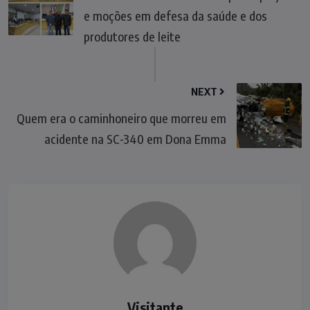
e moções em defesa da saúde e dos
produtores de leite
NEXT
Quem era o caminhoneiro que morreu em
acidente na SC-340 em Dona Emma
Visitante