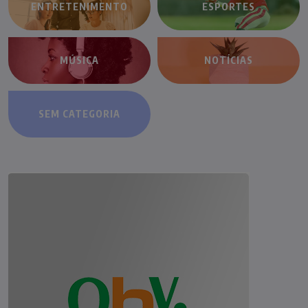
ENTRETENIMENTO
ESPORTES
MÚSICA
NOTÍCIAS
SEM CATEGORIA