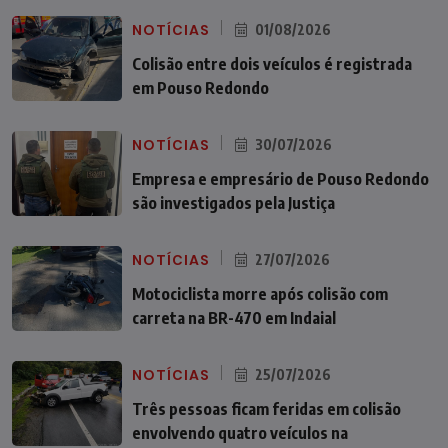
NOTÍCIAS
01/08/2026
Colisão entre dois veículos é registrada
em Pouso Redondo
NOTÍCIAS
30/07/2026
Empresa e empresário de Pouso Redondo
são investigados pela Justiça
NOTÍCIAS
27/07/2026
Motociclista morre após colisão com
carreta na BR-470 em Indaial
NOTÍCIAS
25/07/2026
Três pessoas ficam feridas em colisão
envolvendo quatro veículos na