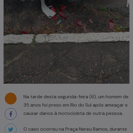
Na tarde desta segunda-feira (6), um homem de
35 anos foi preso em Rio do Sul após ameaçar e
causar danos à motocicleta de outra pessoa.
O caso ocorreu na Praça Nereu Ramos, durante