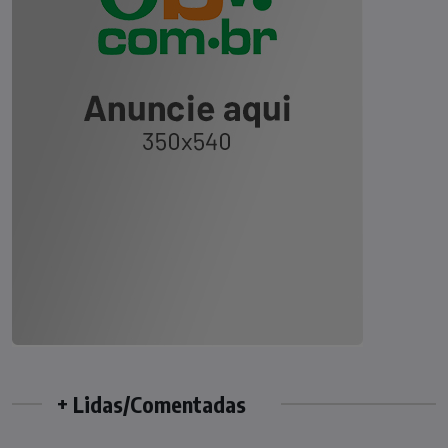
+ Lidas/Comentadas