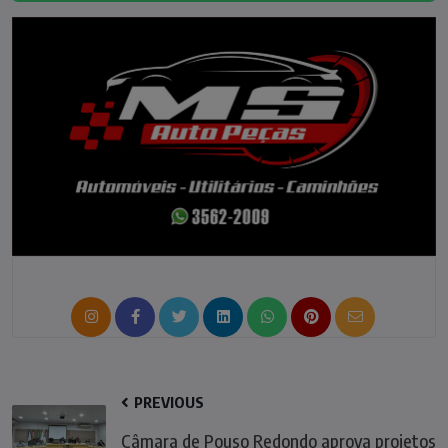
PREVIOUS
Câmara de Pouso Redondo aprova projetos