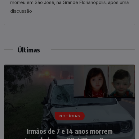
morreu em São José, na Grande Florianópolis, após uma
discussão
Últimas
NOTÍCIAS
NOTÍCIAS
Irmãos de 7 e 14 anos morrem