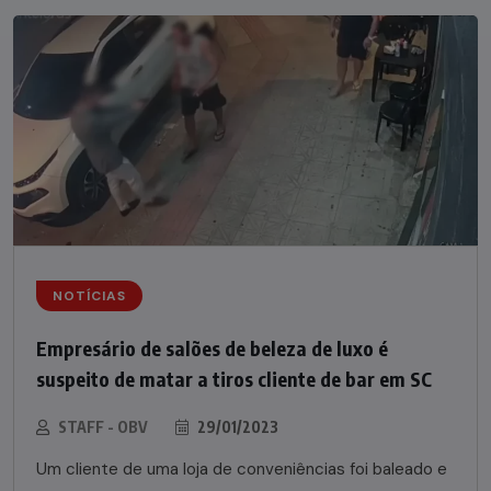
NOTÍCIAS
Empresário de salões de beleza de luxo é
suspeito de matar a tiros cliente de bar em SC
STAFF - OBV
29/01/2023
Um cliente de uma loja de conveniências foi baleado e