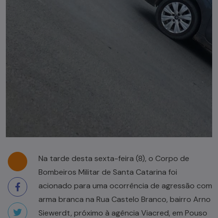
Na tarde desta sexta-feira (8), o Corpo de
Bombeiros Militar de Santa Catarina foi
acionado para uma ocorrência de agressão com
arma branca na Rua Castelo Branco, bairro Arno
Siewerdt, próximo à agência Viacred, em Pouso