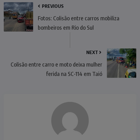
PREVIOUS
Fotos: Colisão entre carros mobiliza
bombeiros em Rio do Sul
NEXT
Colisão entre carro e moto deixa mulher
ferida na SC-114 em Taió