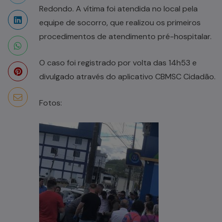
Redondo. A vítima foi atendida no local pela
equipe de socorro, que realizou os primeiros
procedimentos de atendimento pré-hospitalar.
O caso foi registrado por volta das 14h53 e
divulgado através do aplicativo CBMSC Cidadão.
Fotos: