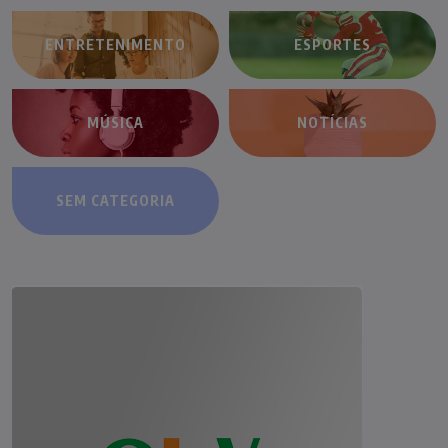
ENTRETENIMENTO
ESPORTES
MÚSICA
NOTÍCIAS
SEM CATEGORIA