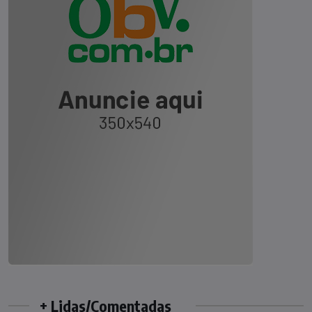
+ Lidas/Comentadas