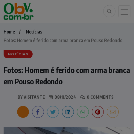
Home
Notícias
Fotos: Homem é ferido com arma branca em Pouso Redondo
NOTÍCIAS
Fotos: Homem é ferido com arma branca
em Pouso Redondo
BY
VISITANTE
08/11/2024
0 COMMENTS