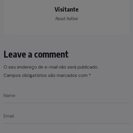
Visitante
About Author
Leave a comment
O seu endereço de e-mail não será publicado.
Campos obrigatórios são marcados com
*