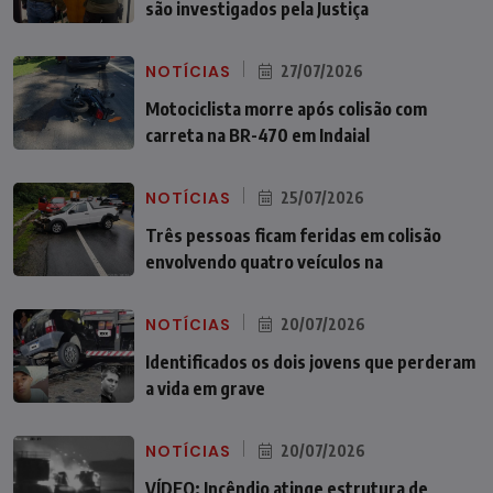
são investigados pela Justiça
NOTÍCIAS
27/07/2026
Motociclista morre após colisão com
carreta na BR-470 em Indaial
NOTÍCIAS
25/07/2026
Três pessoas ficam feridas em colisão
envolvendo quatro veículos na
NOTÍCIAS
20/07/2026
Identificados os dois jovens que perderam
a vida em grave
NOTÍCIAS
20/07/2026
VÍDEO: Incêndio atinge estrutura de