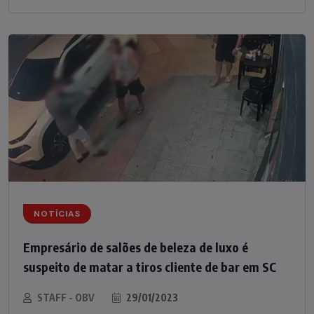
NOTÍCIAS
Empresário de salões de beleza de luxo é
suspeito de matar a tiros cliente de bar em SC
STAFF - OBV
29/01/2023