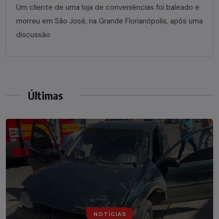
Um cliente de uma loja de conveniências foi baleado e
morreu em São José, na Grande Florianópolis, após uma
discussão
Últimas
NOTÍCIAS
NOTÍCIAS