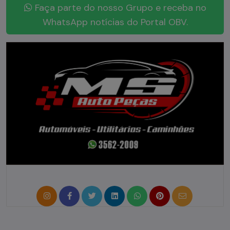
Faça parte do nosso Grupo e receba no
WhatsApp notícias do Portal OBV.