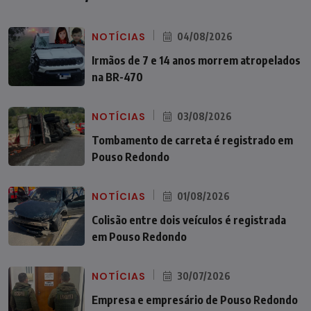
NOTÍCIAS
04/08/2026
Irmãos de 7 e 14 anos morrem atropelados
na BR-470
NOTÍCIAS
03/08/2026
Tombamento de carreta é registrado em
Pouso Redondo
NOTÍCIAS
01/08/2026
Colisão entre dois veículos é registrada
em Pouso Redondo
NOTÍCIAS
30/07/2026
Empresa e empresário de Pouso Redondo