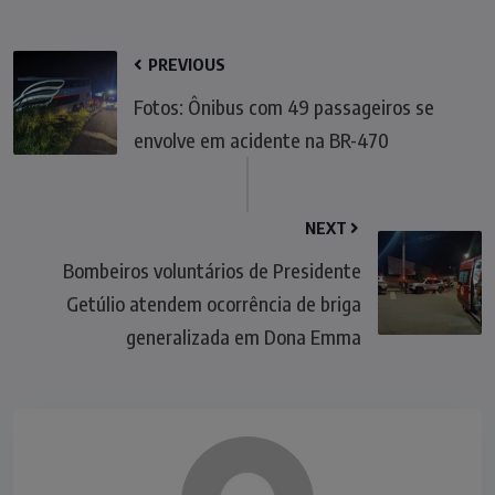
PREVIOUS
Fotos: Ônibus com 49 passageiros se
envolve em acidente na BR-470
NEXT
Bombeiros voluntários de Presidente
Getúlio atendem ocorrência de briga
generalizada em Dona Emma