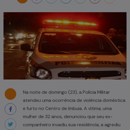
Na noite de domingo (23), a Polícia Militar
atendeu uma ocorrência de violência doméstica
e furto no Centro de Imbuia. A vítima, uma
mulher de 32 anos, denunciou que seu ex-
companheiro invadiu sua residência, a agrediu