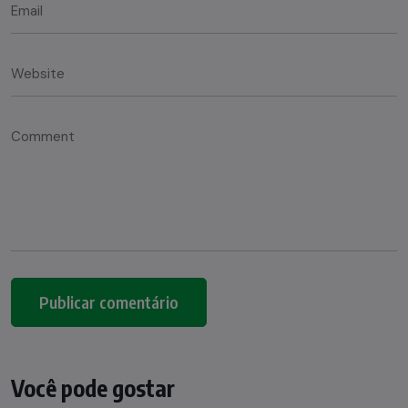
Você pode gostar