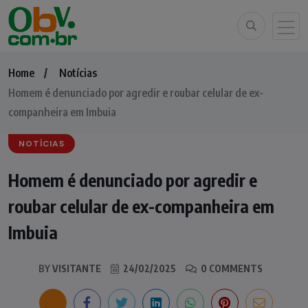
Home
Notícias
Homem é denunciado por agredir e roubar celular de ex-
companheira em Imbuia
NOTÍCIAS
Homem é denunciado por agredir e
roubar celular de ex-companheira em
Imbuia
BY
VISITANTE
24/02/2025
0 COMMENTS