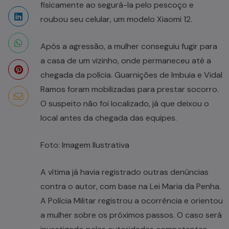
fisicamente ao segurá-la pelo pescoço e
roubou seu celular, um modelo Xiaomi 12.
Após a agressão, a mulher conseguiu fugir para
a casa de um vizinho, onde permaneceu até a
chegada da polícia. Guarnições de Imbuia e Vidal
Ramos foram mobilizadas para prestar socorro.
O suspeito não foi localizado, já que deixou o
local antes da chegada das equipes.
Foto: Imagem Ilustrativa
A vítima já havia registrado outras denúncias
contra o autor, com base na Lei Maria da Penha.
A Polícia Militar registrou a ocorrência e orientou
a mulher sobre os próximos passos. O caso será