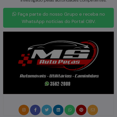
investigado pelas autoridades competentes.
Faça parte do nosso Grupo e receba no
WhatsApp notícias do Portal OBV.