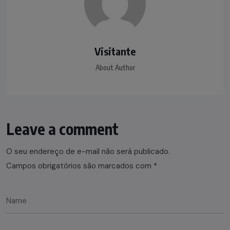
Visitante
About Author
Leave a comment
O seu endereço de e-mail não será publicado.
Campos obrigatórios são marcados com
*