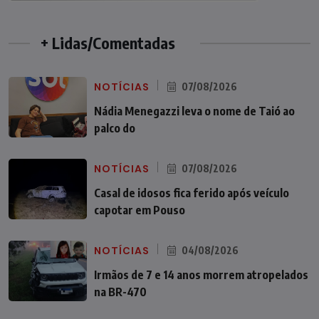
+ Lidas/Comentadas
NOTÍCIAS
07/08/2026
Nádia Menegazzi leva o nome de Taió ao
palco do
NOTÍCIAS
07/08/2026
Casal de idosos fica ferido após veículo
capotar em Pouso
NOTÍCIAS
04/08/2026
Irmãos de 7 e 14 anos morrem atropelados
na BR-470