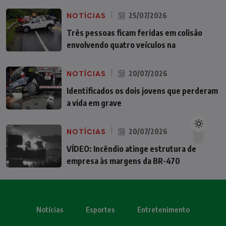
NOTÍCIAS
25/07/2026
Três pessoas ficam feridas em colisão
envolvendo quatro veículos na
NOTÍCIAS
20/07/2026
Identificados os dois jovens que perderam
a vida em grave
NOTÍCIAS
20/07/2026
VÍDEO: Incêndio atinge estrutura de
empresa às margens da BR-470
Notícias
Esportes
Entretenimento