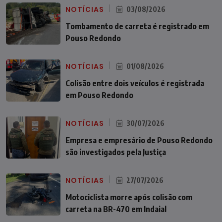
NOTÍCIAS
03/08/2026
Tombamento de carreta é registrado em
Pouso Redondo
NOTÍCIAS
01/08/2026
Colisão entre dois veículos é registrada
em Pouso Redondo
NOTÍCIAS
30/07/2026
Empresa e empresário de Pouso Redondo
são investigados pela Justiça
NOTÍCIAS
27/07/2026
Motociclista morre após colisão com
carreta na BR-470 em Indaial