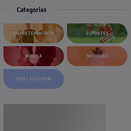
Categorias
ENTRETENIMENTO
ESPORTES
MÚSICA
NOTÍCIAS
SEM CATEGORIA