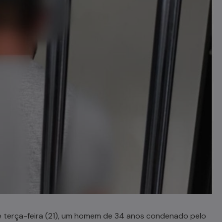
 de terça-feira (21), um homem de 34 anos condenado pelo