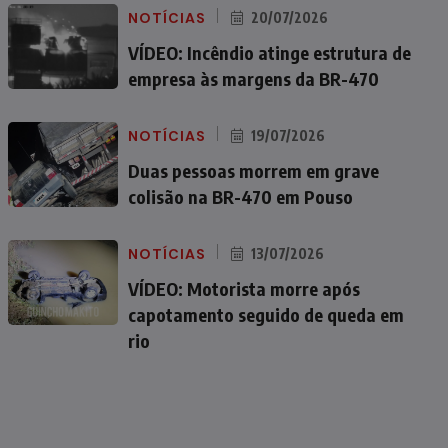
NOTÍCIAS
20/07/2026
VÍDEO: Incêndio atinge estrutura de
empresa às margens da BR-470
NOTÍCIAS
19/07/2026
Duas pessoas morrem em grave
colisão na BR-470 em Pouso
NOTÍCIAS
13/07/2026
VÍDEO: Motorista morre após
capotamento seguido de queda em
rio