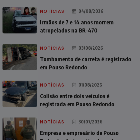
NOTÍCIAS
04/08/2026
Irmãos de 7 e 14 anos morrem
atropelados na BR-470
NOTÍCIAS
03/08/2026
Tombamento de carreta é registrado
em Pouso Redondo
NOTÍCIAS
01/08/2026
Colisão entre dois veículos é
registrada em Pouso Redondo
NOTÍCIAS
30/07/2026
Empresa e empresário de Pouso