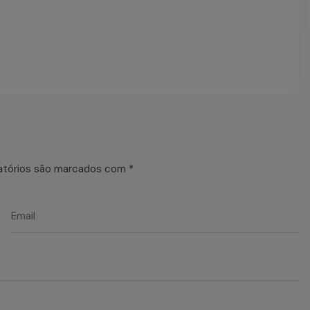
atórios são marcados com
*