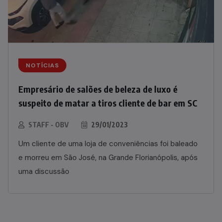
NOTÍCIAS
Empresário de salões de beleza de luxo é
suspeito de matar a tiros cliente de bar em SC
STAFF - OBV
29/01/2023
Um cliente de uma loja de conveniências foi baleado
e morreu em São José, na Grande Florianópolis, após
uma discussão