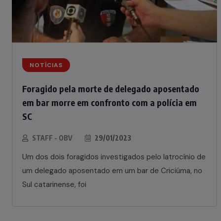
NOTÍCIAS
Foragido pela morte de delegado aposentado
em bar morre em confronto com a polícia em
SC
STAFF - OBV
29/01/2023
Um dos dois foragidos investigados pelo latrocínio de
um delegado aposentado em um bar de Criciúma, no
Sul catarinense, foi