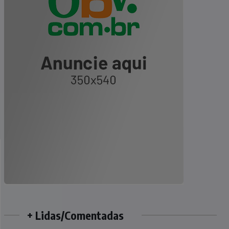
+ Lidas/Comentadas