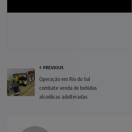
PREVIOUS
Operação em Rio do Sul
combate venda de bebidas
alcoólicas adulteradas