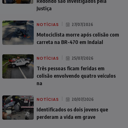
Redondo são investigados pela
Justiça
NOTÍCIAS
27/07/2026
Motociclista morre após colisão com
carreta na BR-470 em Indaial
NOTÍCIAS
25/07/2026
Três pessoas ficam feridas em
colisão envolvendo quatro veículos
na
NOTÍCIAS
20/07/2026
Identificados os dois jovens que
perderam a vida em grave