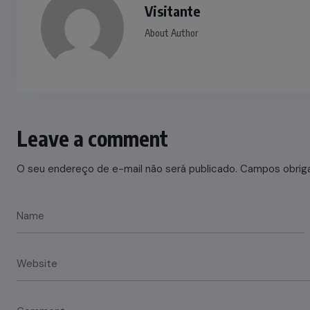
Visitante
About Author
Leave a comment
O seu endereço de e-mail não será publicado.
Campos obrig