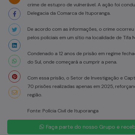
crime de estupro de vulnerável. A ação foi cond
Delegacia da Comarca de Ituporanga.
De acordo com as informações, o crime ocorreu 
pelos policiais em um sítio na localidade de Tifa 
Condenado a 12 anos de prisão em regime fechad
do Sul, onde começará a cumprir a pena.
Com essa prisão, o Setor de Investigação e Captu
70 prisões realizadas apenas em 2025, reforça
região.
Fonte: Polícia Civil de Ituporanga
Faça parte do nosso Grupo e receb