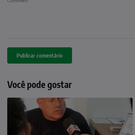
Você pode gostar