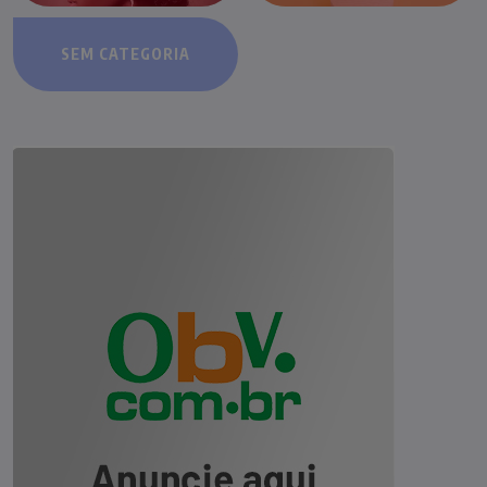
SEM CATEGORIA