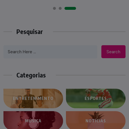
Pesquisar
Search
Categorias
ENTRETENIMENTO
ESPORTES
MÚSICA
NOTÍCIAS