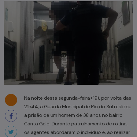
Na noite desta segunda-feira (19), por volta das
21h44, a Guarda Municipal de Rio do Sul realizou
a prisão de um homem de 38 anos no bairro
Canta Galo. Durante patrulhamento de rotina,
os agentes abordaram o indivíduo e, ao realizar