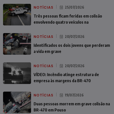
NOTÍCIAS
25/07/2026
Três pessoas ficam feridas em colisão
envolvendo quatro veículos na
NOTÍCIAS
20/07/2026
Identificados os dois jovens que perderam
a vida em grave
NOTÍCIAS
20/07/2026
VÍDEO: Incêndio atinge estrutura de
empresa às margens da BR-470
NOTÍCIAS
19/07/2026
Duas pessoas morrem em grave colisão na
BR-470 em Pouso