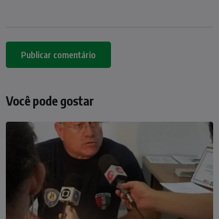
Você pode gostar