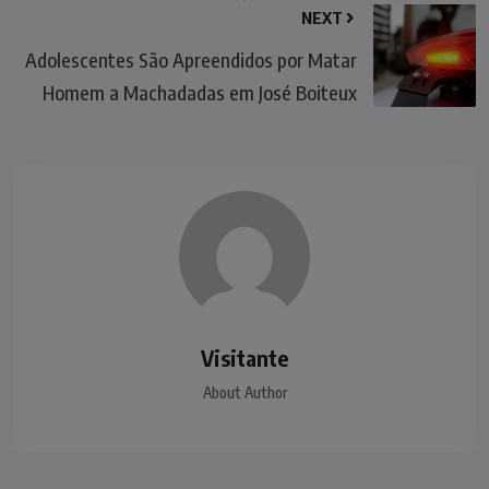
NEXT
Adolescentes São Apreendidos por Matar
Homem a Machadadas em José Boiteux
Visitante
About Author