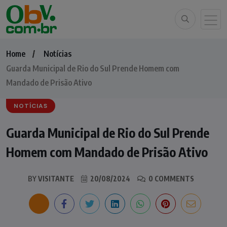
Home
Notícias
Guarda Municipal de Rio do Sul Prende Homem com
Mandado de Prisão Ativo
NOTÍCIAS
Guarda Municipal de Rio do Sul Prende
Homem com Mandado de Prisão Ativo
BY
VISITANTE
20/08/2024
0 COMMENTS