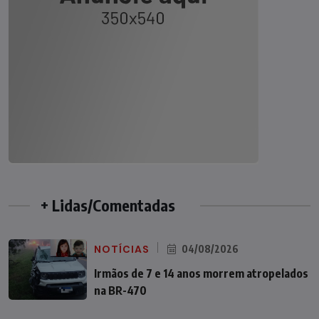
+ Lidas/Comentadas
NOTÍCIAS
04/08/2026
Irmãos de 7 e 14 anos morrem atropelados
na BR-470