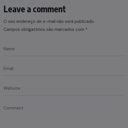
Leave a comment
O seu endereço de e-mail não será publicado.
Campos obrigatórios são marcados com
*