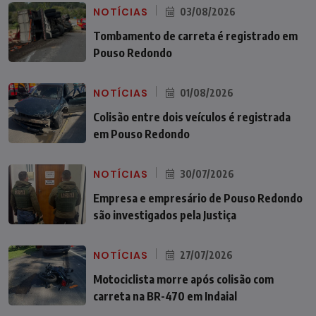
NOTÍCIAS
03/08/2026
Tombamento de carreta é registrado em
Pouso Redondo
NOTÍCIAS
01/08/2026
Colisão entre dois veículos é registrada
em Pouso Redondo
NOTÍCIAS
30/07/2026
Empresa e empresário de Pouso Redondo
são investigados pela Justiça
NOTÍCIAS
27/07/2026
Motociclista morre após colisão com
carreta na BR-470 em Indaial