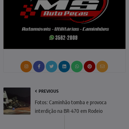
PREVIOUS
Fotos: Caminhão tomba e provoca
interdição na BR-470 em Rodeio