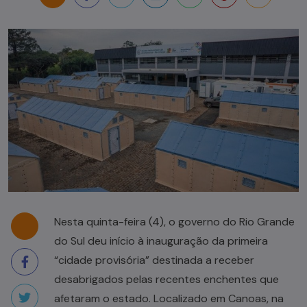
Nesta quinta-feira (4), o governo do Rio Grande
do Sul deu início à inauguração da primeira
“cidade provisória” destinada a receber
desabrigados pelas recentes enchentes que
afetaram o estado. Localizado em Canoas, na