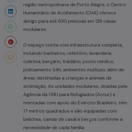
região metropolitana de Porto Alegre, o Centro
Humanitário de Acolhimento (CHA) oferece
abrigo para até 630 pessoas em 126 casas
modulares.
O espaço conta com infraestrutura completa,
incluindo banheiros, refeitório, lavanderia
coletiva, berçário, fraldário, posto médico,
policiamento 24h, ambientes multiuso, além de
áreas destinadas a crianças e animais de
estimação. As unidades modulares, doadas pela
Agência da ONU para Refugiados (Acnur) e
montadas com apoio do Exército Brasileiro, têm
17 metros quadrados e são equipadas com
beliches, camas de casal e berços conforme a
necessidade de cada família.