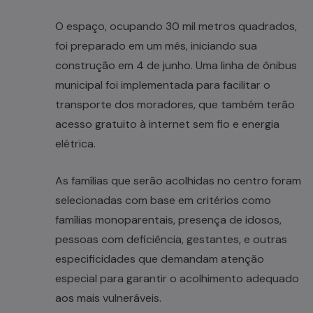
O espaço, ocupando 30 mil metros quadrados,
foi preparado em um mês, iniciando sua
construção em 4 de junho. Uma linha de ônibus
municipal foi implementada para facilitar o
transporte dos moradores, que também terão
acesso gratuito à internet sem fio e energia
elétrica.
As famílias que serão acolhidas no centro foram
selecionadas com base em critérios como
famílias monoparentais, presença de idosos,
pessoas com deficiência, gestantes, e outras
especificidades que demandam atenção
especial para garantir o acolhimento adequado
aos mais vulneráveis.