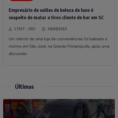
Empresário de salões de beleza de luxo é
suspeito de matar a tiros cliente de bar em SC
STAFF - OBV
29/01/2023
Um cliente de uma loja de conveniências foi baleado e
morreu em São José, na Grande Florianópolis, após uma
discussão
Últimas