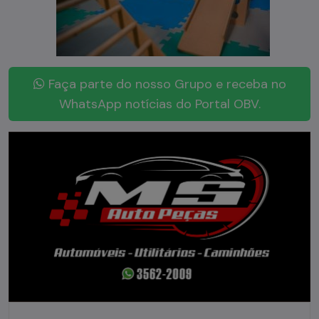
Faça parte do nosso Grupo e receba no
WhatsApp notícias do Portal OBV.