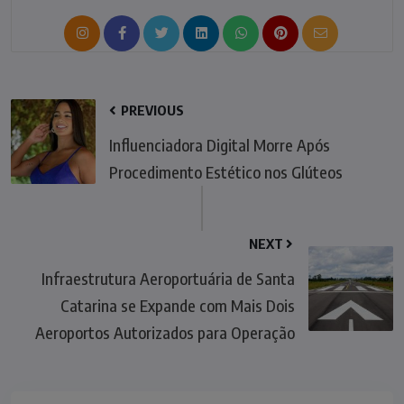
PREVIOUS
Influenciadora Digital Morre Após
Procedimento Estético nos Glúteos
NEXT
Infraestrutura Aeroportuária de Santa
Catarina se Expande com Mais Dois
Aeroportos Autorizados para Operação