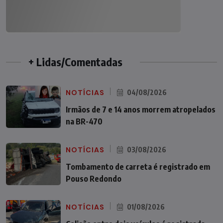
+ Lidas/Comentadas
NOTÍCIAS
04/08/2026
Irmãos de 7 e 14 anos morrem atropelados
na BR-470
NOTÍCIAS
03/08/2026
Tombamento de carreta é registrado em
Pouso Redondo
NOTÍCIAS
01/08/2026