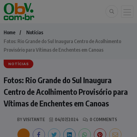
Home
Notícias
Fotos: Rio Grande do Sul Inaugura Centro de Acolhimento
Provisório para Vítimas de Enchentes em Canoas
NOTÍCIAS
Fotos: Rio Grande do Sul Inaugura
Centro de Acolhimento Provisório para
Vítimas de Enchentes em Canoas
BY
VISITANTE
04/07/2024
0 COMMENTS