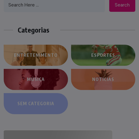
Search
Categorias
ENTRETENIMENTO
ESPORTES
MÚSICA
NOTÍCIAS
SEM CATEGORIA