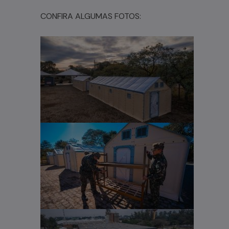
CONFIRA ALGUMAS FOTOS: