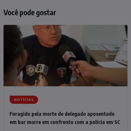
Você pode gostar
NOTÍCIAS
Foragido pela morte de delegado aposentado
em bar morre em confronto com a polícia em SC