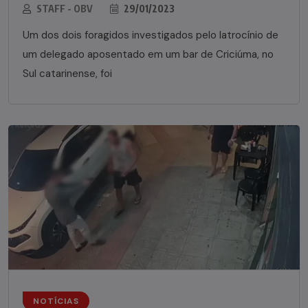
STAFF - OBV
29/01/2023
Um dos dois foragidos investigados pelo latrocínio de
um delegado aposentado em um bar de Criciúma, no
Sul catarinense, foi
NOTÍCIAS