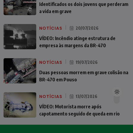
Identificados os dois jovens que perderam
a vida em grave
NOTÍCIAS
20/07/2026
VÍDEO: Incêndio atinge estrutura de
empresa às margens da BR-470
NOTÍCIAS
19/07/2026
Duas pessoas morrem em grave colisão na
BR-470 em Pouso
NOTÍCIAS
13/07/2026
VÍDEO: Motorista morre após
capotamento seguido de queda em rio