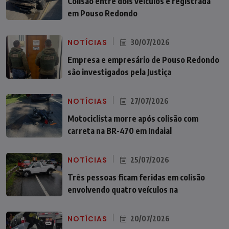
Colisão entre dois veículos é registrada
em Pouso Redondo
NOTÍCIAS
30/07/2026
Empresa e empresário de Pouso Redondo
são investigados pela Justiça
NOTÍCIAS
27/07/2026
Motociclista morre após colisão com
carreta na BR-470 em Indaial
NOTÍCIAS
25/07/2026
Três pessoas ficam feridas em colisão
envolvendo quatro veículos na
NOTÍCIAS
20/07/2026